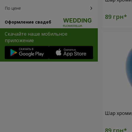
По цене
Оформление свадеб
Скачайте наше мобильное
приложение
Шар хроми