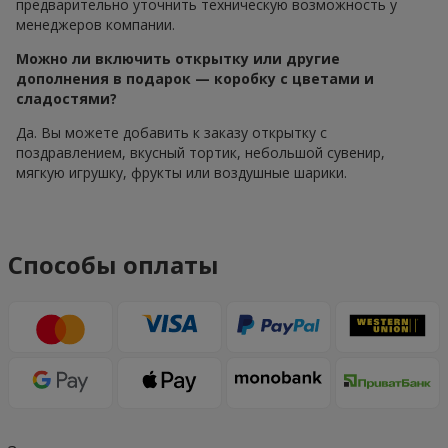
предварительно уточнить техническую возможность у
менеджеров компании.
Можно ли включить открытку или другие
дополнения в подарок — коробку с цветами и
сладостями?
Да. Вы можете добавить к заказу открытку с
поздравлением, вкусный тортик, небольшой сувенир,
мягкую игрушку, фрукты или воздушные шарики.
Способы оплаты