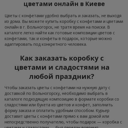
цветами онлайн в Киеве
Цветы с конфетами удобно выбрать и заказать, не выходя
из дома. Вы можете купить коробку с конфетами и цветами
онлайн в г. Вольногорск, не тратя время на поиски. В
каталоге легко найти как готовые композиции цветов с
конфетами, так и конфеты в подарок, которые можно
адаптировать под конкретного человека.
Как заказать коробку с
цветами и сладостями на
любой праздник?
Чтобы заказать цветы с конфетами на нужную дату с
доставкой по Вольногорску, необходимо выбрать в
каталоге подходящую композицию в формате коробки со
сладостями или букета из цветов и конфет, заполнить
форму заказа и оплатить удобным способом. Курьер
доставит цветы с конфетами прямо к вам домой или
непосредственно получателю, чтобы подарок — коробка с
цветами и сладостями — был передан вовремя.