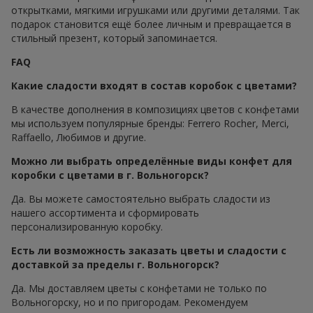
открытками, мягкими игрушками или другими деталями. Так
подарок становится ещё более личным и превращается в
стильный презент, который запоминается.
FAQ
Какие сладости входят в состав коробок с цветами?
В качестве дополнения в композициях цветов с конфетами
мы используем популярные бренды: Ferrero Rocher, Merci,
Raffaello, Любимов и другие.
Можно ли выбрать определённые виды конфет для
коробки с цветами в г. Вольногорск?
Да. Вы можете самостоятельно выбрать сладости из
нашего ассортимента и сформировать
персонализированную коробку.
Есть ли возможность заказать цветы и сладости с
доставкой за пределы г. Вольногорск?
Да. Мы доставляем цветы с конфетами не только по
Вольногорску, но и по пригородам. Рекомендуем