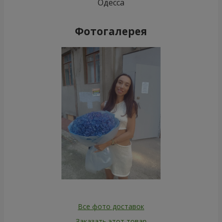
Одесса
Фотогалерея
Все фото доставок
Заказать этот товар