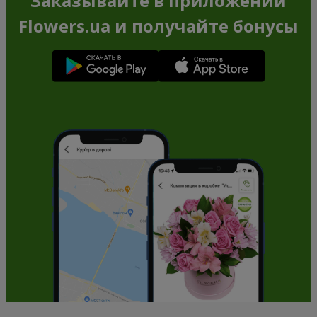
Заказывайте в приложении
Flowers.ua и получайте бонусы