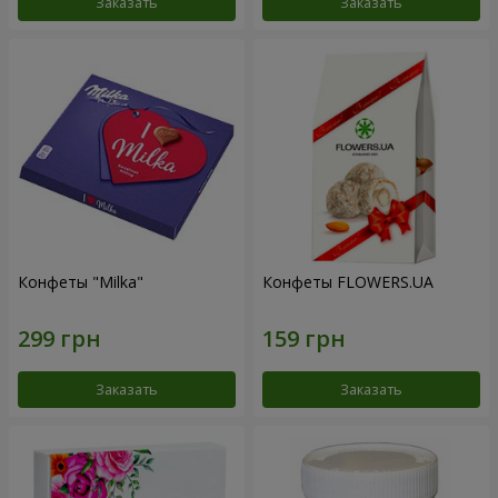
Заказать
Заказать
Конфеты "Milka"
Конфеты FLOWERS.UA
Заказать
Заказать