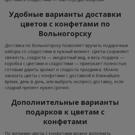
Удобные варианты доставки
цветов с конфетами по
Вольногорску
Доставка по Вольногорску позволяет вручить подарочные
наборы со сладостями в нужный момент. Цветы сохраняют
свежесть, сладости — аккуратный вид, а весь подарок —
коробка с цветами и сладостями — приезжает полностью
готовым дарить аромат и сладость праздника. Можно
заказать цветы с конфетами с доставкой в ближайшее
время, день в день, или выбрать экспресс-доставку, если
сладкий презент нужен срочно.
Дополнительные варианты
подарков к цветам с
конфетами
По желанию цветы с конфетами можно дополнить