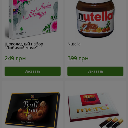
Шоколадный набор
Nutella
"Любимой маме"
Заказать
Заказать