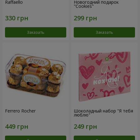
Raffaello
Новогодний подарок
"Cookies"
Заказать
Заказать
Ferrero Rocher
Шоколадный набор "Я тебя
люблю"