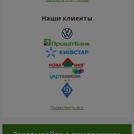
Наши клиенты
Посмотреть все