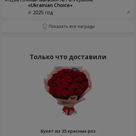
«Ukrainian Choice»
2025 год
Только что доставили
Букет из 35 красных роз