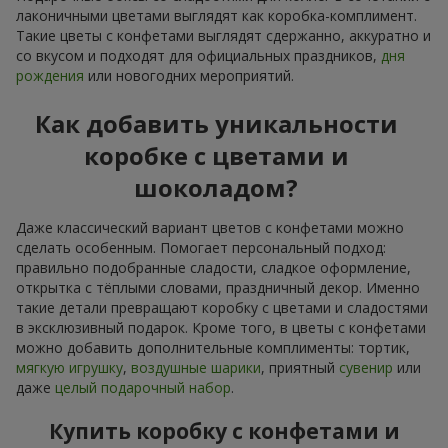
лаконичными цветами выглядят как коробка-комплимент.
Такие цветы с конфетами выглядят сдержанно, аккуратно и
со вкусом и подходят для официальных праздников,
дня
рождения
или новогодних мероприятий.
Как добавить уникальности
коробке с цветами и
шоколадом?
Даже классический вариант цветов с конфетами можно
сделать особенным. Помогает персональный подход:
правильно подобранные сладости, сладкое оформление,
открытка с тёплыми словами, праздничный декор. Именно
такие детали превращают коробку с цветами и сладостями
в эксклюзивный подарок. Кроме того, в цветы с конфетами
можно добавить дополнительные комплименты: тортик,
мягкую игрушку
,
воздушные шарики
, приятный
сувенир
или
даже
целый подарочный набор
.
Купить коробку с конфетами и