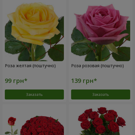
Роза желтая (поштучно)
Роза розовая (поштучно)
Заказать
Заказать