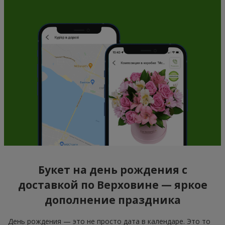
Букет на день рождения с
доставкой по Верховине — яркое
дополнение праздника
День рождения — это не просто дата в календаре. Это то