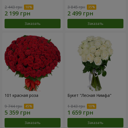
2 443 грн
3 845 грн
Заказать
Заказать
101 красная роза
Букет "Лесная Нимфа"
9 744 грн
1 843 грн
Заказать
Заказать