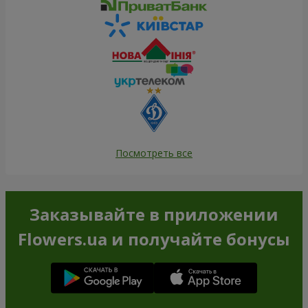
Посмотреть все
Заказывайте в приложении
Flowers.ua и получайте бонусы