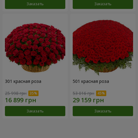
Заказать
Заказать
301 красная роза
501 красная роза
25 998 грн
53 016 грн
Заказать
Заказать