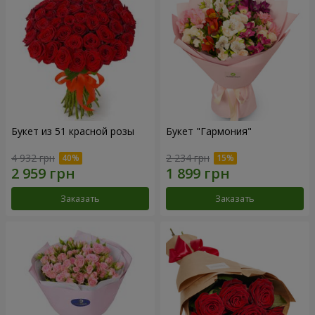
Букет из 51 красной розы
Букет "Гармония"
4 932 грн
2 234 грн
Заказать
Заказать