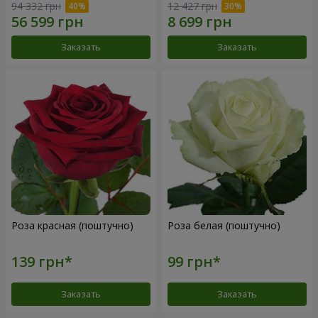
94 332 грн
12 427 грн
Заказать
Заказать
Роза красная (поштучно)
Роза белая (поштучно)
Заказать
Заказать