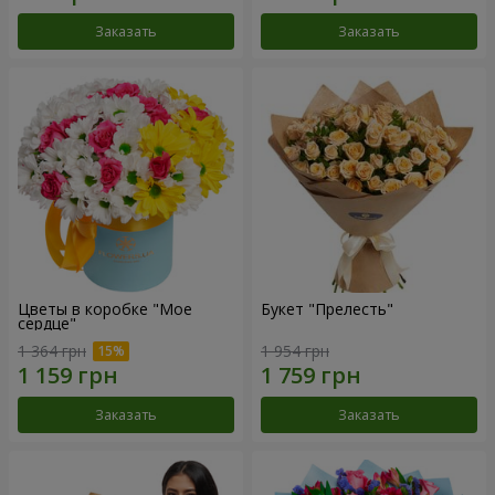
Заказать
Заказать
Цветы в коробке "Мое
Букет "Прелесть"
сердце"
1 364 грн
1 954 грн
Заказать
Заказать