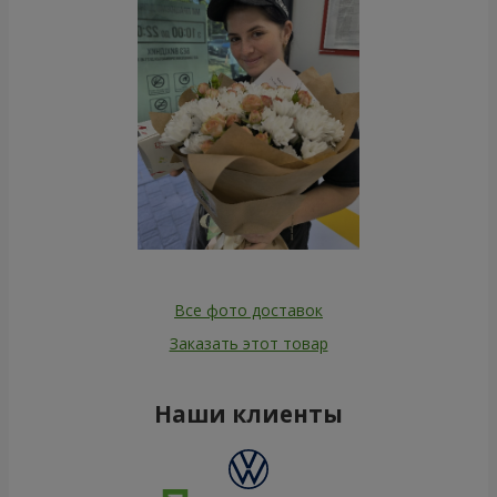
Все фото доставок
Заказать этот товар
Наши клиенты