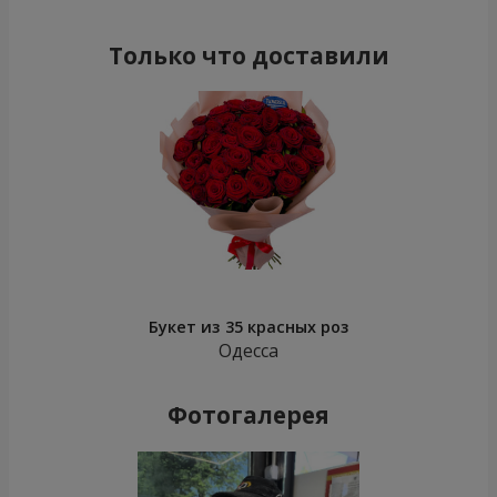
Только что доставили
Букет из 35 красных роз
Одесса
Фотогалерея