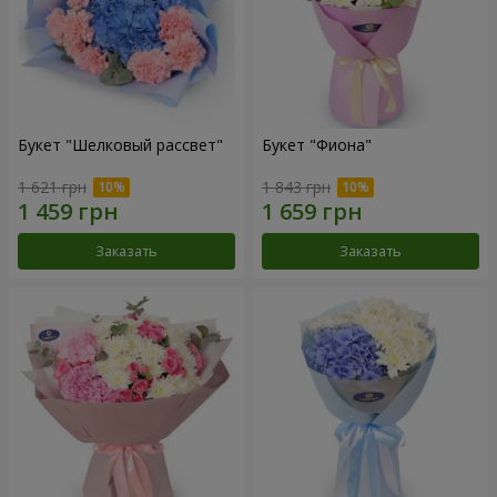
Букет "Шелковый рассвет"
Букет "Фиона"
1 621 грн
1 843 грн
Заказать
Заказать