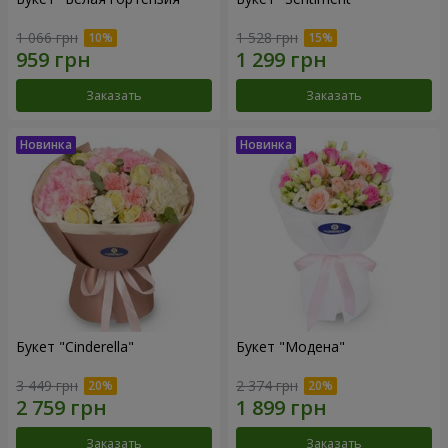
1 066 грн
1 528 грн
Заказать
Заказать
Букет "Cinderella"
Букет "Модена"
3 449 грн
2 374 грн
Заказать
Заказать