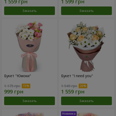
Заказать
Заказать
Букет "Юмоки"
Букет "I need you"
1 175 грн
1 949 грн
Заказать
Заказать