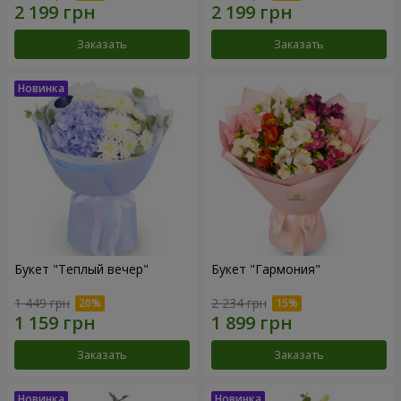
Заказать
Заказать
Букет "Теплый вечер"
Букет "Гармония"
1 449 грн
2 234 грн
Заказать
Заказать