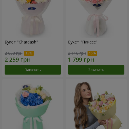
Букет "Chardash"
Букет "Плиссе"
2 658 грн
2 116 грн
Заказать
Заказать