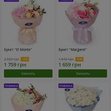
Букет "El Monte"
Букет "Margaret"
2 069 грн
1 843 грн
Заказать
Заказать