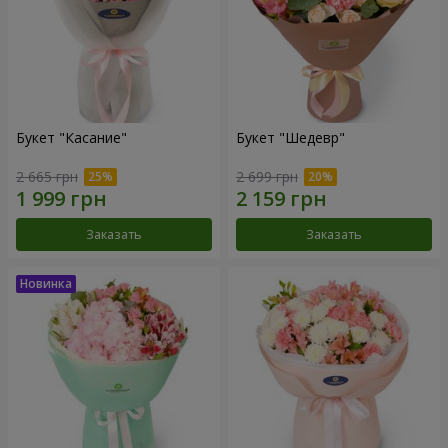
Букет "Касание"
Букет "Шедевр"
2 665 грн
2 699 грн
Заказать
Заказать