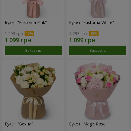
Букет "Eustoma Pink"
Букет "Eustoma White"
1 293 грн
1 293 грн
Заказать
Заказать
Букет "Веяна"
Букет "Magic Rose"