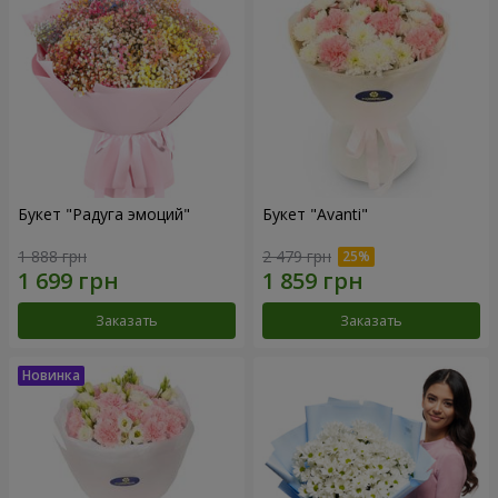
Букет "Радуга эмоций"
Букет "Avanti"
1 888 грн
2 479 грн
Заказать
Заказать