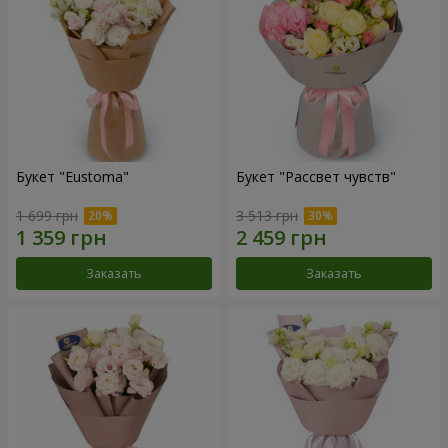
Букет "Eustoma"
Букет "Рассвет чувств"
1 699 грн
3 513 грн
Заказать
Заказать