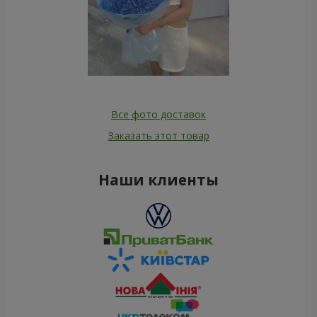
Все фото доставок
Заказать этот товар
Наши клиенты