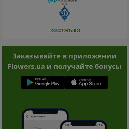
Посмотреть все
Заказывайте в приложении
Flowers.ua и получайте бонусы