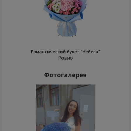
Романтический букет "Небеса"
Ровно
Фотогалерея