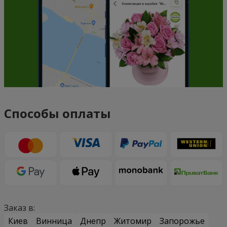
Способы оплаты
Заказ в:
Киев
Винница
Днепр
Житомир
Запорожье