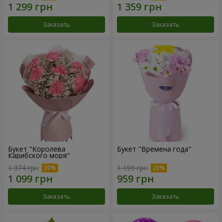
Заказать
Заказать
Букет "Королева
Букет "Времена года"
Карибского моря"
1 374 грн
1 199 грн
Заказать
Заказать