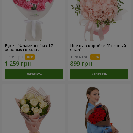
Букет "Фламинго" из 17
Цветы в коробке "Розовый
розовых гвоздик
опал"
1 399 грн
1 284 грн
Заказать
Заказать