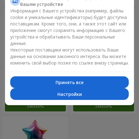
Вашем устройстве
Информация с Вашего устройства (например, файлы
cookie и уникальные идентификаторы) будет доступна
поставщикам. Кроме того, они, а также этот сайт или
приложение смогут сохранять информацию с Вашего
устройства и обрабатывать Ваши персональные
данные.
Некоторые поставщики могут использовать Ваши
данные на основании законного интереса. Вы можете
изменить свой выбор позже по ссылке внизу страницы.
Фонтан шаров "Розовое
Фонтан шаров "Радужное
золото"
настроение"
Принять все
Настройки
Заказать
Заказать