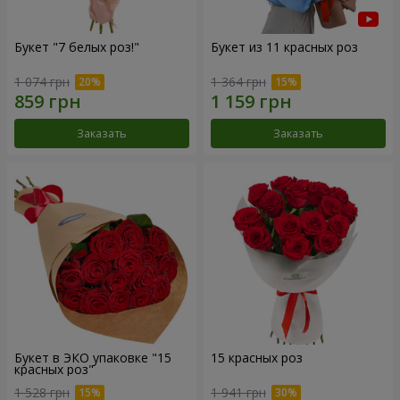
Букет "7 белых роз!"
Букет из 11 красных роз
1 074 грн
1 364 грн
Заказать
Заказать
Букет в ЭКО упаковке "15
15 красных роз
красных роз"
1 528 грн
1 941 грн