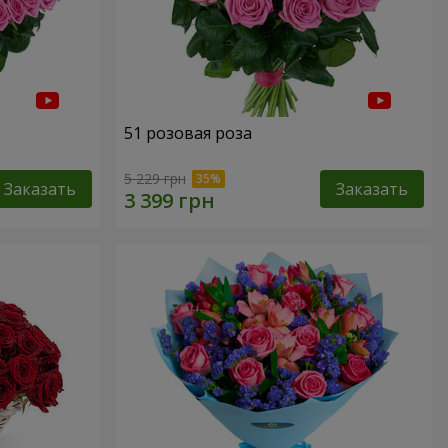
51 розовая роза
5 229 грн
Заказать
Заказать