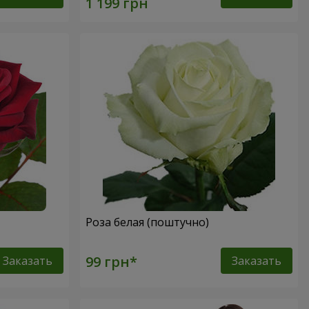
Роза белая (поштучно)
Заказать
Заказать