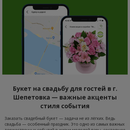
Букет на свадьбу для гостей в г.
Шепетовка — важные акценты
стиля события
Заказать свадебный букет — задача не из лёгких. Ведь
свадьба — особенный праздник. Это одно из самых важных
торжественных событий в жизни молодой пары, состоящее