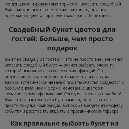
тенденциями и форматами торжеств. Заказать свадебный
букет можно всего в несколько кликов, а доставка
возможна в день оформления заказа в г. Шепетовка .
Свадебный букет цветов для
гостей: больше, чем просто
подарок
Букет на свадьбу от гостей — это не просто знак внимания.
Заказать свадебный букет — значит выбрать элемент,
который выполняет сразу несколько функций. Он
подчёркивает торжественность момента и выступает
важной эстетической деталью. Букеты счастья создаются с
особым вниманием к форме, сочетанию цветов и
тематическому оформлению. Сегодня заказать свадебный
букет с выразительными бутонами радости — это не
просто покупка композиции, а способ передать атмосферу
события и расставить акценты в праздничном интерьере.
Как правильно выбрать букет на