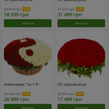
28 614 грн
57 271 грн
Заказать
Заказать
Композиция "Ты + Я"
251 красная роза
53 998 грн
24 999 грн
Заказать
Заказать