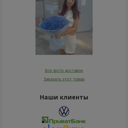
Все фото доставок
Заказать этот товар
Наши клиенты