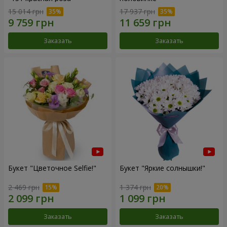
15 014 грн
17 937 грн
Заказать
Заказать
Букет "Цветочное Selfie!"
Букет "Яркие солнышки!"
2 469 грн
1 374 грн
Заказать
Заказать