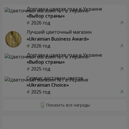
Доставка цветов года в Украине
«Выбор страны»
2026 год
Лучший цветочный магазин
«Ukrainian Business Award»
2026 год
Доставка цветов года в Украине
«Выбор страны»
2025 год
Сервис доставки цветов
«Ukrainian Choice»
2025 год