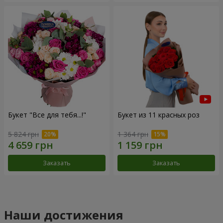
Букет "Все для тебя...!"
Букет из 11 красных роз
5 824 грн
1 364 грн
Заказать
Заказать
Наши достижения