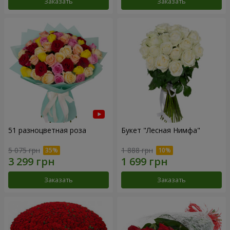
Заказать
Заказать
51 разноцветная роза
Букет "Лесная Нимфа"
5 075 грн
1 888 грн
Заказать
Заказать