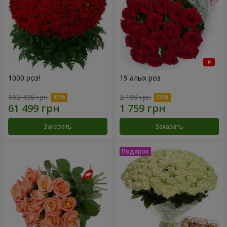
1000 роз!
19 алых роз
102 498 грн
2 199 грн
Заказать
Заказать