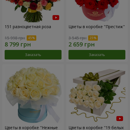
151 разноцветная роза
Цветы в коробке "Престиж"
15 998 грн
3 545 грн
Заказать
Заказать
Цветы в коробке "Нежные
Цветы в коробке "19 белых