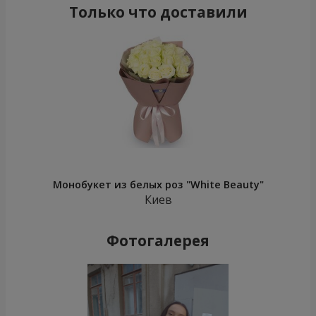
Только что доставили
Монобукет из белых роз "White Beauty"
Киев
Фотогалерея