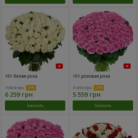
101 белая роза
101 розовая роза
7 824 грн
7 412 грн
Заказать
Заказать