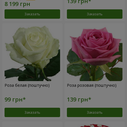
Заказать
Заказать
Роза белая (поштучно)
Роза розовая (поштучно)
Заказать
Заказать