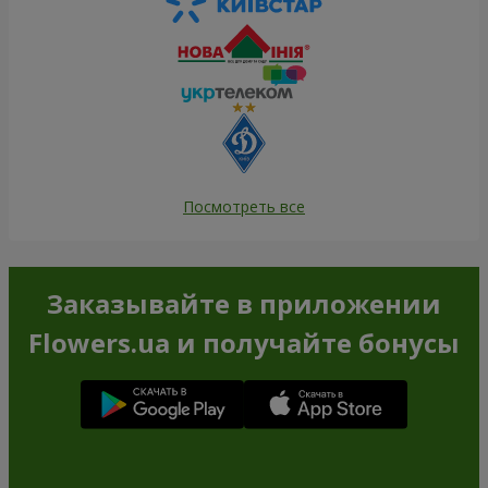
Посмотреть все
Заказывайте в приложении
Flowers.ua и получайте бонусы