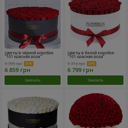
Цветы в чёрной коробке
Цветы в белой коробке
"101 красная роза"
"101 красная роза"
9 799 грн
9 713 грн
Заказать
Заказать