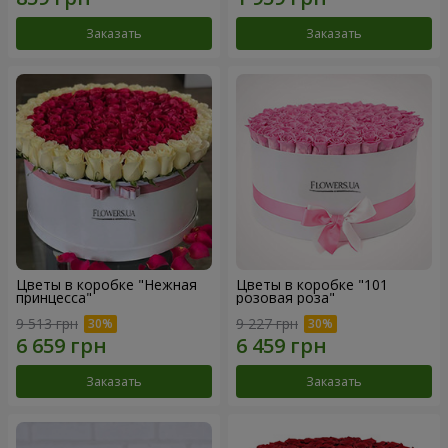
Заказать
Заказать
Цветы в коробке "Нежная
Цветы в коробке "101
принцесса"
розовая роза"
9 513 грн
9 227 грн
Заказать
Заказать