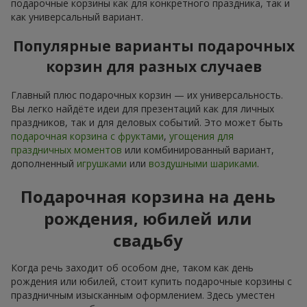
подарочные корзины как для конкретного праздника, так и
как универсальный вариант.
Популярные варианты подарочных
корзин для разных случаев
Главный плюс подарочных корзин — их универсальность.
Вы легко найдёте идеи для презентаций как для личных
праздников, так и для деловых событий. Это может быть
подарочная корзина с фруктами
,
угощения для
праздничных моментов
или комбинированный вариант,
дополненный
игрушками
или
воздушными шариками
.
Подарочная корзина на день
рождения, юбилей или
свадьбу
Когда речь заходит об особом дне, таком как день
рождения или юбилей, стоит купить подарочные корзины с
праздничным изысканным оформлением. Здесь уместен