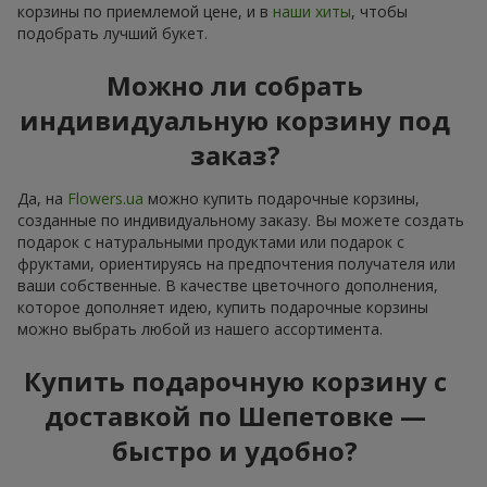
корзины по приемлемой цене, и в
наши хиты
, чтобы
подобрать лучший букет.
Можно ли собрать
индивидуальную корзину под
заказ?
Да, на
Flowers.ua
можно купить подарочные корзины,
созданные по индивидуальному заказу. Вы можете создать
подарок с натуральными продуктами или подарок с
фруктами, ориентируясь на предпочтения получателя или
ваши собственные. В качестве цветочного дополнения,
которое дополняет идею, купить подарочные корзины
можно выбрать любой из нашего ассортимента.
Купить подарочную корзину с
доставкой по Шепетовке —
быстро и удобно?