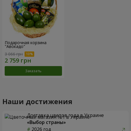
Подарочная корзина
"Авокадо"
3 066 грн
Заказать
Наши достижения
Доставка цветов года в Украине
«Выбор страны»
2026 год