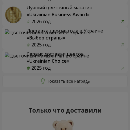
Лучший цветочный магазин
«Ukrainian Business Award»
2026 год
Доставка цветов года в Украине
«Выбор страны»
2025 год
Сервис доставки цветов
«Ukrainian Choice»
2025 год
Только что доставили