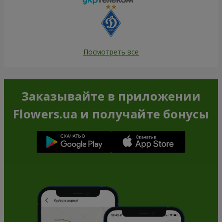
Посмотреть все
Заказывайте в приложении
Flowers.ua и получайте бонусы