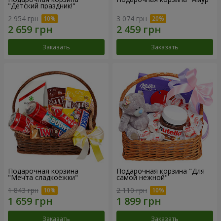
"Детский праздник!"
2 954 грн
3 074 грн
Заказать
Заказать
Подарочная корзина
Подарочная корзина "Для
"Мечта сладкоежки"
самой нежной"
1 843 грн
2 110 грн
Заказать
Заказать