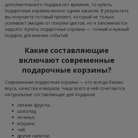
дополнительного подарка нет времени, то купить
подарочные корзины можно одним заказом. В результате
вы получаете готовый презент, который не только
усиливает эмоцию от покупки цветов, но и запоминается
надолго. Купить подарочные корзины — точный и нужный
подарок для важных событий.
Какие составляющие
включают современные
подарочные корзины?
Современная подарочная корзина — это всегда баланс
вкуса, качества и визуала. Чаще всего в ней сочетаются
натуральные составляющие для подарков:
свежие фрукты;
шоколад;
печенье;
игрушки;
чай;
другие напитки.