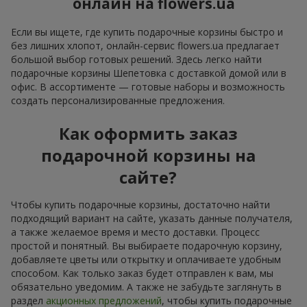
онлайн на flowers.ua
Если вы ищете, где купить подарочные корзины быстро и
без лишних хлопот, онлайн-сервис flowers.ua предлагает
большой выбор готовых решений. Здесь легко найти
подарочные корзины Шепетовка с доставкой домой или в
офис. В ассортименте — готовые наборы и возможность
создать персонализированные предложения.
Как оформить заказ
подарочной корзины на
сайте?
Чтобы купить подарочные корзины, достаточно найти
подходящий вариант на сайте, указать данные получателя,
а также желаемое время и место доставки. Процесс
простой и понятный. Вы выбираете подарочную корзину,
добавляете цветы или открытку и оплачиваете удобным
способом. Как только заказ будет отправлен к вам, мы
обязательно уведомим. А также не забудьте заглянуть в
раздел
акционных предложений
, чтобы купить подарочные