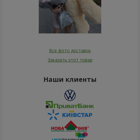
Все фото доставок
Заказать этот товар
Наши клиенты