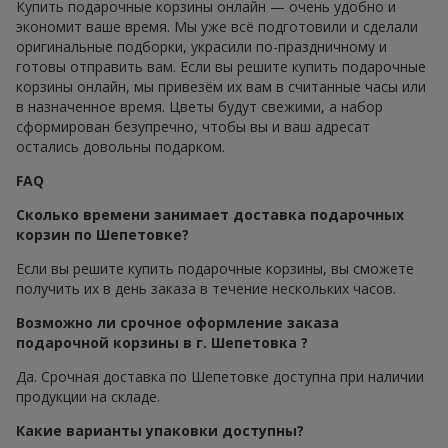
Купить подарочные корзины онлайн — очень удобно и
экономит ваше время. Мы уже всё подготовили и сделали
оригинальные подборки, украсили по-праздничному и
готовы отправить вам. Если вы решите купить подарочные
корзины онлайн, мы привезём их вам в считанные часы или
в назначенное время. Цветы будут свежими, а набор
сформирован безупречно, чтобы вы и ваш адресат
остались довольны подарком.
FAQ
Сколько времени занимает доставка подарочных
корзин по Шепетовке?
Если вы решите купить подарочные корзины, вы сможете
получить их в день заказа в течение нескольких часов.
Возможно ли срочное оформление заказа
подарочной корзины в г. Шепетовка ?
Да. Срочная доставка по Шепетовке доступна при наличии
продукции на складе.
Какие варианты упаковки доступны?