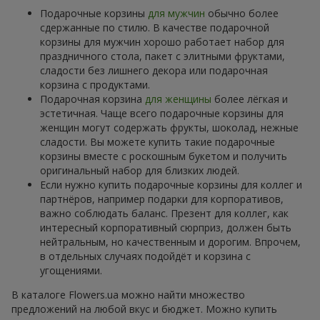
Подарочные корзины
для мужчин
обычно более
сдержанные по стилю. В качестве подарочной
корзины для мужчин хорошо работает набор для
праздничного стола, пакет с элитными фруктами,
сладости без лишнего декора или подарочная
корзина с продуктами.
Подарочная корзина
для женщины
более лёгкая и
эстетичная. Чаще всего подарочные корзины для
женщин могут содержать фрукты, шоколад, нежные
сладости. Вы можете купить такие подарочные
корзины вместе с роскошным букетом и получить
оригинальный набор для близких людей.
Если нужно купить подарочные корзины для коллег и
партнёров, например подарки для корпоративов,
важно соблюдать баланс. Презент для коллег, как
интересный корпоративный сюрприз, должен быть
нейтральным, но качественным и дорогим. Впрочем,
в отдельных случаях подойдёт и корзина с
угощениями.
В каталоге Flowers.ua можно найти множество
предложений на любой вкус и бюджет. Можно купить