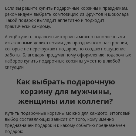
Если вы решите купить подарочные корзины к праздникам,
рекомендуем выбрать композицию из фруктов и шоколада.
Такой подарок выглядит аппетитно и подходит
практически каждому.
А ещё купить подарочные корзины можно наполненными
изысканными деликатесами для праздничного настроения,
которые не перегружают подарок, но создают ощущение
заботы. Благодаря продуманному оформлению подарочных
наборов купить подарочные корзины уместно в любой
ситуации.
Как выбрать подарочную
корзину для мужчины,
женщины или коллеги?
Купить подарочные корзины можно для каждого. Итоговый
выбор составляющих зависит от того, кому именно
предназначен подарок и к какому событию предназначен
подарок: