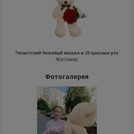
Гигантский бежевый мишка и 25 красных роз
Житомир
Фотогалерея