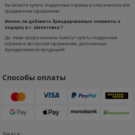
Вы можете купить подарочные корзины в классическом или
праздничном оформлении.
Можно ли добавить брендированные элементы к
подарку в г. Шепетовка ?
Да. Наши профессионалы помогут купить подарочные
корзины в авторском оформлении, дополненные
брендированной продукцией.
Способы оплаты
Заказ в: