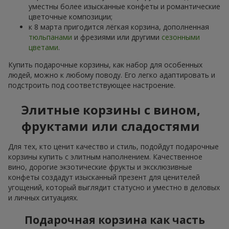
уместны более изысканные конфеты и романтические
цветочные композиции;
к 8 марта пригодится лёгкая корзина, дополненная
тюльпанами
и фрезиями или другими
сезонными
цветами
.
Купить подарочные корзины, как набор для особенных
людей, можно к любому поводу. Его легко адаптировать и
подстроить под соответствующее настроение.
Элитные корзины с вином,
фруктами или сладостями
Для тех, кто ценит качество и стиль, подойдут подарочные
корзины купить с элитным наполнением. Качественное
вино, дорогие экзотические фрукты и эксклюзивные
конфеты создадут изысканный презент для ценителей
угощений, который выглядит статусно и уместно в деловых
и личных ситуациях.
Подарочная корзина как часть