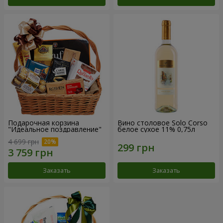
Подарочная корзина
Вино столовое Solo Corso
"Идеальное поздравление"
белое сухое 11% 0,75л
4 699 грн
Заказать
Заказать