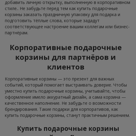
добавить личную открытку, выполненную в корпоративном
стиле.. Не забудьте перед тем как купить подарочные
корзины заказать праздничную упаковку для подарка и
подготовить тёплые слова, которые зададут
соответствующее настроение вашим коллегам или бизнес-
партнёрам.
Корпоративные подарочные
корзины для партнёров и
клиентов
Корпоративные корзины — это презент для важных
событий, который помогает выстраивать доверие. Чтобы
уместно купить подарочные корзины, учитывайте, чтобы
оформление имело аккуратный дизайн, а сама корзина —
качественное наполнение. Не забудьте о возможности
брендирования. Такие подарки для корпоративов, как
купить подарочные корзины, станут практичным решением.
Купить подарочные корзины