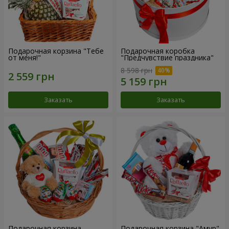
Подарочная корзина "Тебе
Подарочная коробка
от меня!"
"Предчувствие праздника"
8 598 грн
Заказать
Заказать
Подарочная корзина
Подарочная корзина "Амур"