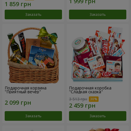
Заказать
Заказать
Подарочная корзина
Подарочная коробка
"Приятный вечер"
"Сладкая сказка"
3 513 грн
Заказать
Заказать