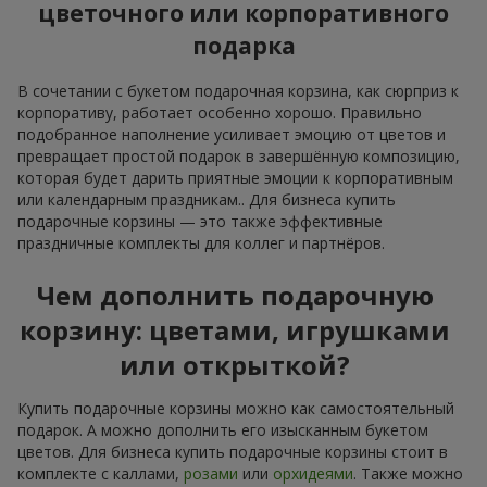
цветочного или корпоративного
подарка
В сочетании с букетом подарочная корзина, как сюрприз к
корпоративу, работает особенно хорошо. Правильно
подобранное наполнение усиливает эмоцию от цветов и
превращает простой подарок в завершённую композицию,
которая будет дарить приятные эмоции к корпоративным
или календарным праздникам.. Для бизнеса купить
подарочные корзины — это также эффективные
праздничные комплекты для коллег и партнёров.
Чем дополнить подарочную
корзину: цветами, игрушками
или открыткой?
Купить подарочные корзины можно как самостоятельный
подарок. А можно дополнить его изысканным букетом
цветов. Для бизнеса купить подарочные корзины стоит в
комплекте с каллами,
розами
или
орхидеями
. Также можно