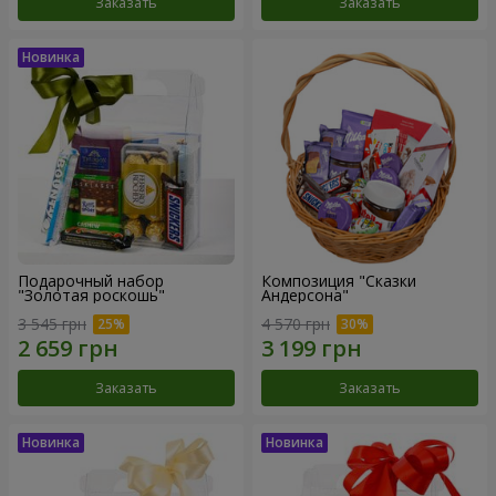
Заказать
Заказать
Подарочный набор
Композиция "Сказки
"Золотая роскошь"
Андерсона"
3 545 грн
4 570 грн
Заказать
Заказать