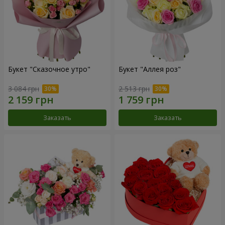
Букет "Сказочное утро"
Букет "Аллея роз"
3 084 грн
2 513 грн
Заказать
Заказать