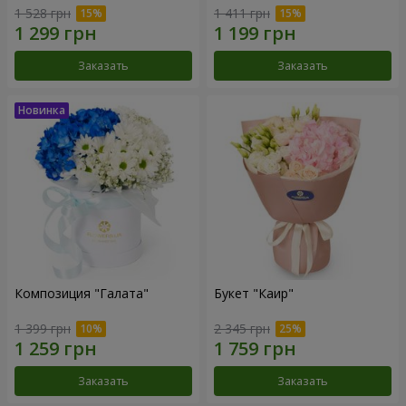
1 528 грн
1 411 грн
Заказать
Заказать
Композиция "Галата"
Букет "Каир"
1 399 грн
2 345 грн
Заказать
Заказать