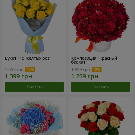
Букет "15 желтых роз"
Композиция "Красный
бархат"
1 554 грн
1 399 грн
Заказать
Заказать