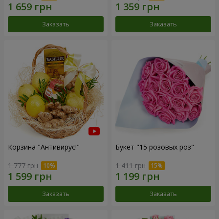
Заказать
Заказать
Корзина "Антивирус!"
Букет "15 розовых роз"
1 777 грн
1 411 грн
Заказать
Заказать