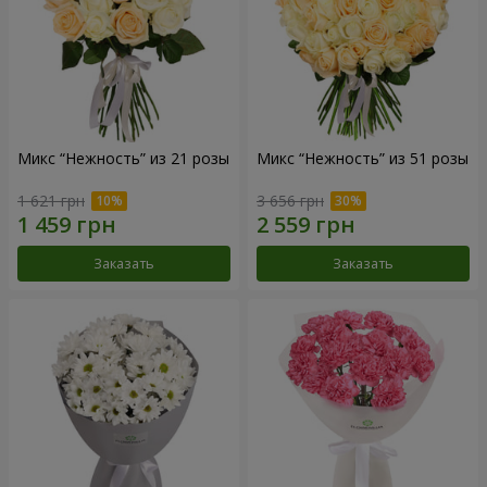
Микс “Нежность” из 21 розы
Микс “Нежность” из 51 розы
1 621 грн
3 656 грн
Заказать
Заказать