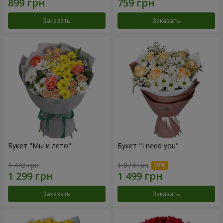
Заказать
Заказать
Букет "Мы и лето"
Букет "I need you"
1 443 грн
1 874 грн
Заказать
Заказать