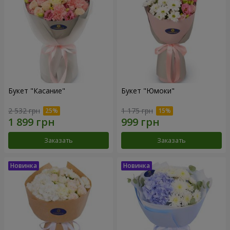
Букет "Касание"
Букет "Юмоки"
2 532 грн
1 175 грн
Заказать
Заказать