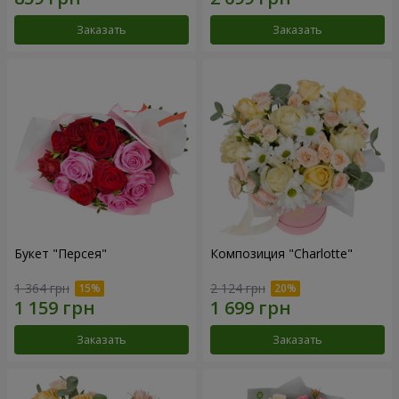
Заказать
Заказать
Букет "Персея"
Композиция "Charlotte"
1 364 грн
2 124 грн
Заказать
Заказать