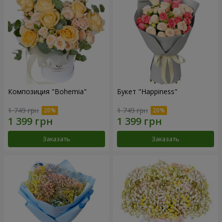
Композиция "Bohemia"
Букет "Happiness"
1 749 грн
1 749 грн
Заказать
Заказать