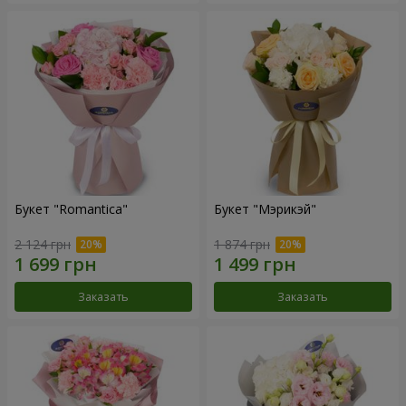
Букет "Romantica"
Букет "Мэрикэй"
2 124 грн
1 874 грн
Заказать
Заказать