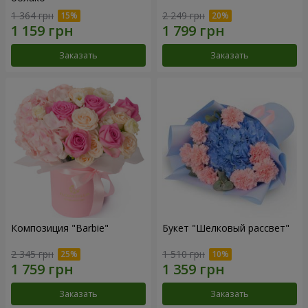
1 364 грн
2 249 грн
Заказать
Заказать
Композиция "Barbie"
Букет "Шелковый рассвет"
2 345 грн
1 510 грн
Заказать
Заказать