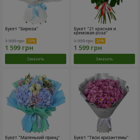
Букет "Бирюза"
Букет "21 красная и
кремовая роза"
1 999 грн
1 999 грн
Заказать
Заказать
Букет "Маленький принц"
Букет "Твои хризантемы"