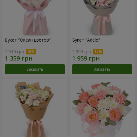
Букет "Океан цветов"
Букет "Adele"
1 510 грн
2 305 грн
Заказать
Заказать