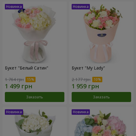
Букет "Белый Сатин"
Букет "My Lady"
1 764 грн
2 177 грн
Заказать
Заказать