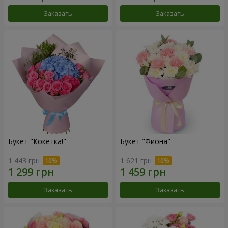
Заказать
Заказать
Букет "Кокетка!"
Букет "Фиона"
1 443 грн
1 621 грн
Заказать
Заказать