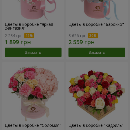
Цветы в коробке "Яркая
Цветы в коробке "Барокко"
фантазия"
2 234 грн
3 656 грн
Заказать
Заказать
Цветы в коробке "Соломия"
Цветы в коробке “Кадриль”