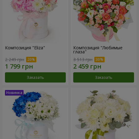
Композиция "Eliza"
Композиция "Любимые
глаза"
2 249 грн
3 513 грн
Заказать
Заказать