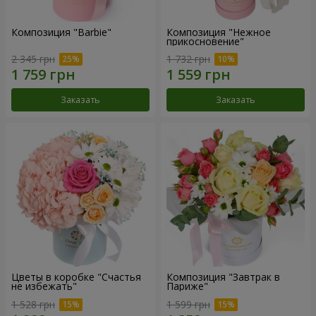
Композиция "Barbie"
Композиция "Нежное
прикосновение"
2 345 грн
1 732 грн
Заказать
Заказать
Цветы в коробке "Счастья
Композиция "Завтрак в
не избежать"
Париже"
1 528 грн
1 599 грн