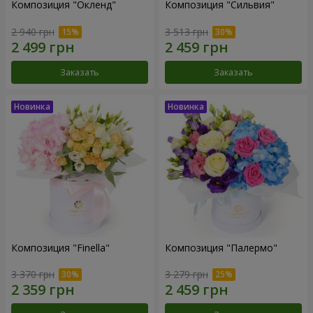
Композиция "Окленд"
Композиция "Сильвия"
2 940 грн
3 513 грн
Заказать
Заказать
Композиция "Finella"
Композиция "Палермо"
3 370 грн
3 279 грн