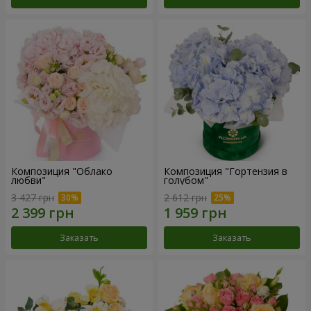
Композиция "Облако
Композиция "Гортензия в
любви"
голубом"
3 427 грн
2 612 грн
Заказать
Заказать