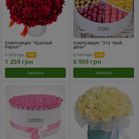
Композиция "Красный
Композиция "Это твой
бархат"
день!"
1 399 грн
8 187 грн
Заказать
Заказать