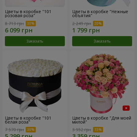
Цветы в коробке "101
Цветы в коробке "Нежные
розовая роза"
объятия"
8 713 грн
2 249 грн
Заказать
Заказать
Цветы в коробке "101
Цветы в коробке "Для моей
белая роза"
милой"
7 570 грн
3 952 грн