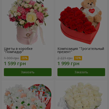
Цветы в коробке
Композиция "Трогательный
"Помпадур"
презент"
1 999 грн
2 221 грн
Заказать
Заказать