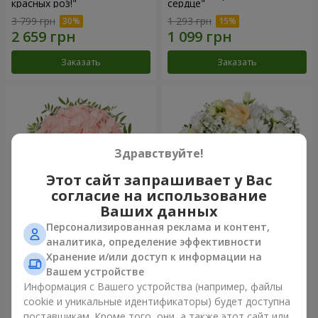
красных роз!"
сердце"
3 799 грн
1 293 грн
Заказать
Заказать
Здравствуйте!
Этот сайт запрашивает у Вас
согласие на использование
Ваших данных
Персонализированная реклама и контент,
Цветы в коробке "Розовый
Цветы в коробке "Белый
аналитика, определение эффективности
опал"
шелк"
Хранение и/или доступ к информации на
1 284 грн
1 599 грн
Вашем устройстве
Информация с Вашего устройства (например, файлы
cookie и уникальные идентификаторы) будет доступна
Заказать
Заказать
поставщикам. Кроме того, они, а также этот сайт или