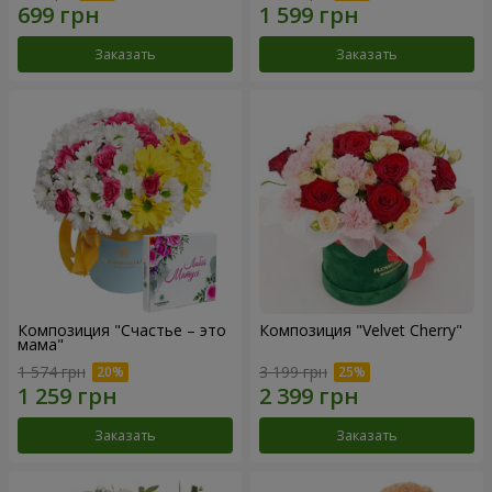
Заказать
Заказать
Композиция "Счастье – это
Композиция "Velvet Cherry"
мама"
1 574 грн
3 199 грн
Заказать
Заказать