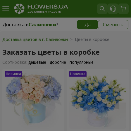
Доставка в
Саливонки
?
Да
Сменить
Доставка в
Саливонки
|
бесплатно
Доставка цветов в г. Саливонки
> Цветы в коробке
Заказать цветы в коробке
Cортировка:
дешевые
дорогие
популярные