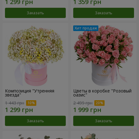
Заказать
Заказать
Композиция "Утренняя
Цветы в коробке "Розовый
звезда"
оазис"
1 443 грн
2 499 грн
Заказать
Заказать