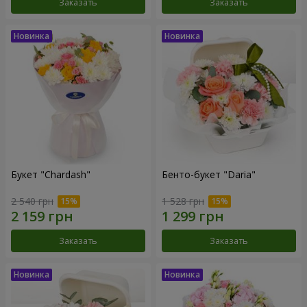
Заказать
Заказать
Букет "Chardash"
Бенто-букет "Daria"
2 540 грн
1 528 грн
Заказать
Заказать