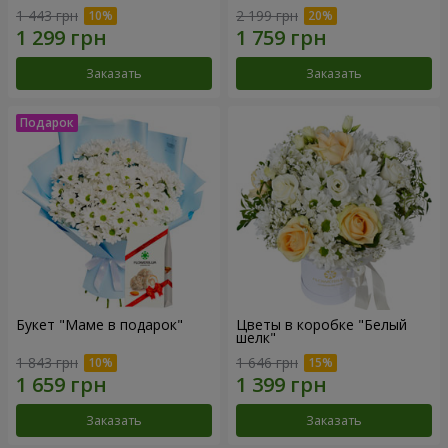
1 443 грн
2 199 грн
Заказать
Заказать
Букет "Маме в подарок"
Цветы в коробке "Белый
шелк"
1 843 грн
1 646 грн
Заказать
Заказать