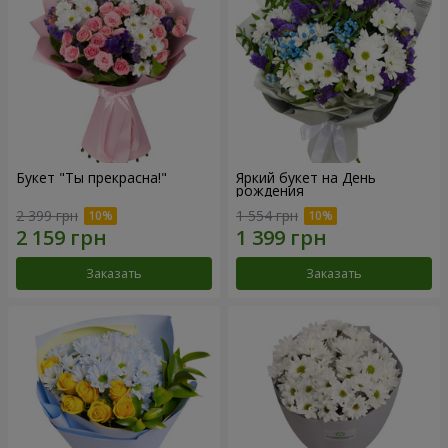
Букет "Ты прекрасна!"
Яркий букет на День
рождения
2 399 грн
1 554 грн
Заказать
Заказать