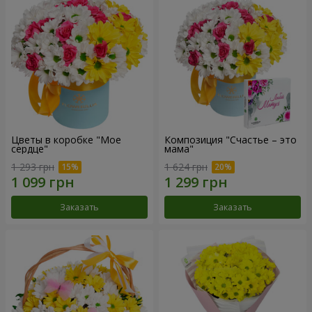
Цветы в коробке "Мое
Композиция "Счастье – это
сердце"
мама"
1 293 грн
1 624 грн
Заказать
Заказать