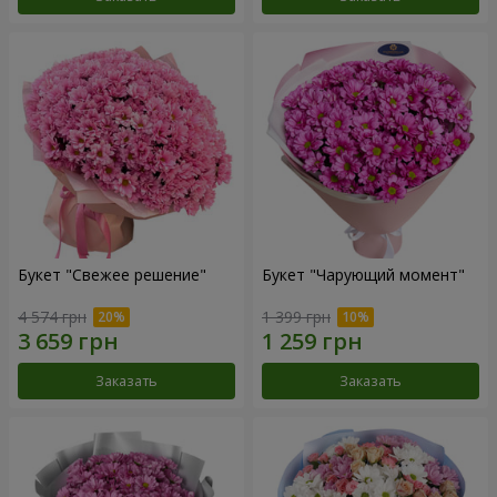
Букет "Свежее решение"
Букет "Чарующий момент"
4 574 грн
1 399 грн
Заказать
Заказать