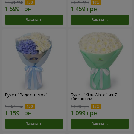
1 881 грн
1 621 грн
Заказать
Заказать
Букет "Радость моя"
Букет "Kiku White" из 7
хризантем
1 364 грн
1 293 грн
Заказать
Заказать