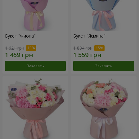
Букет "Фиона"
Букет "Ясмина"
1 621 грн
1 834 грн
Заказать
Заказать