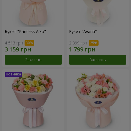
Букет "Princess Aiko"
Букет "Avanti"
4 513 грн
2 399 грн
Заказать
Заказать