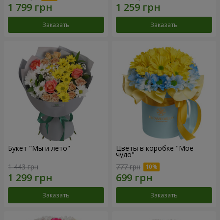
Заказать
Заказать
Букет "Мы и лето"
Цветы в коробке "Мое
чудо"
1 443 грн
777 грн
Заказать
Заказать