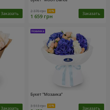
2 370 грн
Заказать
Заказать
Букет "Мозаика"
3 513 грн
Заказать
Заказать