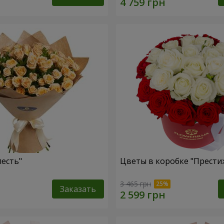
лесть"
Цветы в коробке "Прести
3 465 грн
Заказать