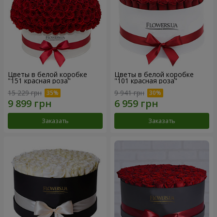
Цветы в белой коробке
Цветы в белой коробке
"151 красная роза"
"101 красная роза"
15 229 грн
9 941 грн
Заказать
Заказать