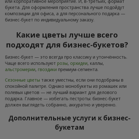
Посмотреть все
Заказывайте в приложении
Flowers.ua и получайте бонусы