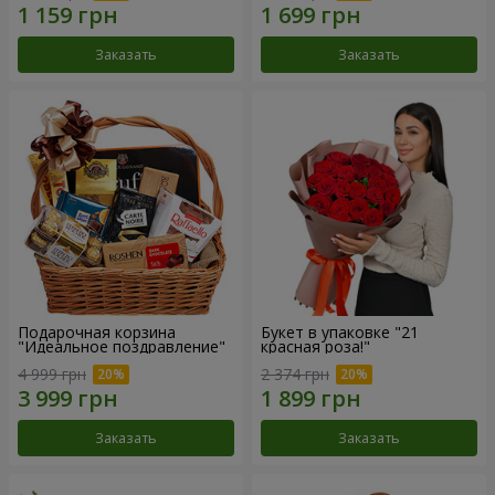
Заказать
Заказать
Подарочная корзина
Букет в упаковке "21
"Идеальное поздравление"
красная роза!"
4 999 грн
2 374 грн
Заказать
Заказать