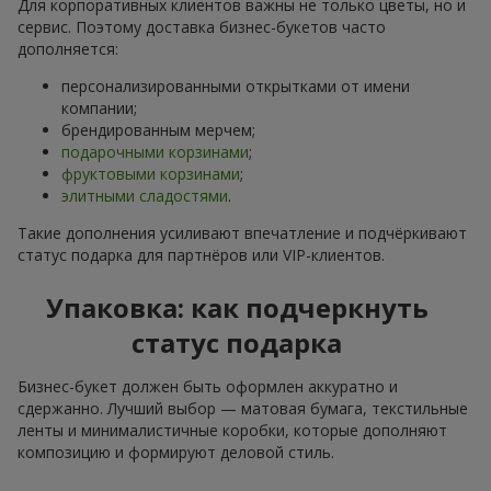
Бизнес-букет в г. Реклинец —
идеальный выбор для делового