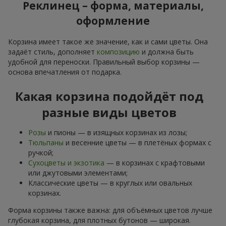
Реклинец – форма, материалы,
оформление
Корзина имеет такое же значение, как и сами цветы. Она
задаёт стиль, дополняет
композицию
и должна быть
удобной для переноски. Правильный выбор корзины —
основа впечатления от подарка.
Какая корзина подойдёт под
разные виды цветов
Розы
и пионы — в изящных корзинах из лозы;
Тюльпаны
и весенние цветы — в плетёных формах с
ручкой;
Сухоцветы и экзотика
— в корзинах с крафтовыми
или джутовыми элементами;
Классические цветы — в круглых или овальных
корзинах.
Форма корзины также важна: для объёмных цветов лучше
глубокая корзина, для плотных бутонов — широкая.