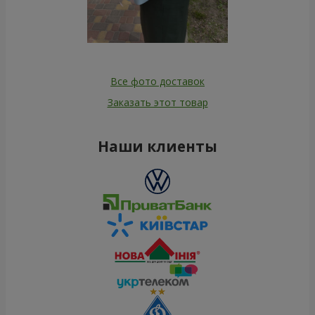
Все фото доставок
Заказать этот товар
Наши клиенты