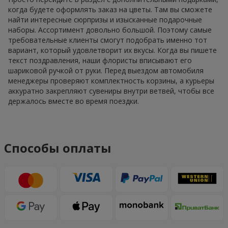
когда будете оформлять заказ на цветы. Там вы сможете
найти интересные сюрпризы и изысканные подарочные
наборы. Ассортимент довольно большой. Поэтому самые
требовательные клиенты смогут подобрать именно тот
вариант, который удовлетворит их вкусы. Когда вы пишете
текст поздравления, наши флористы вписывают его
шариковой ручкой от руки. Перед выездом автомобиля
менеджеры проверяют комплектность корзины, а курьеры
аккуратно закрепляют сувениры внутри ветвей, чтобы все
держалось вместе во время поездки.
Способы оплаты