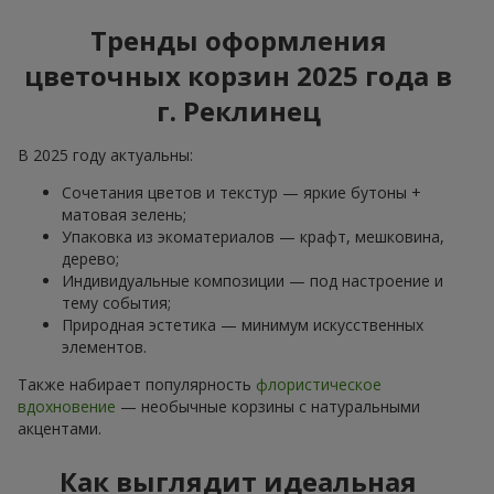
Тренды оформления
цветочных корзин 2025 года в
г. Реклинец
В 2025 году актуальны:
Сочетания цветов и текстур — яркие бутоны +
матовая зелень;
Упаковка из экоматериалов — крафт, мешковина,
дерево;
Индивидуальные композиции — под настроение и
тему события;
Природная эстетика — минимум искусственных
элементов.
Также набирает популярность
флористическое
вдохновение
— необычные корзины с натуральными
акцентами.
Как выглядит идеальная