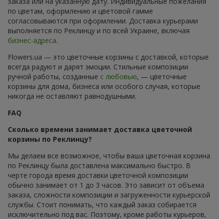
заказа или на указанную дату. Индивидуальные пожелания
по цветам, оформлению и цветовой гамме
согласовываются при оформлении. Доставка курьерами
выполняется по Реклинцу и по всей Украине, включая
бизнес-адреса
.
Flowers.ua — это цветочные корзины с доставкой, которые
всегда радуют и дарят эмоции. Стильные композиции
ручной работы, созданные
с любовью
, — цветочные
корзины для дома, бизнеса или особого случая, которые
никогда не оставляют равнодушными.
FAQ
Сколько времени занимает доставка цветочной
корзины по Реклинцу?
Мы делаем все возможное, чтобы ваша цветочная корзина
по Реклинцу была доставлена максимально быстро. В
черте города время доставки цветочной композиции
обычно занимает от 1 до 3 часов. Это зависит от объема
заказа, сложности композиции и загруженности курьерской
службы. Стоит понимать, что каждый заказ собирается
исключительно под вас. Поэтому, кроме работы курьеров,