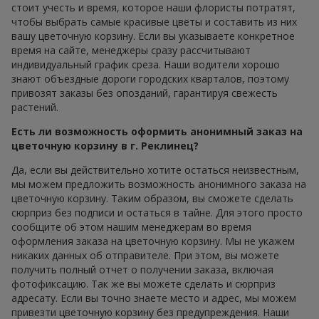
стоит учесть и время, которое наши флористы потратят,
чтобы выбрать самые красивые цветы и составить из них
вашу цветочную корзину. Если вы указываете конкретное
время на сайте, менеджеры сразу рассчитывают
индивидуальный график среза. Наши водители хорошо
знают объездные дороги городских кварталов, поэтому
привозят заказы без опозданий, гарантируя свежесть
растений.
Есть ли возможность оформить анонимный заказ на
цветочную корзину в г. Реклинец?
Да, если вы действительно хотите остаться неизвестным,
мы можем предложить возможность анонимного заказа на
цветочную корзину. Таким образом, вы сможете сделать
сюрприз без подписи и остаться в тайне. Для этого просто
сообщите об этом нашим менеджерам во время
оформления заказа на цветочную корзину. Мы не укажем
никаких данных об отправителе. При этом, вы можете
получить полный отчет о получении заказа, включая
фотофиксацию. Так же вы можете сделать и сюрприз
адресату. Если вы точно знаете место и адрес, мы можем
привезти цветочную корзину без предупреждения. Наши