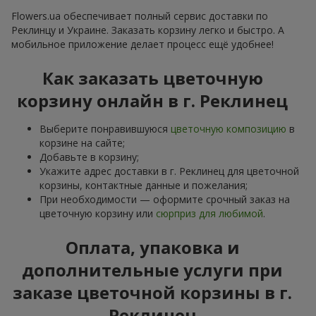
Flowers.ua обеспечивает полный сервис доставки по
Реклинцу и Украине. Заказать корзину легко и быстро. А
мобильное приложение делает процесс ещё удобнее!
Как заказать цветочную
корзину онлайн в г. Реклинец
Выберите понравившуюся
цветочную композицию
в
корзине на сайте;
Добавьте в корзину;
Укажите адрес доставки в г. Реклинец для цветочной
корзины, контактные данные и пожелания;
При необходимости — оформите срочный заказ на
цветочную корзину или
сюрприз для любимой
.
Оплата, упаковка и
дополнительные услуги при
заказе цветочной корзины в г.
Реклинец