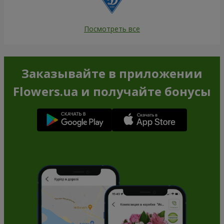
Посмотреть все
Заказывайте в приложении
Flowers.ua и получайте бонусы