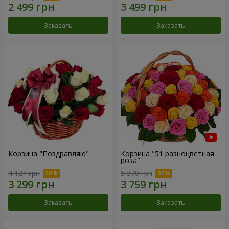
Заказать
Заказать
Корзина "Поздравляю"
Корзина "51 разноцветная
роза"
4 124 грн
5 370 грн
Заказать
Заказать