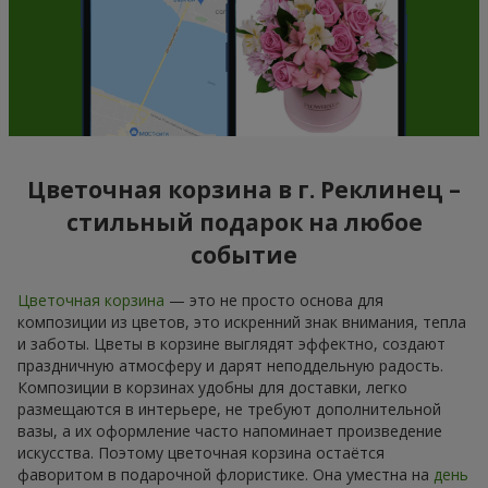
Цветочная корзина в г. Реклинец –
стильный подарок на любое
событие
Цветочная корзина
— это не просто основа для
композиции из цветов, это искренний знак внимания, тепла
и заботы. Цветы в корзине выглядят эффектно, создают
праздничную атмосферу и дарят неподдельную радость.
Композиции в корзинах удобны для доставки, легко
размещаются в интерьере, не требуют дополнительной
вазы, а их оформление часто напоминает произведение
искусства. Поэтому цветочная корзина остаётся
фаворитом в подарочной флористике. Она уместна на
день