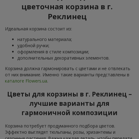
цветочная корзина в г.
Реклинец
Идеальная корзина состоит из:
натурального материала;
удобной ручки;
оформления в стиле композиции;
дополнительных декоративных элементов.
Корзина должна гармонировать с цветами и не отвлекать
от них внимание. Именно такие варианты представлены в
каталоге Flowers.ua
.
Цветы для корзины в г. Реклинец –
лучшие варианты для
гармоничной композиции
Корзина потребует продуманного подбора цветов.
Эффектно выглядят тюльпаны, розы, хризантемы и
сезонные растения. Важна каждая деталь, чтобы передати