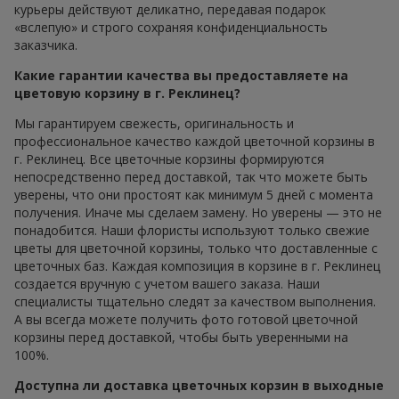
курьеры действуют деликатно, передавая подарок
«вслепую» и строго сохраняя конфиденциальность
заказчика.
Какие гарантии качества вы предоставляете на
цветовую корзину в г. Реклинец?
Мы гарантируем свежесть, оригинальность и
профессиональное качество каждой цветочной корзины в
г. Реклинец. Все цветочные корзины формируются
непосредственно перед доставкой, так что можете быть
уверены, что они простоят как минимум 5 дней с момента
получения. Иначе мы сделаем замену. Но уверены — это не
понадобится. Наши флористы используют только свежие
цветы для цветочной корзины, только что доставленные с
цветочных баз. Каждая композиция в корзине в г. Реклинец
создается вручную с учетом вашего заказа. Наши
специалисты тщательно следят за качеством выполнения.
А вы всегда можете получить фото готовой цветочной
корзины перед доставкой, чтобы быть уверенными на
100%.
Доступна ли доставка цветочных корзин в выходные