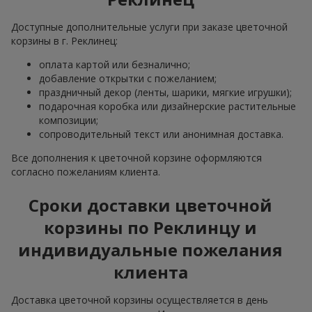
Доступные дополнительные услуги при заказе цветочной
корзины в г. Реклинец:
оплата картой или безналично;
добавление открытки с пожеланием;
праздничный декор (ленты, шарики, мягкие игрушки);
подарочная коробка или дизайнерские растительные
композиции;
сопроводительный текст или анонимная доставка.
Все дополнения к цветочной корзине оформляются
согласно пожеланиям клиента.
Сроки доставки цветочной
корзины по Реклинцу и
индивидуальные пожелания
клиента
Доставка цветочной корзины осуществляется в день