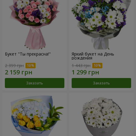
Букет "Ты прекрасна!"
Яркий букет на День
рождения
2 399 грн
1 443 грн
Заказать
Заказать