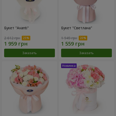
Букет "Avanti"
Букет "Светлана"
2 612 грн
1 949 грн
Заказать
Заказать