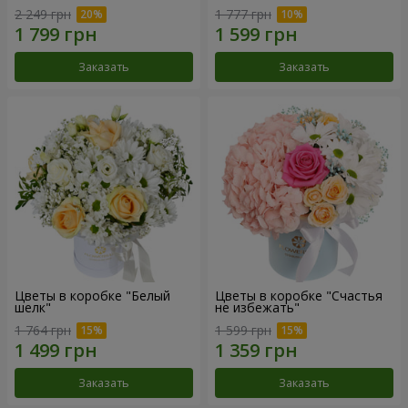
2 249 грн
1 777 грн
Заказать
Заказать
Цветы в коробке "Белый
Цветы в коробке "Счастья
шелк"
не избежать"
1 764 грн
1 599 грн
Заказать
Заказать