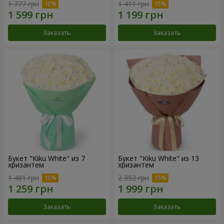
1 777 грн
1 411 грн
Заказать
Заказать
Букет "Kiku White" из 7
Букет "Kiku White" из 13
хризантем
хризантем
1 481 грн
2 352 грн
Заказать
Заказать