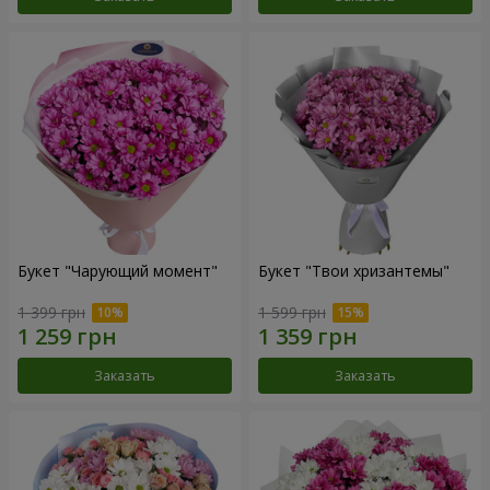
Букет "Чарующий момент"
Букет "Твои хризантемы"
1 399 грн
1 599 грн
Заказать
Заказать