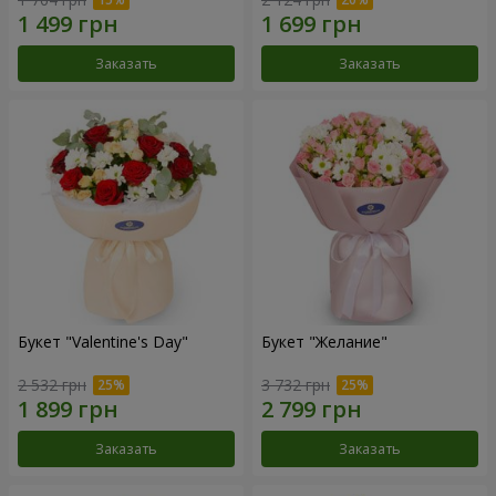
Заказать
Заказать
Букет "Valentine's Day"
Букет "Желание"
2 532 грн
3 732 грн
Заказать
Заказать