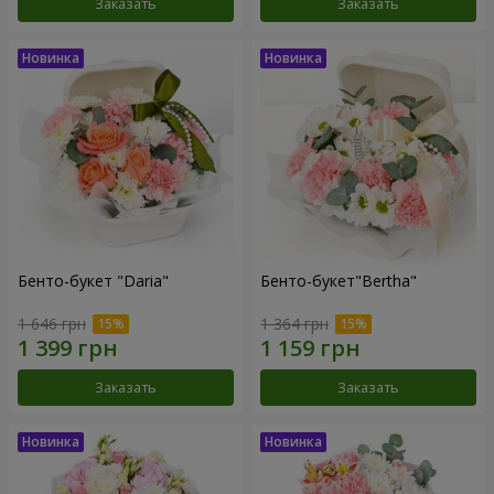
Заказать
Заказать
Бенто-букет "Daria"
Бенто-букет"Bertha"
1 646 грн
1 364 грн
Заказать
Заказать