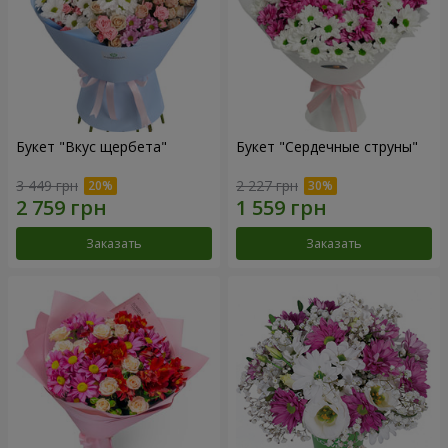
Букет "Вкус щербета"
Букет "Сердечные струны"
3 449 грн
2 227 грн
Заказать
Заказать