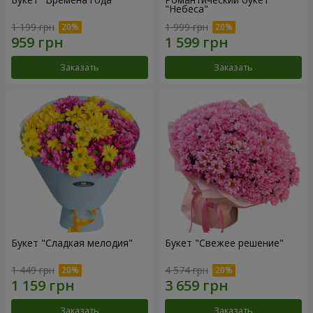
"Небеса"
1 199 грн
1 999 грн
Заказать
Заказать
Букет "Сладкая мелодия"
Букет "Свежее решение"
1 449 грн
4 574 грн
Заказать
Заказать