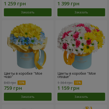
Заказать
Заказать
Цветы в коробке "Мое
Цветы в коробке "Мое
чудо"
сердце"
843 грн
1 364 грн
Заказать
Заказать