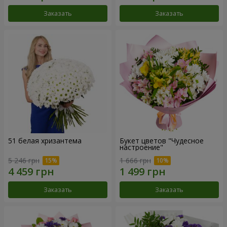
Заказать
Заказать
51 белая хризантема
Букет цветов "Чудесное
настроение"
5 246 грн
1 666 грн
Заказать
Заказать