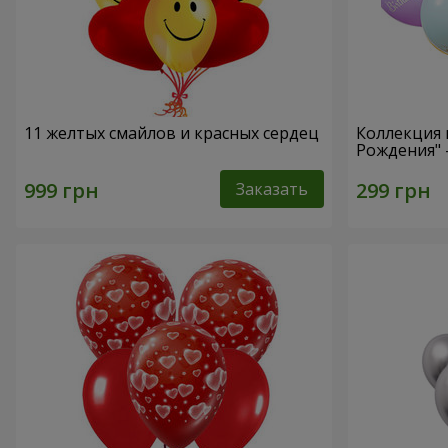
11 желтых смайлов и красных сердец
Коллекция 
Рождения" 
Заказать