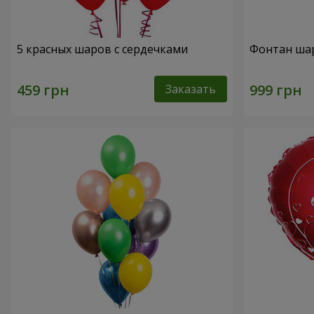
5 красных шаров с сердечками
Фонтан шар
Заказать