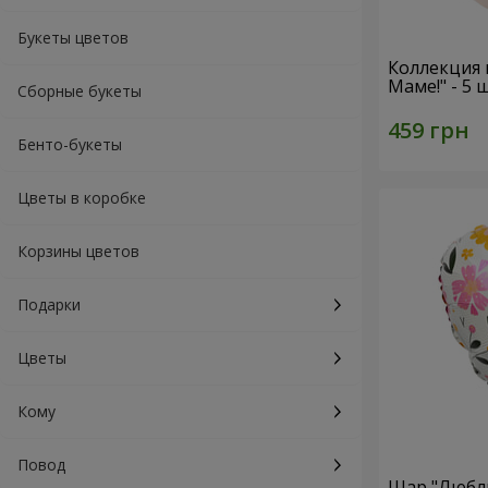
Букеты цветов
Коллекция
Маме!" - 5
Сборные букеты
Бенто-букеты
Цветы в коробке
Корзины цветов
Подарки
Цветы
Кому
Повод
Шар "Люблю