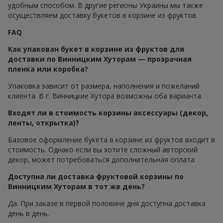
удобным способом. В другие регионы Украины мы также
осуществляем доставку букетов в корзине из фруктов.
FAQ
Как упакован букет в корзине из фруктов для
доставки по Винницким Хуторам — прозрачная
пленка или коробка?
Упаковка зависит от размера, наполнения и пожеланий
клиента. В г. Винницкие Хутора возможны оба варианта.
Входят ли в стоимость корзины аксессуары (декор,
ленты, открытка)?
Базовое оформление букета в корзине из фруктов входит в
стоимость. Однако если вы хотите сложный авторский
декор, может потребоваться дополнительная оплата.
Доступна ли доставка фруктовой корзины по
Винницким Хуторам в тот же день?
Да. При заказе в первой половине дня доступна доставка
день в день.