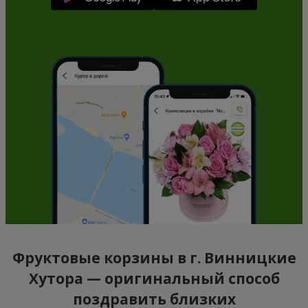
Фруктовые корзины в г. Винницкие
Хутора — оригинальный способ
поздравить близких