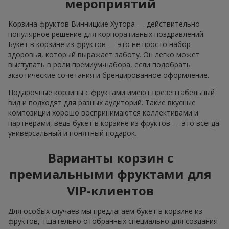
мероприятий
Корзина фруктов Винницкие Хутора — действительно
популярное решение для корпоративных поздравлений.
Букет в корзине из фруктов — это не просто набор
здоровья, который выражает заботу. Он легко может
выступать в роли премиум-набора, если подобрать
экзотические сочетания и брендированное оформление.
Подарочные корзины с фруктами имеют презентабельный
вид и подходят для разных аудиторий. Такие вкусные
композиции хорошо воспринимаются коллективами и
партнерами, ведь букет в корзине из фруктов — это всегда
универсальный и понятный подарок.
Варианты корзин с
премиальными фруктами для
VIP-клиентов
Для особых случаев мы предлагаем букет в корзине из
фруктов, тщательно отобранных специально для создания