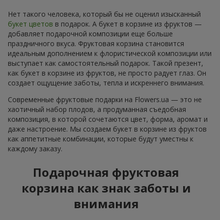
Нет такого человека, который бы не оценил изысканный
букет цветов
в подарок. А букет в корзине из фруктов —
добавляет подарочной композиции еще больше
праздничного вкуса. Фруктовая корзина становится
идеальным дополнением к флористической композиции или
выступает как самостоятельный подарок. Такой презент,
как букет в корзине из фруктов, не просто радует глаз. Он
создает ощущение заботы, тепла и искреннего внимания.
Современные фруктовые подарки на Flowers.ua — это не
хаотичный набор плодов, а продуманная съедобная
композиция, в которой сочетаются цвет, форма, аромат и
даже настроение. Мы создаем букет в корзине из фруктов
как аппетитные комбинации, которые будут уместны к
каждому заказу.
Подарочная фруктовая
корзина как знак заботы и
внимания