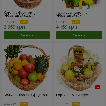
Корзина фруктов
Фруктовая корзина
"Фруктовый оазис"
"Фруктовый сад"
3 699 грн
5 941 грн
Заказать
Заказать
Большая корзина фруктов
Корзина "Антивирус!"
4 422 грн
1 888 грн