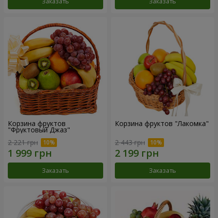
Заказать
Заказать
Корзина фруктов
Корзина фруктов "Лакомка"
"Фруктовый Джаз"
2 221 грн
2 443 грн
Заказать
Заказать