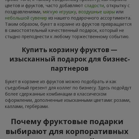
цветов и фруктов, часто добавляют
сладости
, открытку с
поздравлениями,
мягкую игрушку
,
воздушные шары
или
небольшой сувенир
из нашего подарочного ассортимента.
Таким образом, букет в корзине из фруктов превращается
в самостоятельный качественный подарок, который не
стыдно преподнести к любому торжественному событию.
Купить корзину фруктов —
изысканный подарок для бизнес-
партнеров
Букет в корзине из фруктов можно подобрать и как
съедобный презент для коллег по бизнесу. Здесь подойдут
более сдержанные комбинации в классическом
оформлении, дополненные изысканными цветами: розами,
каллами, герберами.
Почему фруктовые подарки
выбирают для корпоративных