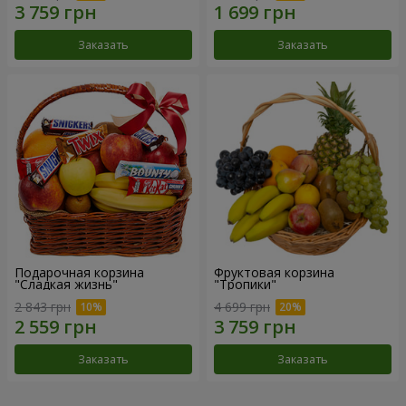
Заказать
Заказать
Подарочная корзина
Фруктовая корзина
"Сладкая жизнь"
"Тропики"
2 843 грн
4 699 грн
Заказать
Заказать