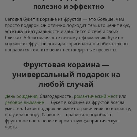
полезно и эффектно
Сегодня букет в корзине из фруктов — это больше, чем
просто подарок. Он отлично подходит тем, кто ценит вкус,
эстетику и натуральность и заботится о себе и своих
близких. А благодаря эстетичному оформлению букет в
корзине из фруктов выглядит оригинально и обязательно
понравится тем, кто ценит нестандартные презенты.
Фруктовая корзина —
универсальный подарок на
любой случай
День рождения
, благодарность,
романтический жест
или
деловое внимание
— букет в корзине из фруктов всегда
уместен. Такой подарок не имеет ограничений по возрасту,
полу или поводу. Главное — правильно подобрать
фруктовое наполнение и ароматную флористическую
часть.