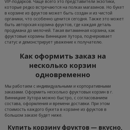
VIP-подарков. Чаще всего это представители экзотики,
которые редко встречаются на полках магазинов. Но букет
в корзине из фруктов может быть создан и из чистой
органики, что особенно ценится сегодня. Также это может
быть авторская корзина фруктов, где каждая деталь
продумана до мелочей. Такая витаминная корзина, как
фруктовые корзины Винницкие Хутора, подчеркивает
статус и демонстрирует уважение к получателю.
Как оформить заказ на
несколько корзин
одновременно
Мы работаем с индивидуальными и корпоративными
заказами. Оформить несколько фруктовых корзин в г.
Винницкие Хутора можно быстро, с согласованием
состава, оформления и времени доставки. При этом
стоимость каждого букета в корзине из фруктов в
большом заказе будет ниже.
Купить корзину фруктов — вкусно,