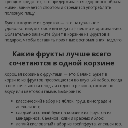
трендом среди тех, кто придерживается здорового образа
жизни, занимается спортом и стремится употреблять
полезную пищу.
Букет в корзине из фруктов — это натуральное
удовольствие, которое выглядит эффектно и оригинально.
Обязательно закажите букет в корзине из фруктов в
подарок, чтобы оставить приятные воспоминания надолго.
Какие фрукты лучше всего
сочетаются в одной корзине
Хорошая корзина с фруктами — это баланс. Букет в
корзине из фруктов превращается во вкусный набор, когда
в нем сочетаются плоды из одного региона, схожие по
вкусу или цветовой гамме. Выбирайте:
классический набор из яблок, груш, винограда и
апельсинов;
сладкий и сочный букет в корзине из фруктов из
мандаринов, бананов, киви и красных яблок;
легкий кисловатый набор из грейпфрута, апельсинов,