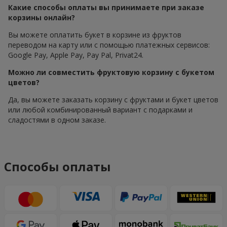
Какие способы оплаты вы принимаете при заказе
корзины онлайн?
Вы можете оплатить букет в корзине из фруктов
переводом на карту или с помощью платежных сервисов:
Google Pay, Apple Pay, Pay Pal, Privat24.
Можно ли совместить фруктовую корзину с букетом
цветов?
Да, вы можете заказать корзину с фруктами и букет цветов
или любой комбинированный вариант с подарками и
сладостями в одном заказе.
Способы оплаты