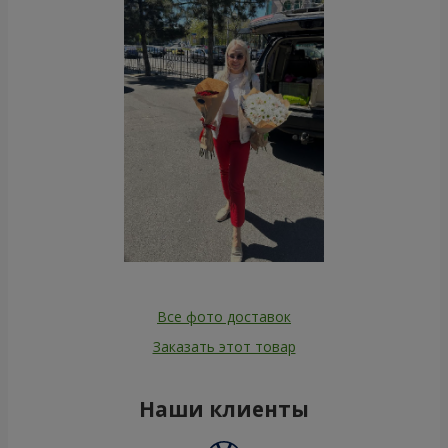
Все фото доставок
Заказать этот товар
Наши клиенты