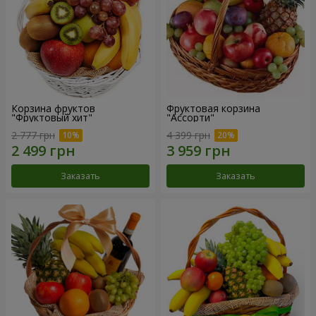
Корзина фруктов
Фруктовая корзина
"Фруктовый хит"
"Ассорти"
2 777 грн
4 399 грн
Заказать
Заказать