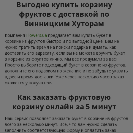
Выгодно купить корзину
фруктов с доставкой по
Винницким Хуторам
Компания
Flowers.ua
предлагает вам купить букет в
корзине из фруктов быстро и по выгодной цене. Вам не
нужно тратить время на поиски подарка и думать, как
доставить его адресату, если вы не можете вручить букет
в корзине из фруктов лично. Мы все продумали за вас!
Просто выберите подходящий букет в корзине из фруктов,
дополните его подарком по желанию и не забудьте указать
адрес и время доставки. Уже через несколько часов заказ
окажется у получателя.
Как заказать фруктовую
корзину онлайн за 5 минут
Наш сервис позволяет заказать букет в корзине из фруктов
всего за несколько минут. Все, что вам нужно сделать —
заполнить соответствующую форму и оплатить заказ