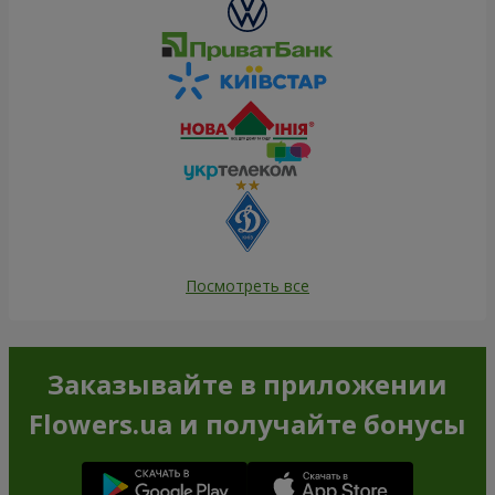
Посмотреть все
Заказывайте в приложении
Flowers.ua и получайте бонусы