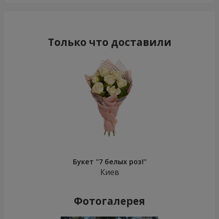
Только что доставили
Букет "7 белых роз!"
Киев
Фотогалерея