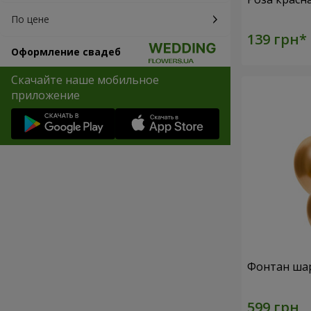
По цене
Оформление свадеб
Скачайте наше мобильное
приложение
Фонтан шар