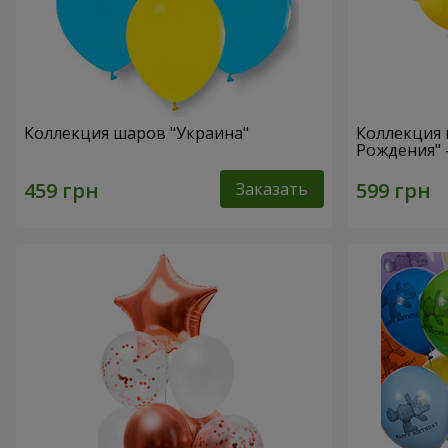
Коллекция шаров "Украина"
Коллекция 
Рождения" 
Заказать