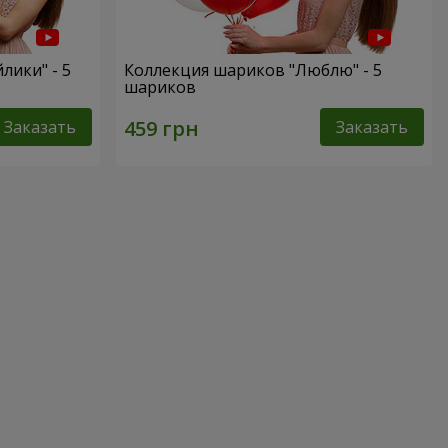
лики" - 5
Коллекция шариков "Люблю" - 5
шариков
Заказать
Заказать