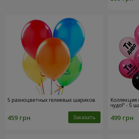
5 разноцветных гелиевых шариков
Коллекция 
чудо!" - 5 
Заказать