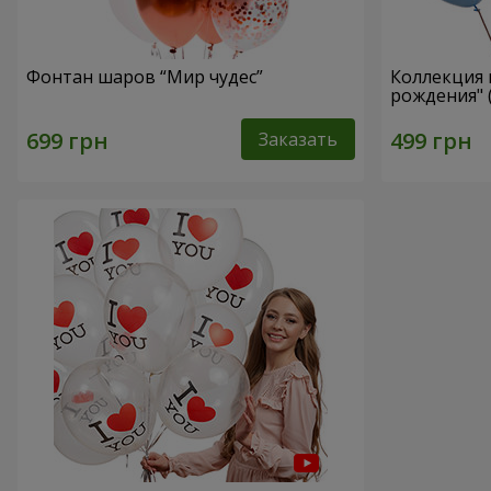
Фонтан шаров “Мир чудес”
Коллекция
рождения" 
Заказать