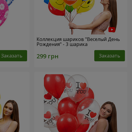
Коллекция шариков "Веселый День
Рождения" - 3 шарика
Заказать
Заказать