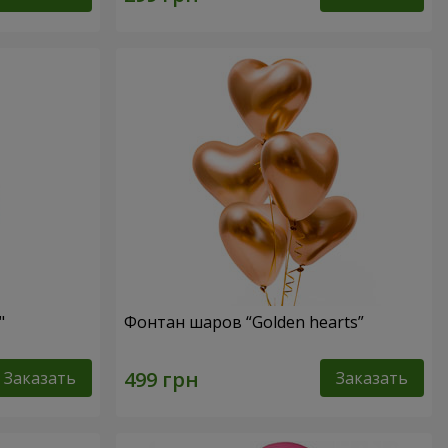
"
Фонтан шаров “Golden hearts”
Заказать
Заказать