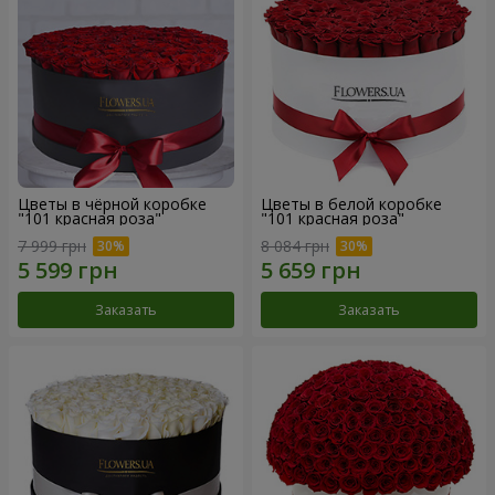
Цветы в чёрной коробке
Цветы в белой коробке
"101 красная роза"
"101 красная роза"
7 999 грн
8 084 грн
Заказать
Заказать