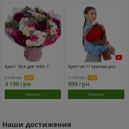
Букет "Все для тебя...!"
Букет из 11 красных роз
5 249 грн
1 175 грн
Заказать
Заказать
Наши достижения