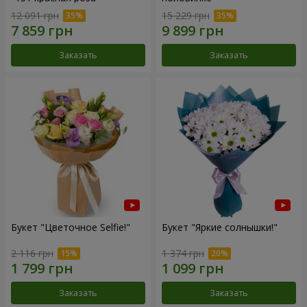
12 091 грн
15 229 грн
Заказать
Заказать
Букет "Цветочное Selfie!"
Букет "Яркие солнышки!"
2 116 грн
1 374 грн
Заказать
Заказать