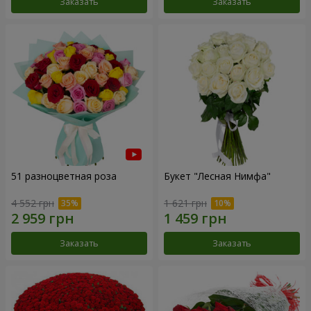
Заказать
Заказать
51 разноцветная роза
Букет "Лесная Нимфа"
4 552 грн
1 621 грн
Заказать
Заказать