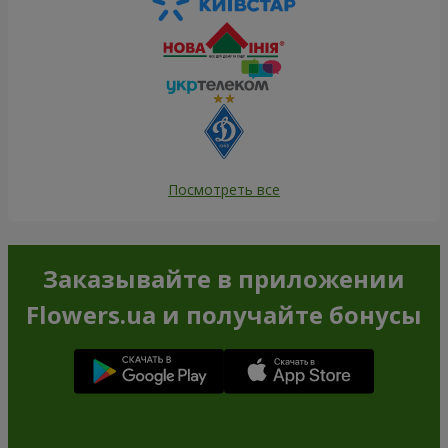
Посмотреть все
Заказывайте в приложении
Flowers.ua и получайте бонусы