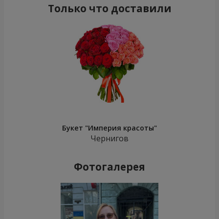
Только что доставили
Букет "Империя красоты"
Чернигов
Фотогалерея