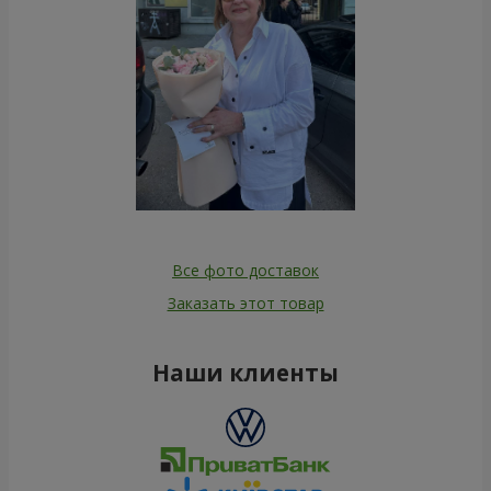
Все фото доставок
Заказать этот товар
Наши клиенты