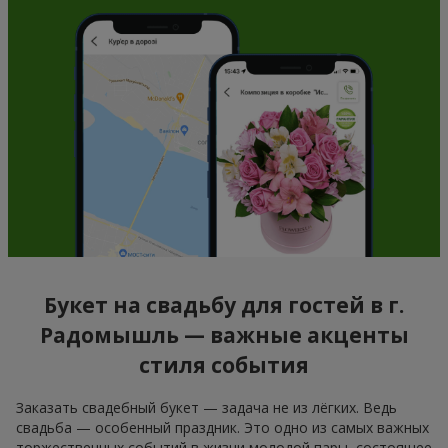
Букет на свадьбу для гостей в г.
Радомышль — важные акценты
стиля события
Заказать свадебный букет — задача не из лёгких. Ведь
свадьба — особенный праздник. Это одно из самых важных
торжественных событий в жизни молодой пары, состоящее