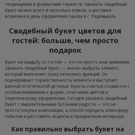
тенденциями и форматами торжеств. Заказать свадебный
букет можно всего в несколько кликов, а доставка
возможна в день оформления заказа в г. Радомышль.
Свадебный букет цветов для
гостей: больше, чем просто
подарок
Букет на свадьбу от гостей — это не просто знак внимания.
Заказать свадебный букет — значит выбрать элемент,
который выполняет сразу несколько функций. Он
подчёркивает торжественность момента и выступает
важной эстетической деталью. Букеты счастья создаются с
особым вниманием к форме, сочетанию цветов и
тематическому оформлению. Сегодня заказать свадебный
букет с выразительными бутонами радости — это не
просто покупка композиции, а способ передать атмосферу
события и расставить акценты в праздничном интерьере.
Как правильно выбрать букет на