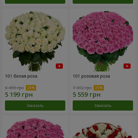
101 белая роза
101 розовая роза
6 499 грн
7 412 грн
Заказать
Заказать