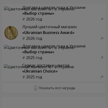
Доставка цветов года в Украине
«Выбор страны»
2026 год
Лучший цветочный магазин
«Ukrainian Business Award»
2026 год
Доставка цветов года в Украине
«Выбор страны»
2025 год
Сервис доставки цветов
«Ukrainian Choice»
2025 год