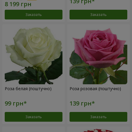
Заказать
Заказать
Роза белая (поштучно)
Роза розовая (поштучно)
Заказать
Заказать