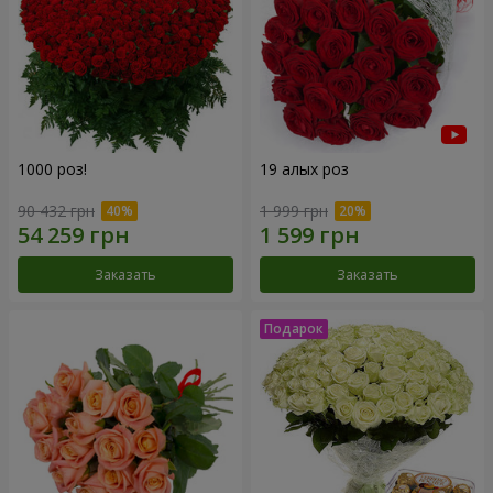
1000 роз!
19 алых роз
90 432 грн
1 999 грн
Заказать
Заказать