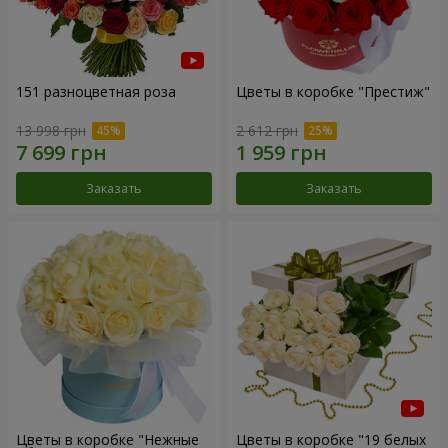
151 разноцветная роза
Цветы в коробке "Престиж"
13 998 грн
2 612 грн
Заказать
Заказать
Цветы в коробке "Нежные
Цветы в коробке "19 белых