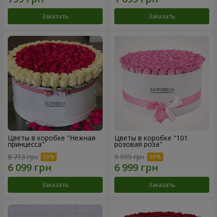
Заказать
Заказать
Цветы в коробке "Нежная
Цветы в коробке "101
принцесса"
розовая роза"
8 713 грн
9 999 грн
Заказать
Заказать