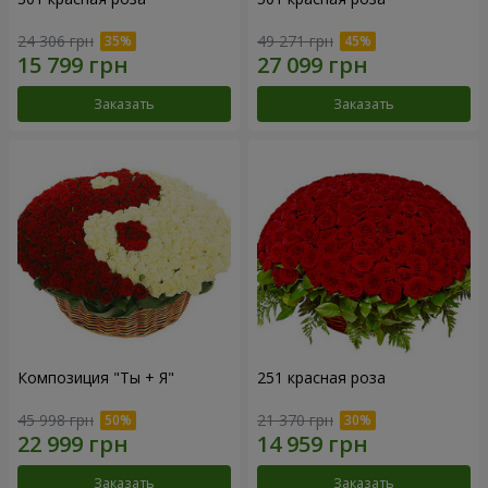
24 306 грн
49 271 грн
Заказать
Заказать
Композиция "Ты + Я"
251 красная роза
45 998 грн
21 370 грн
Заказать
Заказать