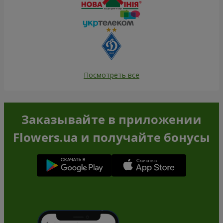
Посмотреть все
Заказывайте в приложении
Flowers.ua и получайте бонусы