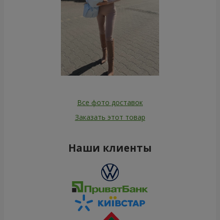
Все фото доставок
Заказать этот товар
Наши клиенты