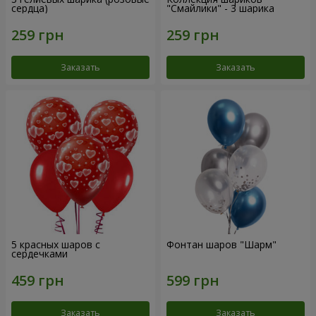
сердца)
"Смайлики" - 3 шарика
Заказать
Заказать
5 красных шаров с
Фонтан шаров "Шарм"
сердечками
Заказать
Заказать