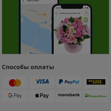
Способы оплаты