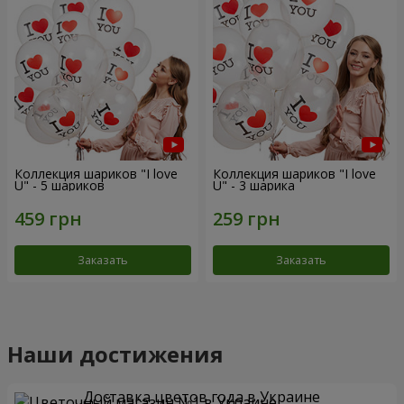
Коллекция шариков "I love
Коллекция шариков "I love
U" - 5 шариков
U" - 3 шарика
Заказать
Заказать
Наши достижения
Доставка цветов года в Украине