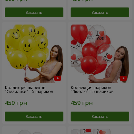
Заказать
Заказать
Коллекция шариков
Коллекция шариков
"Смайлики" - 5 шариков
"Люблю" - 5 шариков
Заказать
Заказать