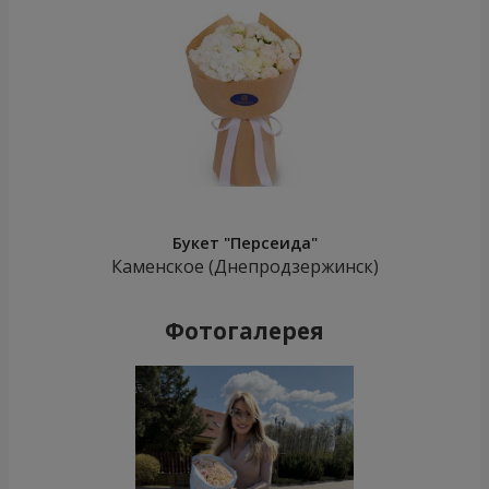
Букет "Персеида"
Каменское (Днепродзержинск)
Фотогалерея