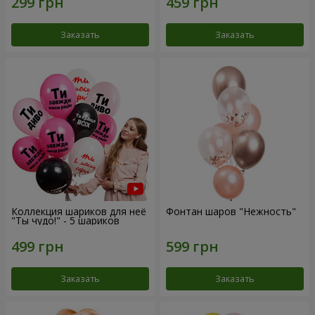
Заказать
Заказать
Коллекция шариков для неё
Фонтан шаров "Нежность"
"Ты чудо!" - 5 шариков
Заказать
Заказать