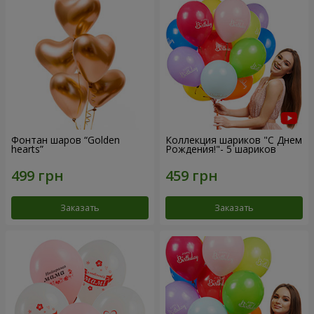
Фонтан шаров “Golden
Коллекция шариков "С Днем
hearts”
Рождения!"- 5 шариков
Заказать
Заказать