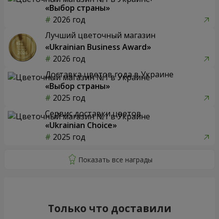
«Выбор страны»
2026 год
Лучший цветочный магазин
«Ukrainian Business Award»
2026 год
Доставка цветов года в Украине
«Выбор страны»
2025 год
Сервис доставки цветов
«Ukrainian Choice»
2025 год
Только что доставили