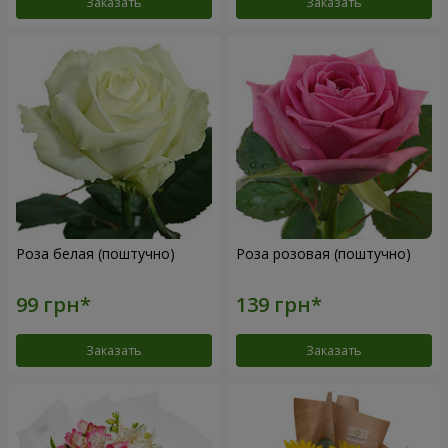
Заказать
Заказать
Роза белая (поштучно)
Роза розовая (поштучно)
Заказать
Заказать