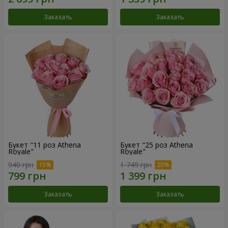
Заказать
Заказать
Букет "11 роз Athena
Букет "25 роз Athena
Royale"
Royale"
940 грн
1 749 грн
Заказать
Заказать