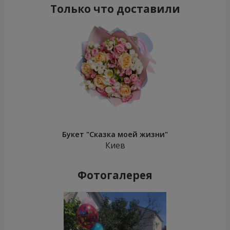
Только что доставили
Букет "Сказка моей жизни"
Киев
Фотогалерея