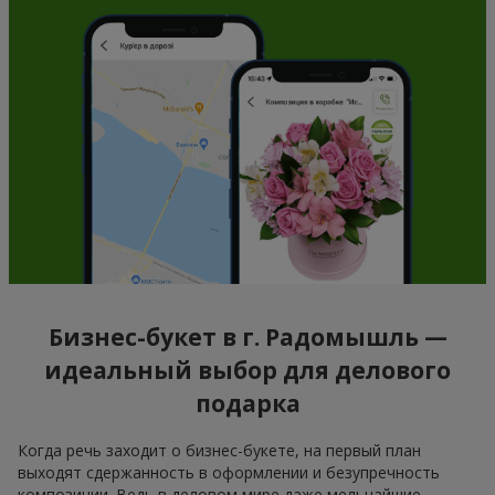
Бизнес-букет в г. Радомышль —
идеальный выбор для делового
подарка
Когда речь заходит о бизнес-букете, на первый план
выходят сдержанность в оформлении и безупречность
композиции. Ведь в деловом мире даже мельчайшие