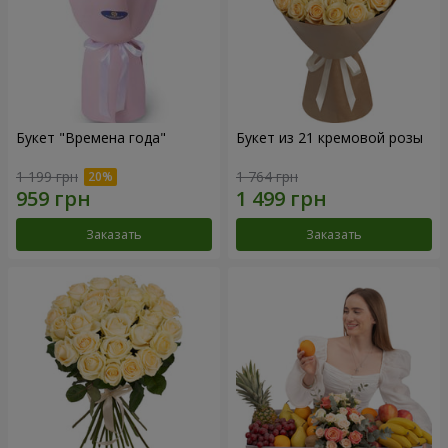
Букет "Времена года"
Букет из 21 кремовой розы
1 199 грн
1 764 грн
Заказать
Заказать