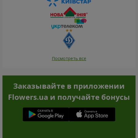
Посмотреть все
Заказывайте в приложении
Flowers.ua и получайте бонусы