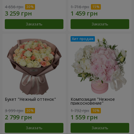
4 656 грн
1 716 грн
Заказать
Заказать
Букет "Нежный оттенок"
Композиция "Нежное
прикосновение"
3 999 грн
1 732 грн
Заказать
Заказать