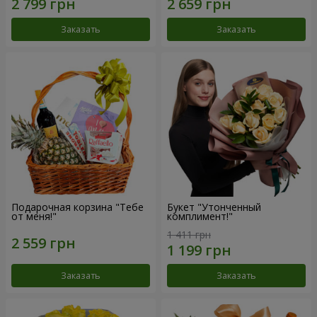
Заказать
Заказать
Подарочная корзина "Тебе
Букет "Утонченный
от меня!"
комплимент!"
1 411 грн
Заказать
Заказать