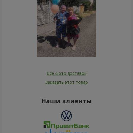
Все фото доставок
Заказать этот товар
Наши клиенты