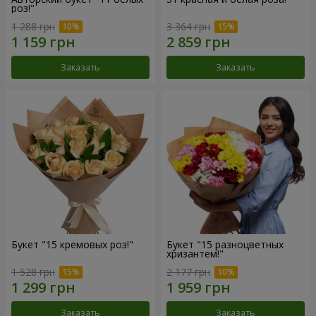
роз!"
1 288 грн
3 364 грн
Заказать
Заказать
Букет "15 кремовых роз!"
Букет "15 разноцветных
хризантем!"
1 528 грн
2 177 грн
Заказать
Заказать