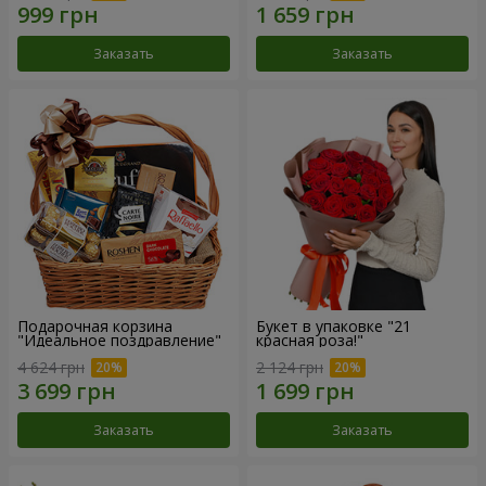
Заказать
Заказать
Подарочная корзина
Букет в упаковке "21
"Идеальное поздравление"
красная роза!"
4 624 грн
2 124 грн
Заказать
Заказать