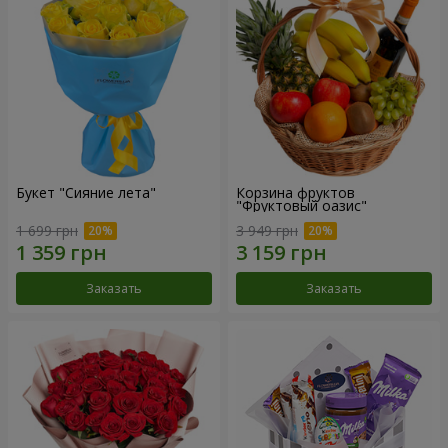
Букет "Сияние лета"
Корзина фруктов
"Фруктовый оазис"
1 699 грн
3 949 грн
Заказать
Заказать