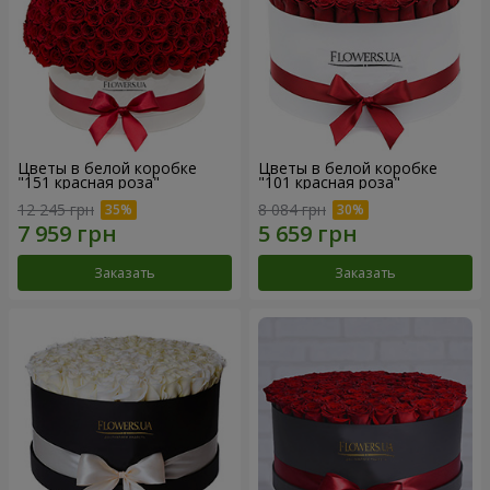
Цветы в белой коробке
Цветы в белой коробке
"151 красная роза"
"101 красная роза"
12 245 грн
8 084 грн
Заказать
Заказать