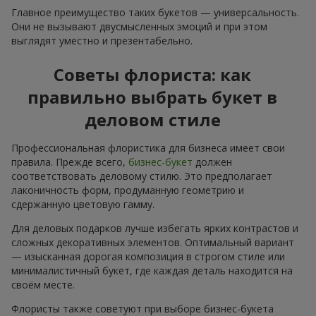
Главное преимущество таких букетов — универсальность.
Они не вызывают двусмысленных эмоций и при этом
выглядят уместно и презентабельно.
Советы флориста: как
правильно выбрать букет в
деловом стиле
Профессиональная флористика для бизнеса имеет свои
правила. Прежде всего,
бизнес-букет
должен
соответствовать деловому стилю. Это предполагает
лаконичность форм, продуманную геометрию и
сдержанную цветовую гамму.
Для деловых подарков лучше избегать ярких контрастов и
сложных декоративных элементов. Оптимальный вариант
— изысканная дорогая композиция в строгом стиле или
минималистичный букет, где каждая деталь находится на
своём месте.
Флористы также советуют при выборе бизнес-букета