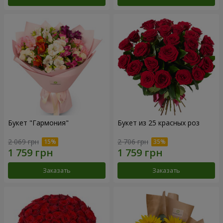
Букет "Гармония"
Букет из 25 красных роз
2 069 грн
2 706 грн
Заказать
Заказать