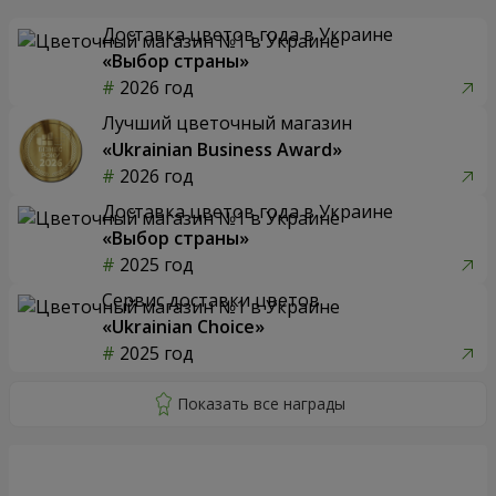
Доставка цветов года в Украине
«Выбор страны»
2026 год
Лучший цветочный магазин
«Ukrainian Business Award»
2026 год
Доставка цветов года в Украине
«Выбор страны»
2025 год
Сервис доставки цветов
«Ukrainian Choice»
2025 год