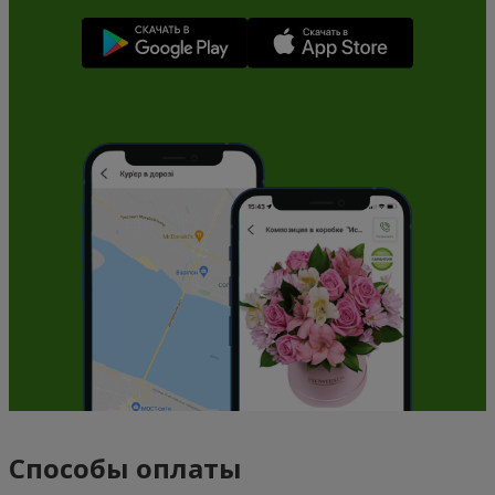
Способы оплаты