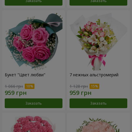
Заказать
Заказать
Букет "Цвет любви"
7 нежных альстромерий
1 066 грн
1 128 грн
Заказать
Заказать