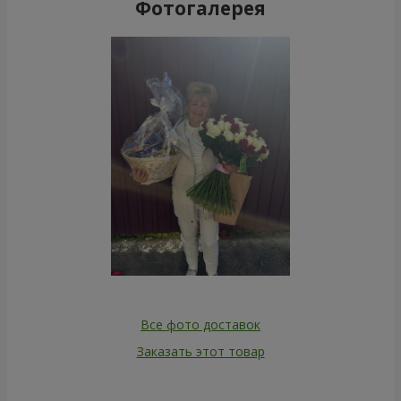
Фотогалерея
Все фото доставок
Заказать этот товар