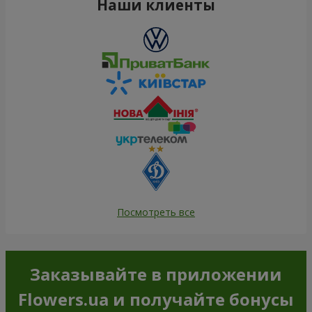
Наши клиенты
Посмотреть все
Заказывайте в приложении
Flowers.ua и получайте бонусы