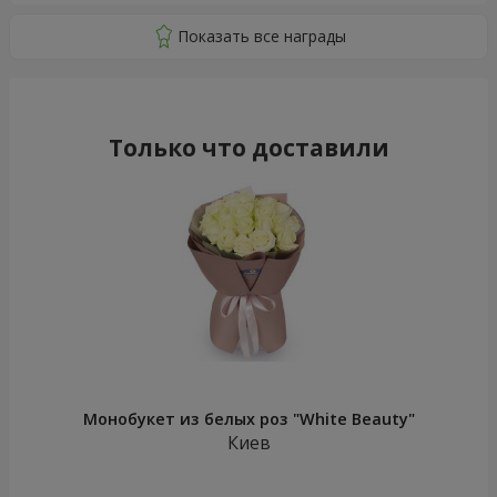
Только что доставили
Монобукет из белых роз "White Beauty"
Киев