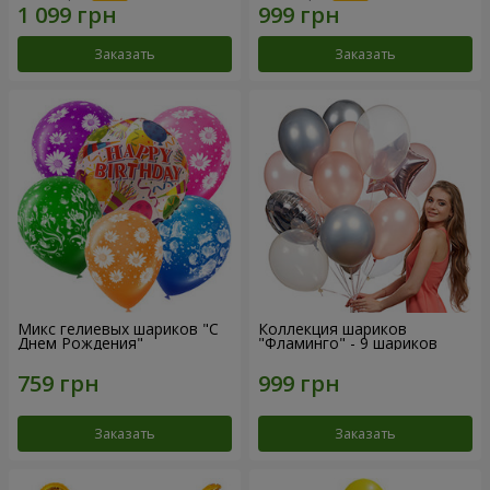
Заказать
Заказать
Микс гелиевых шариков "C
Коллекция шариков
Днем Рождения"
"Фламинго" - 9 шариков
Заказать
Заказать