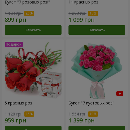
Букет "7 розовых роз!"
11 красных роз
1 124 грн
1 293 грн
Заказать
Заказать
5 красных роз
Букет "7 кустовых роз"
1 128 грн
1 554 грн