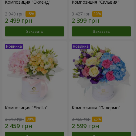
Композиция "Окленд"
Композиция "Сильвия"
2 940 грн
3 427 грн
Заказать
Заказать
Композиция "Finella"
Композиция "Палермо"
3 513 грн
3 465 грн