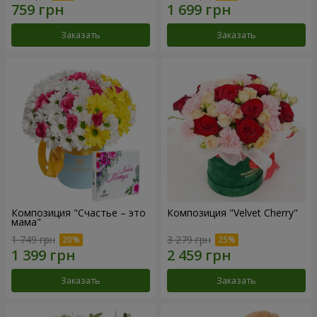
Заказать
Заказать
Композиция "Счастье – это
Композиция "Velvet Cherry"
мама"
1 749 грн
3 279 грн
Заказать
Заказать