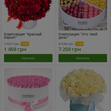
Композиция "Красный
Композиция "Это твой
бархат"
день!"
1 621 грн
8 540 грн
Заказать
Заказать