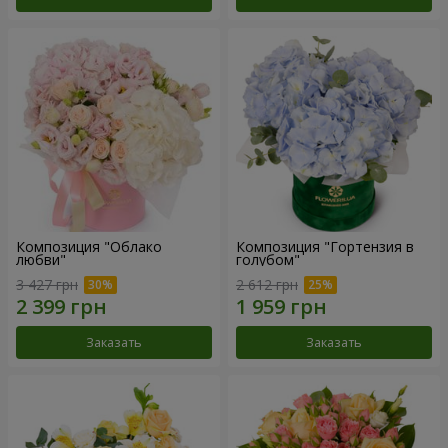
Композиция "Облако
Композиция "Гортензия в
любви"
голубом"
3 427 грн
2 612 грн
Заказать
Заказать