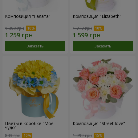
Композиция "Галата"
Композиция "Elizabeth"
1 399 грн
1 777 грн
Заказать
Заказать
Цветы в коробке "Мое
Композиция "Street love"
чудо"
843 грн
1 999 грн