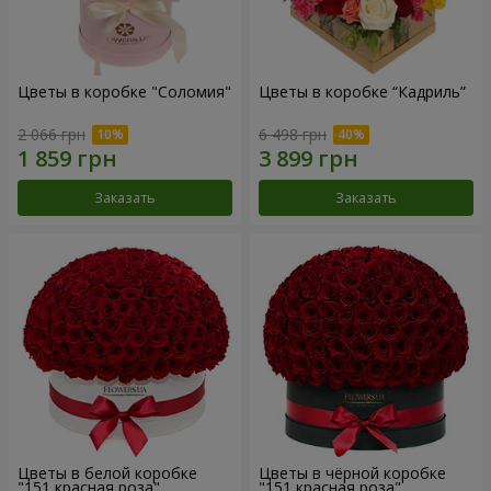
Цветы в коробке "Соломия"
Цветы в коробке “Кадриль”
2 066 грн
6 498 грн
Заказать
Заказать
Цветы в белой коробке
Цветы в чёрной коробке
"151 красная роза"
"151 красная роза"