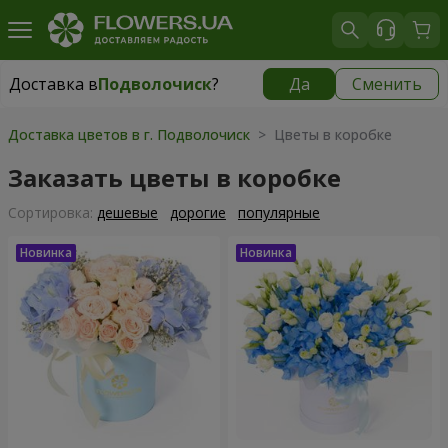
Доставка в
Подволочиск
?
Да
Сменить
Доставка в
Подволочиск
|
638 грн
Доставка цветов в г. Подволочиск
> Цветы в коробке
Заказать цветы в коробке
Cортировка:
дешевые
дорогие
популярные