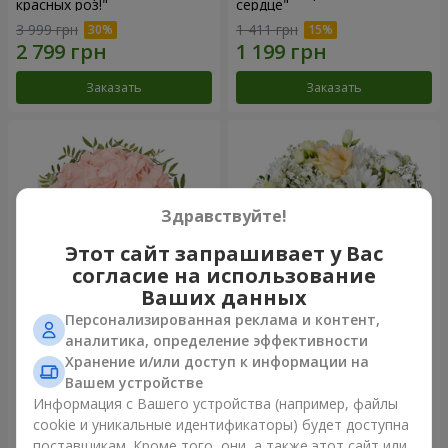
красных роз!"
сердце"
3 999 грн
1 411 грн
Заказать
Заказать
Здравствуйте!
Этот сайт запрашивает у Вас
согласие на использование
Ваших данных
Персонализированная реклама и контент,
Цветы в коробке "Розовый
Цветы в коробке "Белый
аналитика, определение эффективности
опал"
шелк"
Хранение и/или доступ к информации на
1 284 грн
1 881 грн
Вашем устройстве
Информация с Вашего устройства (например, файлы
cookie и уникальные идентификаторы) будет доступна
Заказать
Заказать
поставщикам. Кроме того, они, а также этот сайт или