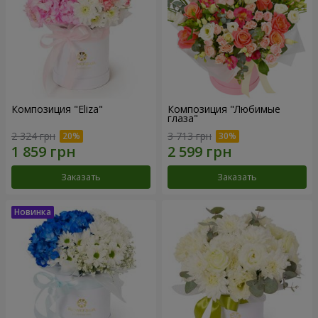
Композиция "Eliza"
Композиция "Любимые
глаза"
2 324 грн
3 713 грн
Заказать
Заказать