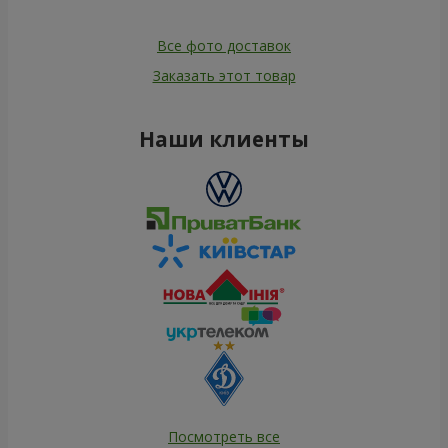
Все фото доставок
Заказать этот товар
Наши клиенты
Посмотреть все