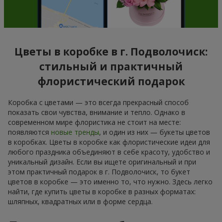
Цветы в коробке в г. Подволочиск:
стильный и практичный
флористический подарок
Коробка с цветами — это всегда прекрасный способ
показать свои чувства, внимание и тепло. Однако в
современном мире флористика не стоит на месте:
появляются
новые тренды
, и один из них — букеты цветов
в коробках. Цветы в коробке как флористические идеи для
любого праздника объединяют в себе красоту, удобство и
уникальный дизайн. Если вы ищете оригинальный и при
этом практичный подарок в г. Подволочиск, то букет
цветов в коробке — это именно то, что нужно. Здесь легко
найти, где купить цветы в коробке в разных форматах:
шляпных, квадратных или в форме сердца.