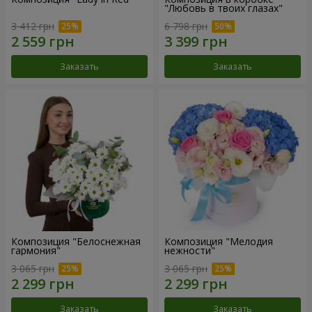
"Любовь в твоих глазах"
3 412 грн
6 798 грн
Заказать
Заказать
Композиция "Белоснежная
Композиция "Мелодия
гармония"
нежности"
3 065 грн
3 065 грн
Заказать
Заказать