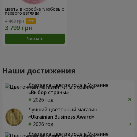
Цветы в коробке "Любовь с
первого взгляда"
4 469 грн
Заказать
Наши достижения
Доставка цветов года в Украине
«Выбор страны»
2026 год
Лучший цветочный магазин
«Ukrainian Business Award»
2026 год
Доставка цветов года в Украине