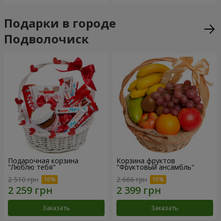
Подарки в городе
Подволочиск
Подарочная корзина
Корзина фруктов
"Люблю тебя"
"Фруктовый ансамбль"
2 510 грн
2 666 грн
Заказать
Заказать