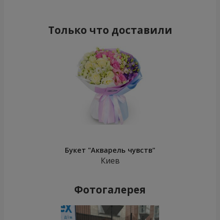
Только что доставили
Букет "Акварель чувств"
Киев
Фотогалерея