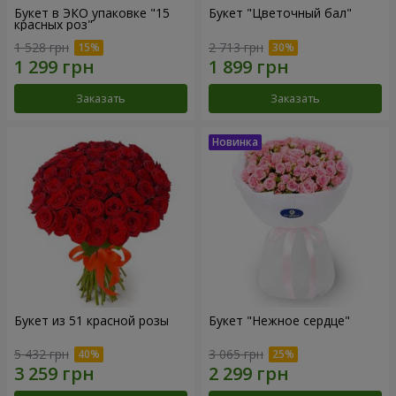
Букет в ЭКО упаковке "15
Букет "Цветочный бал"
красных роз"
1 528 грн
2 713 грн
Заказать
Заказать
Букет из 51 красной розы
Букет "Нежное сердце"
5 432 грн
3 065 грн