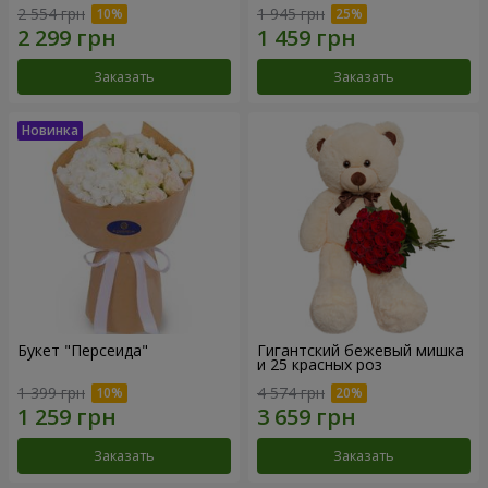
2 554 грн
1 945 грн
Заказать
Заказать
Букет "Персеида"
Гигантский бежевый мишка
и 25 красных роз
1 399 грн
4 574 грн
Заказать
Заказать