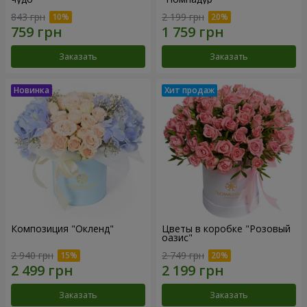
843 грн
2 199 грн
Заказать
Заказать
Композиция "Окленд"
Цветы в коробке "Розовый
оазис"
2 940 грн
2 749 грн
Заказать
Заказать