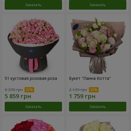
Заказать
Заказать
51 кустовая розовая роза
Букет "Панна Котта"
8 370 грн
2 199 грн
Заказать
Заказать