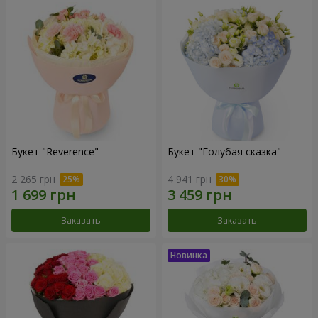
Букет "Reverence"
Букет "Голубая сказка"
2 265 грн
4 941 грн
Заказать
Заказать