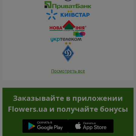
Посмотреть все
Заказывайте в приложении
Flowers.ua и получайте бонусы