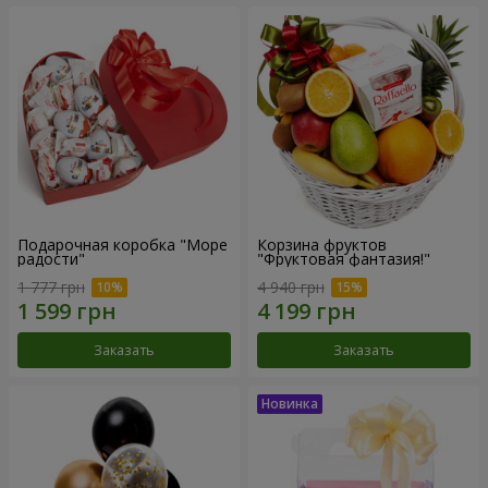
Подарочная коробка "Море
Корзина фруктов
радости"
"Фруктовая фантазия!"
1 777 грн
4 940 грн
Заказать
Заказать