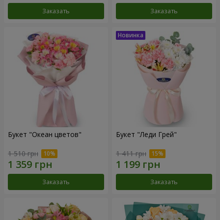
Заказать
Заказать
Букет "Океан цветов"
Букет "Леди Грей"
1 510 грн
1 411 грн
Заказать
Заказать