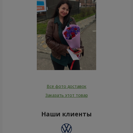
Все фото доставок
Заказать этот товар
Наши клиенты