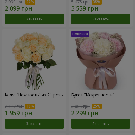
2 999 грн
5 475 грн
Заказать
Заказать
Микс “Нежность” из 21 розы
Букет "Искренность"
2 177 грн
3 065 грн
Заказать
Заказать