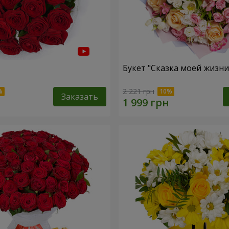
Букет "Сказка моей жизни
2 221 грн
Заказать