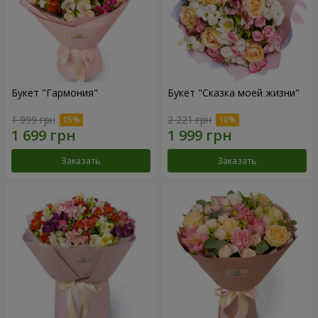
Букет "Гармония"
Букет "Сказка моей жизни"
1 999 грн
2 221 грн
Заказать
Заказать