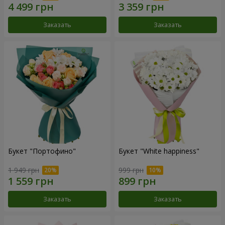
Заказать
Заказать
Букет "Портофино"
Букет "White happiness"
1 949 грн
999 грн
Заказать
Заказать