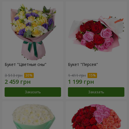
Букет "Цветные сны"
Букет "Персея"
3 513 грн
1 411 грн
Заказать
Заказать