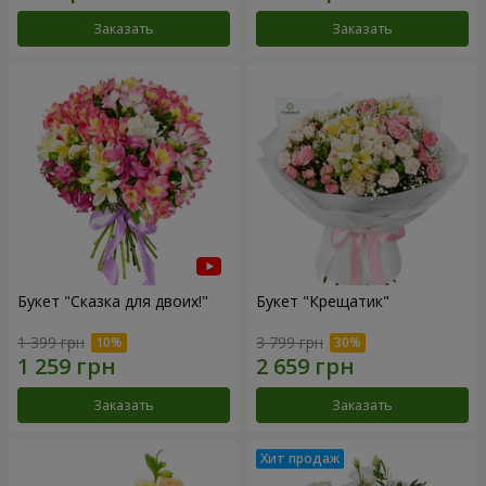
Заказать
Заказать
Букет "Сказка для двоих!"
Букет "Крещатик"
1 399 грн
3 799 грн
Заказать
Заказать