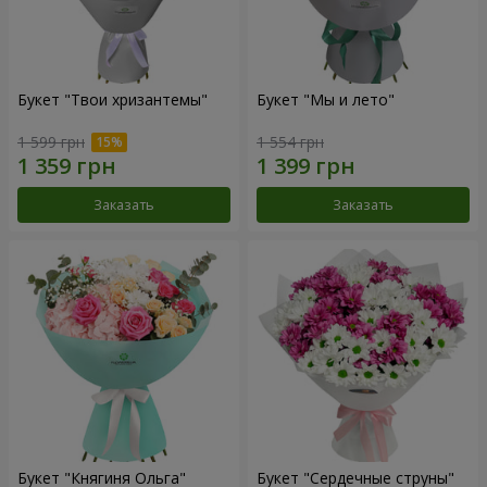
Букет "Твои хризантемы"
Букет "Мы и лето"
1 599 грн
1 554 грн
Заказать
Заказать
Букет "Княгиня Ольга"
Букет "Сердечные струны"