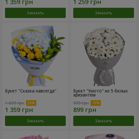
Заказать
Заказать
Букет "Сказка навсегда"
Букет "Киото" из 5 белых
хризантем
1 699 грн
999 грн
Заказать
Заказать