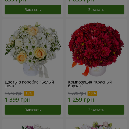
Заказать
Заказать
Цветы в коробке "Белый
Композиция "Красный
шелк"
бархат"
1 646 грн
1 399 грн
Заказать
Заказать