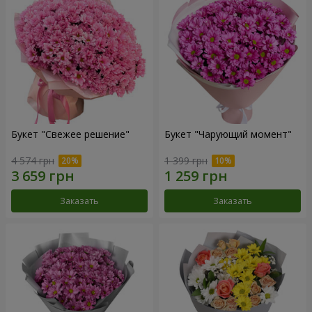
Букет "Свежее решение"
Букет "Чарующий момент"
4 574 грн
1 399 грн
Заказать
Заказать