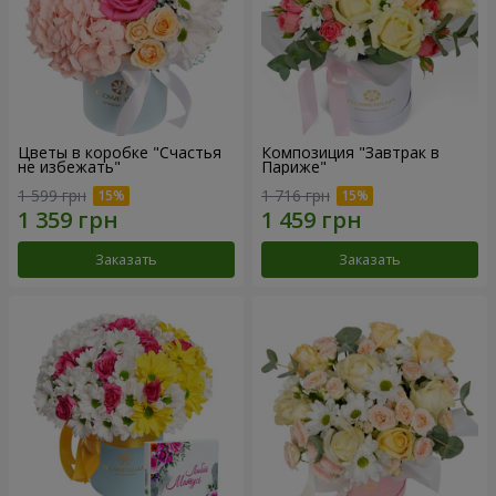
Цветы в коробке "Счастья
Композиция "Завтрак в
не избежать"
Париже"
1 599 грн
1 716 грн
Заказать
Заказать