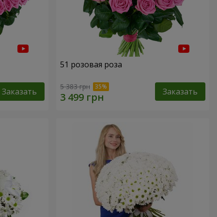
51 розовая роза
5 383 грн
Заказать
Заказать