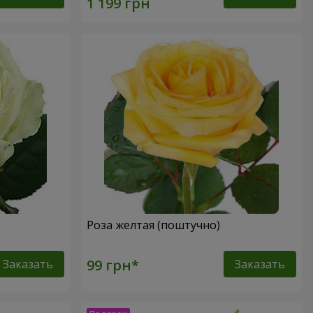
Роза желтая (поштучно)
Заказать
Заказать