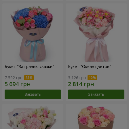
Букет "За гранью сказки"
Букет "Океан цветов"
7 592 грн
3 126 грн
Заказать
Заказать