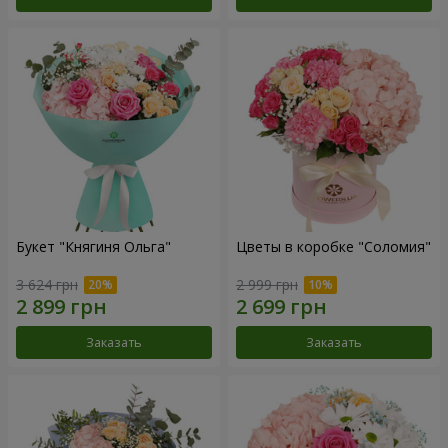
Букет "Княгиня Ольга"
Цветы в коробке "Соломия"
3 624 грн
2 999 грн
Заказать
Заказать