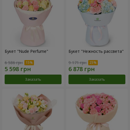
Букет "Nude Perfume"
Букет "Нежность рассвета"
6 586 грн
9 171 грн
Заказать
Заказать