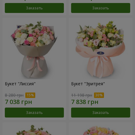
Заказать
Заказать
Букет "Лиссия"
Букет "Эритрея"
8 280 грн
11 198 грн
Заказать
Заказать