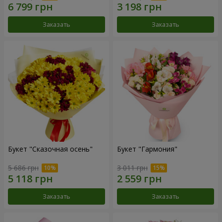
Заказать
Заказать
Букет "Сказочная осень"
Букет "Гармония"
5 686 грн
3 011 грн
Заказать
Заказать