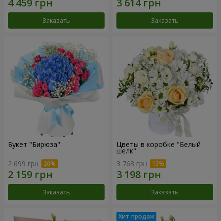
Заказать
Заказать
Букет "Бирюза"
Цветы в коробке "Белый
шелк"
2 699 грн
3 763 грн
Заказать
Заказать