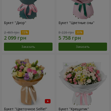
Букет "Диор"
Букет "Цветные сны"
2 469 грн
8 226 грн
Заказать
Заказать
Букет "Цветочное Selfie!"
Букет "Крещатик"