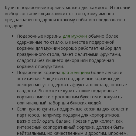
Купить подарочные корзины можно для каждого. Итоговый
выбор составляющих зависит от того, кому именно
предназначен подарок и к какому событию предназначен
подарок:
Подарочные корзины
для мужчин
обычно более
сдержанные по стилю. В качестве подарочной
корзины для мужчин хорошо работает набор для
праздничного стола, пакет с элитными фруктами,
сладости без лишнего декора или подарочная
корзина с продуктами.
Подарочная корзина
для женщины
более лёгкая и
эстетичная. Чаще всего подарочные корзины для
женщин могут содержать фрукты, шоколад, нежные
сладости. Вы можете купить такие подарочные
корзины вместе с роскошным букетом и получить
оригинальный набор для близких людей.
Если нужно купить подарочные корзины для коллег и
партнёров, например подарки для корпоративов,
важно соблюдать баланс. Презент для коллег, как
интересный корпоративный сюрприз, должен быть
нейтральным, но качественным и дорогим. Впрочем,