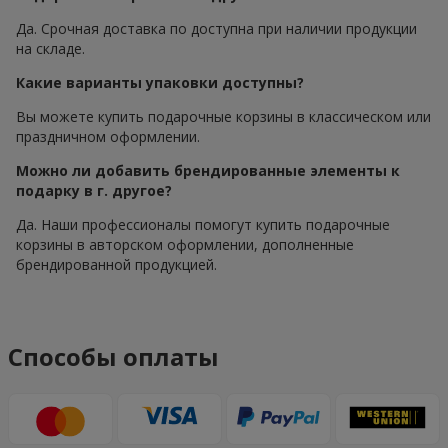
Да. Срочная доставка по доступна при наличии продукции
на складе.
Какие варианты упаковки доступны?
Вы можете купить подарочные корзины в классическом или
праздничном оформлении.
Можно ли добавить брендированные элементы к
подарку в г. другое?
Да. Наши профессионалы помогут купить подарочные
корзины в авторском оформлении, дополненные
брендированной продукцией.
Способы оплаты