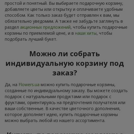
простой и понятный. Вы выбираете подарочную корзину,
добавляете цветы или открытку и оплачиваете удобным
способом. Как только заказ будет отправлен к вам, мы
обязательно уведомим. А также не забудьте заглянуть в
раздел
акционных предложений
, чтобы купить подарочные
корзины по приемлемой цене, и в
наши хиты
, чтобы
подобрать лучший букет.
Можно ли собрать
индивидуальную корзину под
заказ?
Да, на
Flowers.ua
можно купить подарочные корзины,
созданные по индивидуальному заказу. Вы можете создать
подарок с натуральными продуктами или подарок с
фруктами, ориентируясь на предпочтения получателя или
ваши собственные. В качестве цветочного дополнения,
которое дополняет идею, купить подарочные корзины
можно выбрать любой из нашего ассортимента.