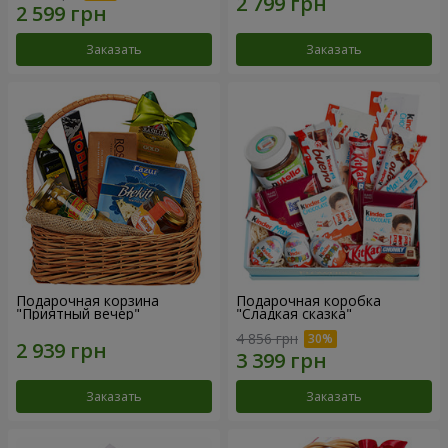
Заказать
Заказать
Подарочная корзина
Подарочная коробка
"Приятный вечер"
"Сладкая сказка"
4 856 грн
Заказать
Заказать