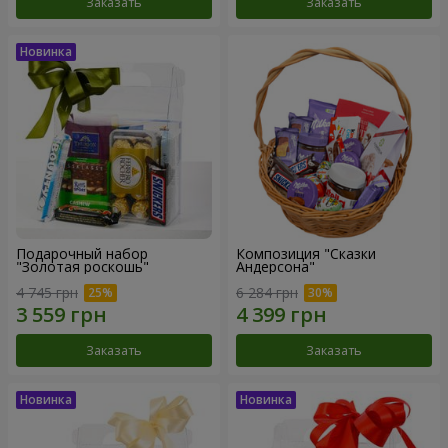
Заказать
Заказать
Подарочный набор
Композиция "Сказки
"Золотая роскошь"
Андерсона"
4 745 грн
6 284 грн
Заказать
Заказать