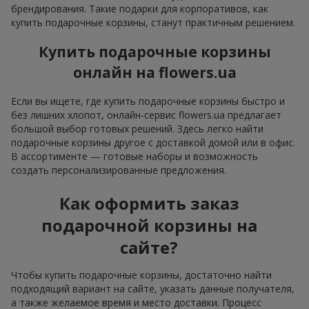
брендирования. Такие подарки для корпоративов, как
купить подарочные корзины, станут практичным решением.
Купить подарочные корзины
онлайн на flowers.ua
Если вы ищете, где купить подарочные корзины быстро и
без лишних хлопот, онлайн-сервис flowers.ua предлагает
большой выбор готовых решений. Здесь легко найти
подарочные корзины другое с доставкой домой или в офис.
В ассортименте — готовые наборы и возможность
создать персонализированные предложения.
Как оформить заказ
подарочной корзины на
сайте?
Чтобы купить подарочные корзины, достаточно найти
подходящий вариант на сайте, указать данные получателя,
а также желаемое время и место доставки. Процесс