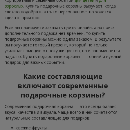
корпоративы и семейные события
для детей
и
для
взрослых
. Купить подарочные корзины выручает, когда
сложно подобрать что-то персональное, но хочется
сделать приятное.
Если вы планируете заказать цветы онлайн, а на поиск
дополнительного подарка нет времени, то купить
подарочные корзины можно одним заказом. В результате
вы получаете готовый презент, который не только
усиливает эмоцию от покупки цветов, но и запоминается
надолго. Купить подарочные корзины — точный и нужный
подарок для важных событий.
Какие составляющие
включают современные
подарочные корзины?
Современная подарочная корзина — это всегда баланс
вкуса, качества и визуала. Чаще всего в ней сочетаются
натуральные составляющие для подарков:
свежие фрукты;