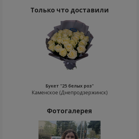
Только что доставили
Букет "25 белых роз"
Каменское (Днепродзержинск)
Фотогалерея