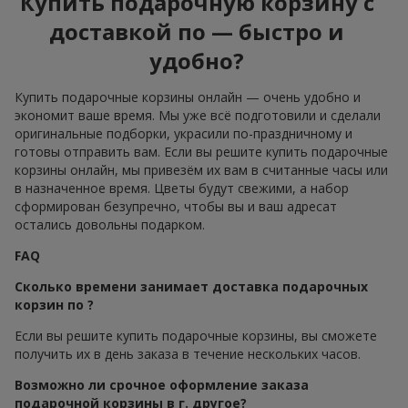
Купить подарочную корзину с
доставкой по — быстро и
удобно?
Купить подарочные корзины онлайн — очень удобно и
экономит ваше время. Мы уже всё подготовили и сделали
оригинальные подборки, украсили по-праздничному и
готовы отправить вам. Если вы решите купить подарочные
корзины онлайн, мы привезём их вам в считанные часы или
в назначенное время. Цветы будут свежими, а набор
сформирован безупречно, чтобы вы и ваш адресат
остались довольны подарком.
FAQ
Сколько времени занимает доставка подарочных
корзин по ?
Если вы решите купить подарочные корзины, вы сможете
получить их в день заказа в течение нескольких часов.
Возможно ли срочное оформление заказа
подарочной корзины в г. другое?