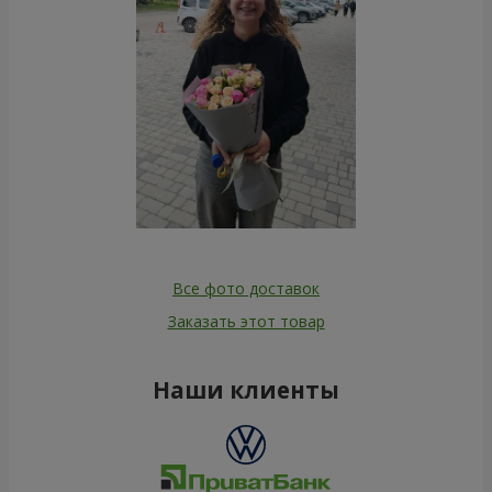
Все фото доставок
Заказать этот товар
Наши клиенты