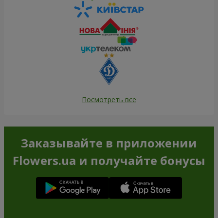
Посмотреть все
Заказывайте в приложении
Flowers.ua и получайте бонусы