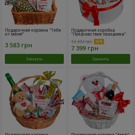
Подарочная корзина "Тебе
Подарочная коробка
от меня!"
"Предчувствие праздника"
12 332 грн
Заказать
Заказать
Подарочная корзина
Подарочная корзина "Амур"