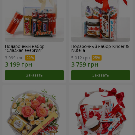
Подарочный набор
Подарочный набор Kinder &
"Сладкая энергия"
Nutella
3 999 грн
5 012 грн
Заказать
Заказать