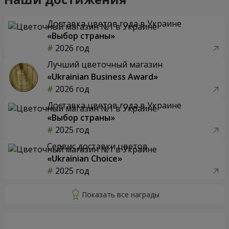
Доставка цветов года в Украине
«Выбор страны»
2026 год
Лучший цветочный магазин
«Ukrainian Business Award»
2026 год
Доставка цветов года в Украине
«Выбор страны»
2025 год
Сервис доставки цветов
«Ukrainian Choice»
2025 год