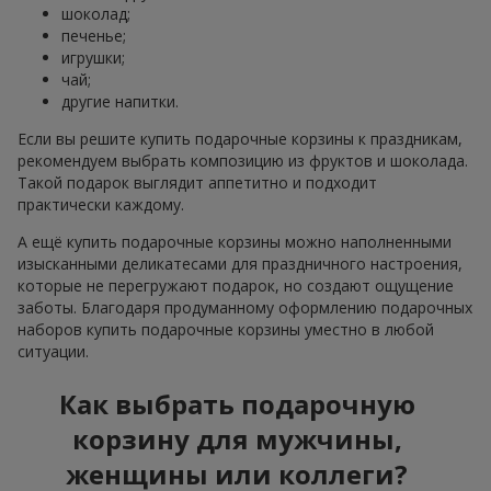
шоколад;
печенье;
игрушки;
чай;
другие напитки.
Если вы решите купить подарочные корзины к праздникам,
рекомендуем выбрать композицию из фруктов и шоколада.
Такой подарок выглядит аппетитно и подходит
практически каждому.
А ещё купить подарочные корзины можно наполненными
изысканными деликатесами для праздничного настроения,
которые не перегружают подарок, но создают ощущение
заботы. Благодаря продуманному оформлению подарочных
наборов купить подарочные корзины уместно в любой
ситуации.
Как выбрать подарочную
корзину для мужчины,
женщины или коллеги?