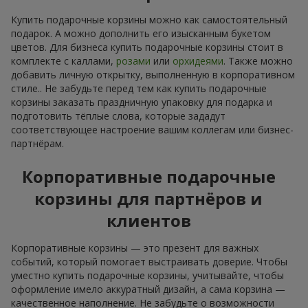
Купить подарочные корзины можно как самостоятельный
подарок. А можно дополнить его изысканным букетом
цветов. Для бизнеса купить подарочные корзины стоит в
комплекте с каллами,
розами
или
орхидеями
. Также можно
добавить личную открытку, выполненную в корпоративном
стиле.. Не забудьте перед тем как купить подарочные
корзины заказать праздничную упаковку для подарка и
подготовить тёплые слова, которые зададут
соответствующее настроение вашим коллегам или бизнес-
партнёрам.
Корпоративные подарочные
корзины для партнёров и
клиентов
Корпоративные корзины — это презент для важных
событий, который помогает выстраивать доверие. Чтобы
уместно купить подарочные корзины, учитывайте, чтобы
оформление имело аккуратный дизайн, а сама корзина —
качественное наполнение. Не забудьте о возможности