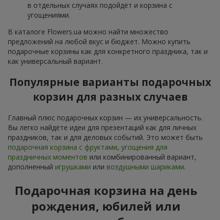
в отдельных случаях подойдёт и корзина с
угощениями.
В каталоге Flowers.ua можно найти множество
предложений на любой вкус и бюджет. Можно купить
подарочные корзины как для конкретного праздника, так и
как универсальный вариант.
Популярные варианты подарочных
корзин для разных случаев
Главный плюс подарочных корзин — их универсальность.
Вы легко найдёте идеи для презентаций как для личных
праздников, так и для деловых событий. Это может быть
подарочная корзина с фруктами
,
угощения для
праздничных моментов
или комбинированный вариант,
дополненный
игрушками
или
воздушными шариками
.
Подарочная корзина на день
рождения, юбилей или