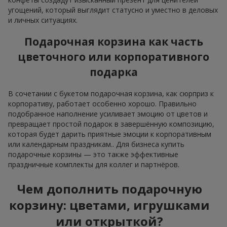
угощений, который выглядит статусно и уместно в деловых
и личных ситуациях.
Подарочная корзина как часть
цветочного или корпоративного
подарка
В сочетании с букетом подарочная корзина, как сюрприз к
корпоративу, работает особенно хорошо. Правильно
подобранное наполнение усиливает эмоцию от цветов и
превращает простой подарок в завершённую композицию,
которая будет дарить приятные эмоции к корпоративным
или календарным праздникам.. Для бизнеса купить
подарочные корзины — это также эффективные
праздничные комплекты для коллег и партнёров.
Чем дополнить подарочную
корзину: цветами, игрушками
или открыткой?