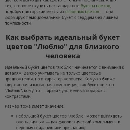
тех, кто хочет купить нестандартные
букеты цветов
,
подойдут авторские миксы из
сезонных цветов
— они
формируют эмоциональный букет с сердцем без лишней
помпезности.
Как выбрать идеальный букет
цветов "Люблю" для близкого
человека
Идеальный букет цветов "Люблю" начинается с внимания к
деталям. Важно учитывать не только цветовые
предпочтения, но и характер человека. Кому-то ближе
сдержанная изысканная композиция, как букет цветов
"Люблю"; кому-то — яркий чувственный подарок с
контрастами.
Размер тоже имеет значение:
небольшой букет цветов "Люблю" может выглядеть
очень личным — как флористический комплимент к
первому свиданию или признанию;