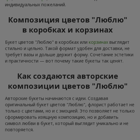
индивидуальных пожеланий.
Композиция цветов "Люблю"
в коробках и корзинах
Букет цветов "Люблю" в коробках или
корзинах
выглядит
стильно и цельно. Такой формат удобен для доставки, не
требует вазы и дольше держит форму. Сочетание эстетики
и практичности — вот почему такие букеты так ценят.
Как создаются авторские
композиции цветов "Люблю"
Авторские букеты начинаются с идеи. Создавая
оригинальный букет цветов "Люблю", флорист работает не
только с цветами, но и с эмоцией. Это позволяет не только
сформировать изящную композицию, но и добавить
символ любви в букет, который выглядит уникально и не
повторяется.