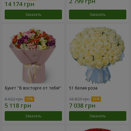
Заказать
Заказать
Букет "В восторге от тебя!"
51 белая роза
6 022 грн
10 829 грн
Заказать
Заказать