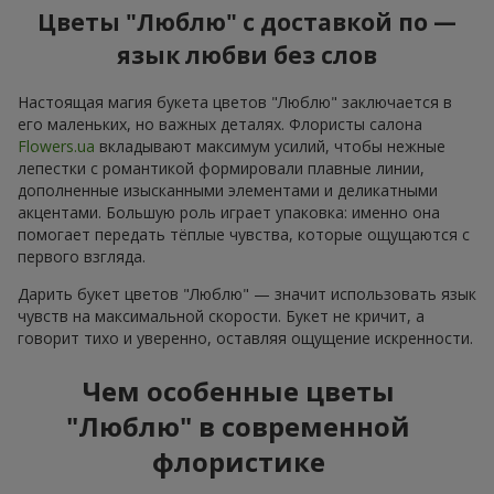
Цветы "Люблю" с доставкой по —
язык любви без слов
Настоящая магия букета цветов "Люблю" заключается в
его маленьких, но важных деталях. Флористы салона
Flowers.ua
вкладывают максимум усилий, чтобы нежные
лепестки с романтикой формировали плавные линии,
дополненные изысканными элементами и деликатными
акцентами. Большую роль играет упаковка: именно она
помогает передать тёплые чувства, которые ощущаются с
первого взгляда.
Дарить букет цветов "Люблю" — значит использовать язык
чувств на максимальной скорости. Букет не кричит, а
говорит тихо и уверенно, оставляя ощущение искренности.
Чем особенные цветы
"Люблю" в современной
флористике