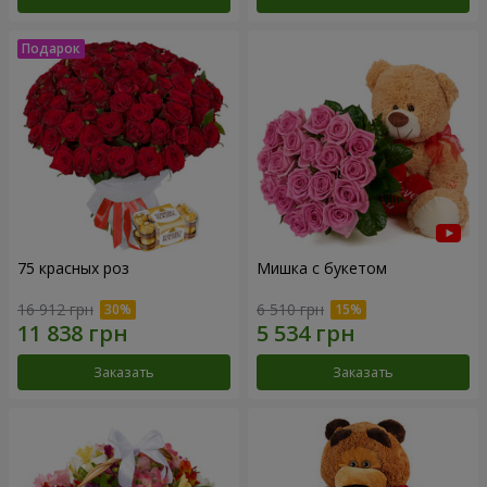
75 красных роз
Мишка с букетом
16 912 грн
6 510 грн
Заказать
Заказать