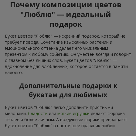
Почему композиции цветов
"Люблю" — идеальный
подарок
Букет цветов "Люблю" — искренний подарок, который не
требует повода. Сочетание изысканных растений и
эмоционального оттенка делает его уникальным
презентом к любому событию. Он уместен всегда и говорит
о главном без лишних слов. Букет цветов "Люблю" —
вдохновение для влюблённых, которое остаётся в памяти
надолго.
Дополнительные подарки к
букетам для любимых
Букет цветов "Люблю" легко дополнить приятными
мелочами.
Сладости
или
мягкие игрушки
делают сюрприз
теплее и более личным. А воздушные шарики превращают
букет цветов "Люблю" в настоящее праздник любви.