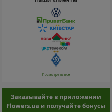
Посмотреть все
Заказывайте в приложении
Flowers.ua и получайте бонусы