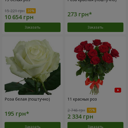
15 221 грн
Заказать
Заказать
Роза белая (поштучно)
11 красных роз
2 746 грн
Заказать
Заказать