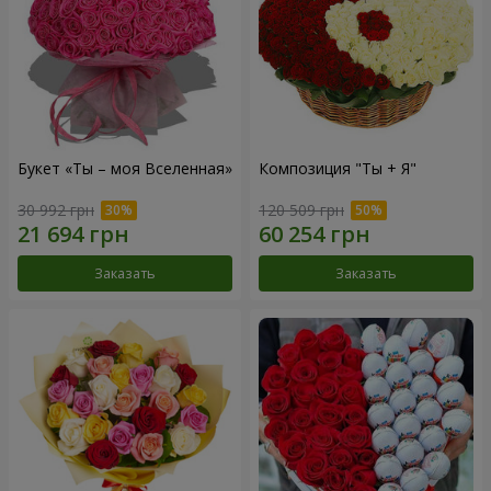
Букет «Ты – моя Вселенная»
Композиция "Ты + Я"
30 992 грн
120 509 грн
Заказать
Заказать