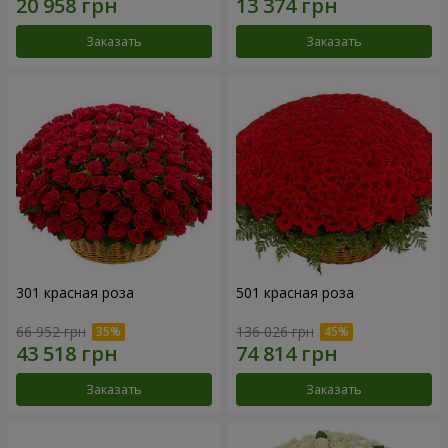
Заказать
Заказать
301 красная роза
501 красная роза
66 952 грн
136 026 грн
Заказать
Заказать