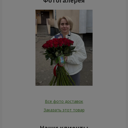
Фотогалерея
Все фото доставок
Заказать этот товар
Наши клиенты