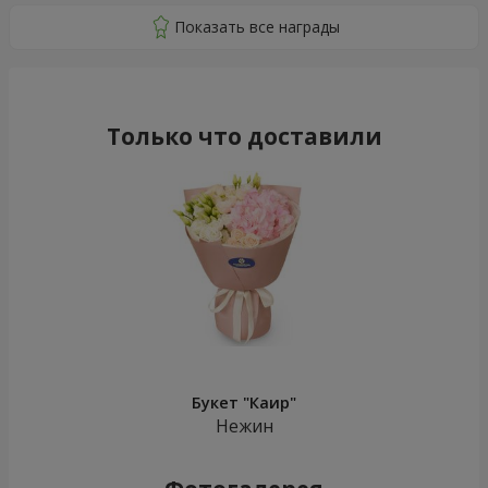
Только что доставили
Букет "Каир"
Нежин