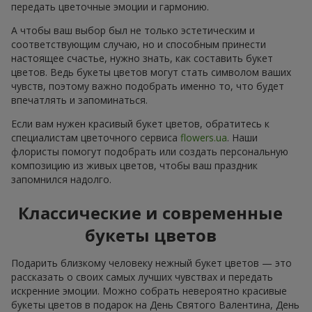
передать цветочные эмоции и гармонию.
А чтобы ваш выбор был не только эстетическим и
соответствующим случаю, но и способным принести
настоящее счастье, нужно знать, как составить букет
цветов. Ведь букеты цветов могут стать символом ваших
чувств, поэтому важно подобрать именно то, что будет
впечатлять и запоминаться.
Если вам нужен красивый букет цветов, обратитесь к
специалистам цветочного сервиса
flowers.ua
. Наши
флористы помогут подобрать или создать персональную
композицию из живых цветов, чтобы ваш праздник
запомнился надолго.
Классические и современные
букеты цветов
Подарить близкому человеку нежный букет цветов — это
рассказать о своих самых лучших чувствах и передать
искренние эмоции. Можно собрать невероятно красивые
букеты цветов в подарок на День Святого Валентина, День