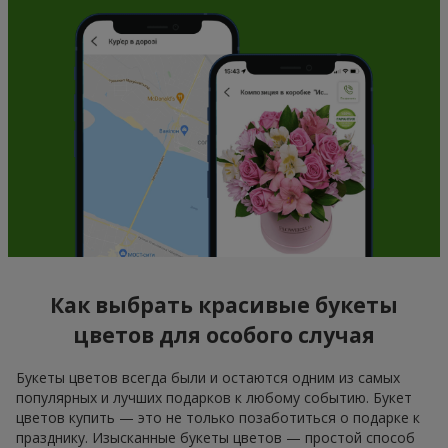
Как выбрать красивые букеты
цветов для особого случая
Букеты цветов всегда были и остаются одним из самых
популярных и лучших подарков к любому событию. Букет
цветов купить — это не только позаботиться о подарке к
празднику. Изысканные букеты цветов — простой способ