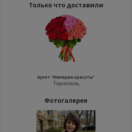
Только что доставили
Букет "Империя красоты"
Тернополь
Фотогалерея