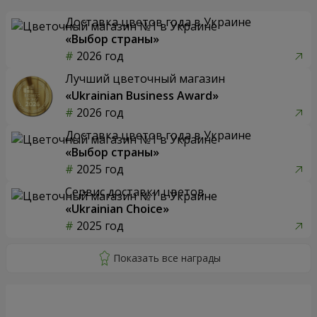
Доставка цветов года в Украине
«Выбор страны»
2026 год
Лучший цветочный магазин
«Ukrainian Business Award»
2026 год
Доставка цветов года в Украине
«Выбор страны»
2025 год
Сервис доставки цветов
«Ukrainian Choice»
2025 год