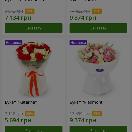
9 512 грн
14 422 грн
Заказать
Заказать
Букет "Katarina"
Букет "Piedmont"
7 118 грн
12 499 грн
Заказать
Заказать