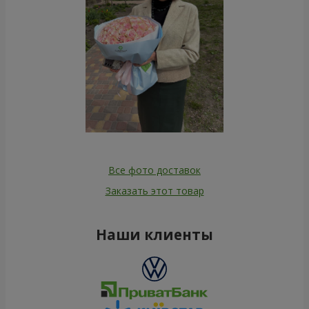
Все фото доставок
Заказать этот товар
Наши клиенты