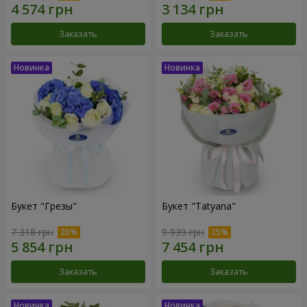
Заказать
Заказать
Букет "Грезы"
Букет "Tatyana"
7 318 грн
9 939 грн
Заказать
Заказать