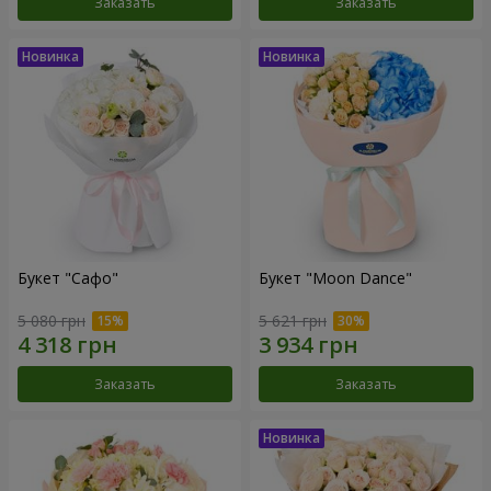
Заказать
Заказать
Букет "Сафо"
Букет "Moon Dance"
5 080 грн
5 621 грн
Заказать
Заказать