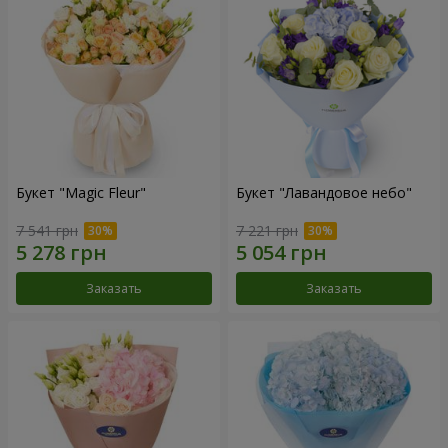
Букет "Magic Fleur"
Букет "Лавандовое небо"
7 541 грн
7 221 грн
Заказать
Заказать