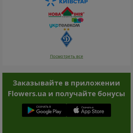
Посмотреть все
Заказывайте в приложении
Flowers.ua и получайте бонусы