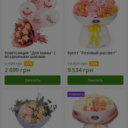
Композиция "Для мамы" с
Букет "Розовый рассвет"
воздушными шарами
2 999 грн
13 621 грн
Заказать
Заказать