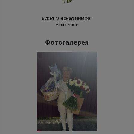
Букет "Лесная Нимфа"
Николаев
Фотогалерея