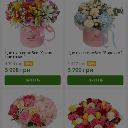
Цветы в коробке "Яркая
Цветы в коробке "Барокко"
фантазия"
4 704 грн
5 427 грн
Заказать
Заказать