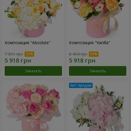
Композиция "Absolute"
Композиция "Vanilla"
7 891 грн
8 454 грн
Заказать
Заказать