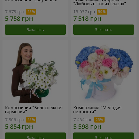
"Любовь в твоих глазах"
7 678 грн
15 037 грн
Заказать
Заказать
Композиция "Белоснежная
Композиция "Мелодия
гармония"
нежности"
7 806 грн
7 464 грн
Заказать
Заказать