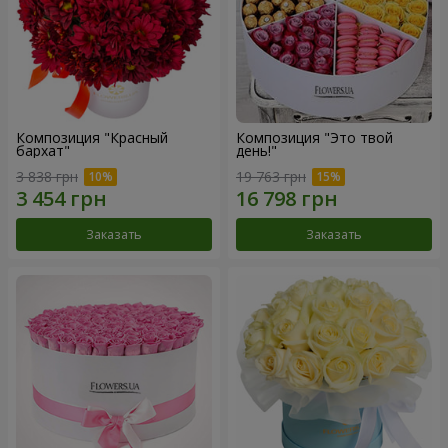
Композиция "Красный
Композиция "Это твой
бархат"
день!"
3 838 грн
19 763 грн
Заказать
Заказать