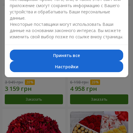
приложение смогут сохранять информацию с Вашего
устройства и обрабатывать Ваши персональные
данные.
Некоторые поставщики могут использовать Ваши
данные на основании законного интереса. Вы можете
изменить свой выбор позже по ссылке внизу страницы.
Принять все
Настройки
Композиция "Мулен Руж"
Цветы в коробке "19 белых
роз"
3 949 грн
6 198 грн
Заказать
Заказать