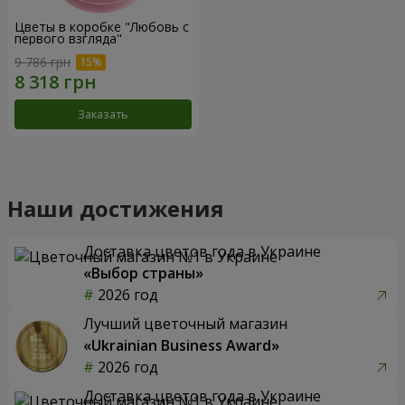
Цветы в коробке "Любовь с
первого взгляда"
9 786 грн
Заказать
Наши достижения
Доставка цветов года в Украине
«Выбор страны»
2026 год
Лучший цветочный магазин
«Ukrainian Business Award»
2026 год
Доставка цветов года в Украине