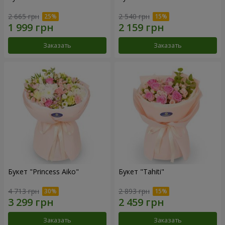
2 665 грн
2 540 грн
Заказать
Заказать
Букет "Princess Aiko"
Букет "Tahiti"
4 713 грн
2 893 грн
Заказать
Заказать