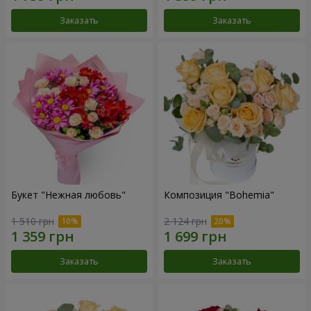
Заказать
Заказать
Букет "Нежная любовь"
Композиция "Bohemia"
1 510 грн
2 124 грн
Заказать
Заказать