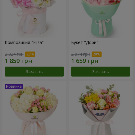
Композиция "Eliza"
Букет "Дори"
2 324 грн
2 074 грн
Заказать
Заказать