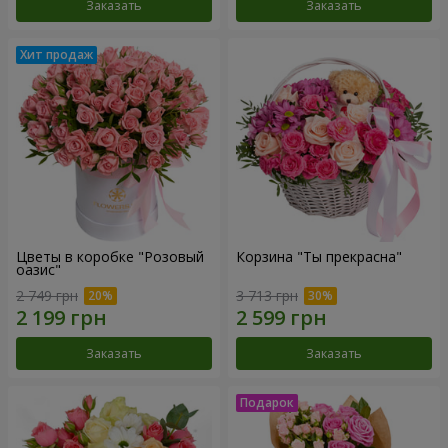
Заказать
Заказать
Цветы в коробке "Розовый
Корзина "Ты прекрасна"
оазис"
2 749 грн
3 713 грн
Заказать
Заказать