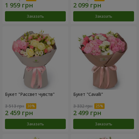
Заказать
Заказать
Букет "Рассвет чувств"
Букет "Cаvalli"
3 513 грн
3 332 грн
Заказать
Заказать