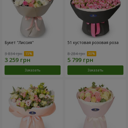
Букет "Лиссия"
51 кустовая розовая роза
3 834 грн
8 284 грн
Заказать
Заказать