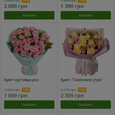
2 624 грн
1 554 грн
Заказать
Заказать
Букет кустовых роз
Букет "Сказочное утро"
1 843 грн
3 370 грн
Заказать
Заказать