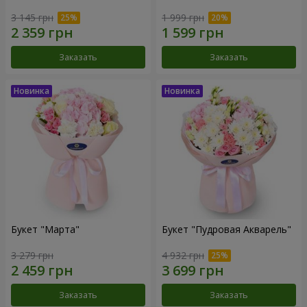
3 145 грн
1 999 грн
Заказать
Заказать
Букет "Марта"
Букет "Пудровая Акварель"
3 279 грн
4 932 грн
Заказать
Заказать