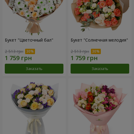
Букет "Цветочный бал"
Букет "Солнечная мелодия"
2 513 грн
2 513 грн
Заказать
Заказать