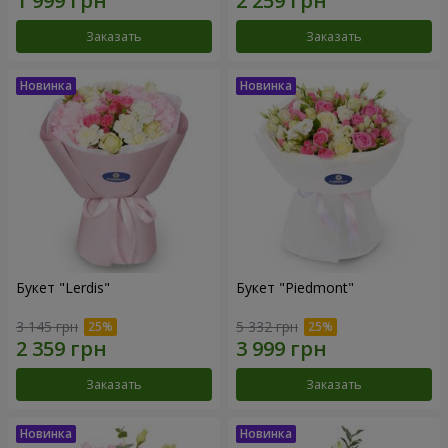
Заказать
Заказать
Букет "Lerdis"
Букет "Piedmont"
3 145 грн
5 332 грн
Заказать
Заказать