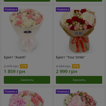
Букет "Avanti"
Букет "Your Smile"
2 479 грн
4 284 грн
Заказать
Заказать