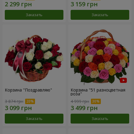
Заказать
Заказать
Корзина "Поздравляю"
Корзина "51 разноцветная
роза"
3 874 грн
4 999 грн
Заказать
Заказать