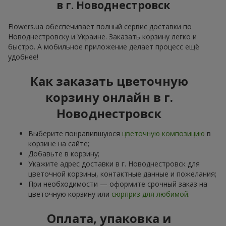
в г. Новоднестровск
Flowers.ua обеспечивает полный сервис доставки по
Новоднестровску и Украине. Заказать корзину легко и
быстро. А мобильное приложение делает процесс ещё
удобнее!
Как заказать цветочную
корзину онлайн в г.
Новоднестровск
Выберите понравившуюся
цветочную композицию
в
корзине на сайте;
Добавьте в корзину;
Укажите адрес доставки в г. Новоднестровск для
цветочной корзины, контактные данные и пожелания;
При необходимости — оформите срочный заказ на
цветочную корзину или
сюрприз для любимой
.
Оплата, упаковка и