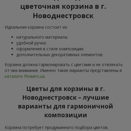
цветочная корзина в г.
Новоднестровск
Идеальная корзина состоит из:
натурального материала;
удобной ручки;
оформления в стиле композиции;
дополнительных декоративных элементов.
Корзина должна гармонировать с цветами и не отвлекать
от них внимание. Именно такие варианты представлены в
каталоге Flowers.ua
.
Цветы для корзины в г.
Новоднестровск – лучшие
варианты для гармоничной
композиции
Корзина потребует продуманного подбора цветов.