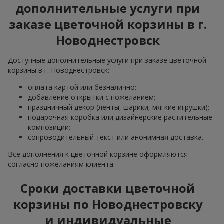
дополнительные услуги при
заказе цветочной корзины в г.
Новоднестровск
Доступные дополнительные услуги при заказе цветочной
корзины в г. Новоднестровск:
оплата картой или безналично;
добавление открытки с пожеланием;
праздничный декор (ленты, шарики, мягкие игрушки);
подарочная коробка или дизайнерские растительные
композиции;
сопроводительный текст или анонимная доставка.
Все дополнения к цветочной корзине оформляются
согласно пожеланиям клиента.
Сроки доставки цветочной
корзины по Новоднестровску
и индивидуальные