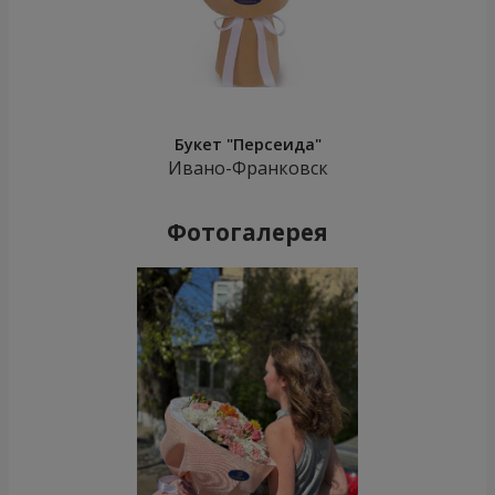
Букет "Персеида"
Ивано-Франковск
Фотогалерея