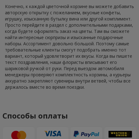
Конечно, к каждой цветочной корзине вы можете добавить
авторскую открытку с пожеланием, вкусные конфеты,
игрушку, изысканную бутылку вина или другой комплимент.
Просто перейдите в раздел с дополнительными подарками,
когда будете оформлять заказ на цветы. Там вы сможете
найти интересные сюрпризы и изысканные подарочные
наборы. Ассортимент довольно большой. Поэтому самые
требовательные клиенты смогут подобрать именно тот
вариант, который удовлетворит их вкусы. Когда вы пишете
текст поздравления, наши флористы вписывают его
шариковой ручкой от руки. Перед выездом автомобиля
менеджеры проверяют комплектность корзины, а курьеры
аккуратно закрепляют сувениры внутри ветвей, чтобы все
держалось вместе во время поездки.
Способы оплаты