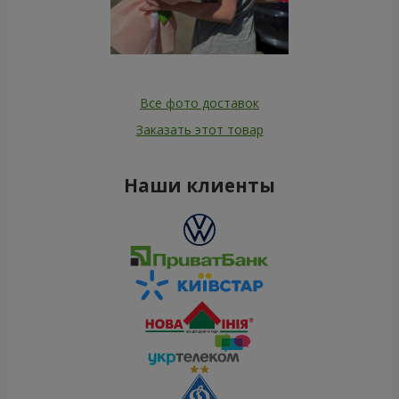
Все фото доставок
Заказать этот товар
Наши клиенты