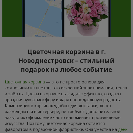
Цветочная корзина в г.
Новоднестровск – стильный
подарок на любое событие
Цветочная корзина
— это не просто основа для
композиции из цветов, это искренний знак внимания, тепла
и заботы. Цветы в корзине выглядят эффектно, создают
праздничную атмосферу и дарят неподдельную радость.
Композиции в корзинах удобны для доставки, легко
размещаются в интерьере, не требуют дополнительной
вазы, а их оформление часто напоминает произведение
искусства. Поэтому цветочная корзина остаётся
фаворитом в подарочной флористике. Она уместна на
день