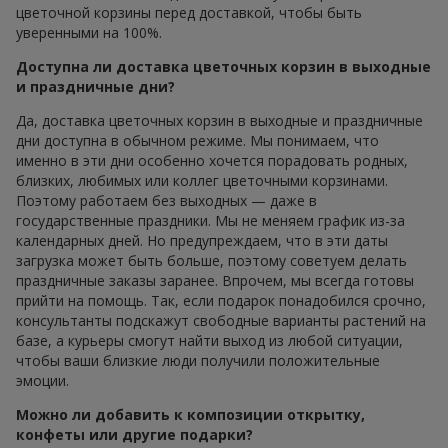
цветочной корзины перед доставкой, чтобы быть
уверенными на 100%.
Доступна ли доставка цветочных корзин в выходные
и праздничные дни?
Да, доставка цветочных корзин в выходные и праздничные
дни доступна в обычном режиме. Мы понимаем, что
именно в эти дни особенно хочется порадовать родных,
близких, любимых или коллег цветочными корзинами.
Поэтому работаем без выходных — даже в
государственные праздники. Мы не меняем график из-за
календарных дней. Но предупреждаем, что в эти даты
загрузка может быть больше, поэтому советуем делать
праздничные заказы заранее. Впрочем, мы всегда готовы
прийти на помощь. Так, если подарок понадобился срочно,
консультанты подскажут свободные варианты растений на
базе, а курьеры смогут найти выход из любой ситуации,
чтобы ваши близкие люди получили положительные
эмоции.
Можно ли добавить к композиции открытку,
конфеты или другие подарки?