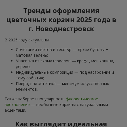
Тренды оформления
цветочных корзин 2025 года в
г. Новоднестровск
В 2025 году актуальны:
Сочетания цветов и текстур — яркие бутоны +
матовая зелень;
Упаковка из экоматериалов — крафт, мешковина,
дерево;
Индивидуальные композиции — под настроение и
тему события;
Природная эстетика — минимум искусственных
элементов.
Также набирает популярность
флористическое
вдохновение
— необычные корзины с натуральными
акцентами.
Как выглядит идеальная