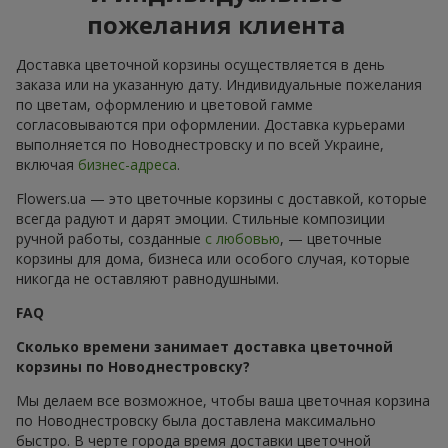
пожелания клиента
Доставка цветочной корзины осуществляется в день
заказа или на указанную дату. Индивидуальные пожелания
по цветам, оформлению и цветовой гамме
согласовываются при оформлении. Доставка курьерами
выполняется по Новоднестровску и по всей Украине,
включая
бизнес-адреса
.
Flowers.ua — это цветочные корзины с доставкой, которые
всегда радуют и дарят эмоции. Стильные композиции
ручной работы, созданные
с любовью
, — цветочные
корзины для дома, бизнеса или особого случая, которые
никогда не оставляют равнодушными.
FAQ
Сколько времени занимает доставка цветочной
корзины по Новоднестровску?
Мы делаем все возможное, чтобы ваша цветочная корзина
по Новоднестровску была доставлена максимально
быстро. В черте города время доставки цветочной