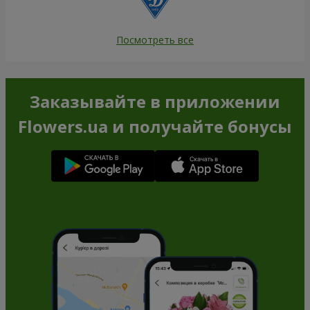
Посмотреть все
Заказывайте в приложении
Flowers.ua и получайте бонусы