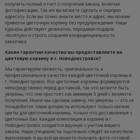
получить полный отчет о получении заказа, включая
фотофиксацию. Так же вы можете сделать и сюрприз
адресату. Если вы точно знаете место и адрес, мы можем
привезти цветочную корзину без предупреждения. Наши
курьеры действуют деликатно, передавая подарок
«вслепую» и строго сохраняя конфиденциальность
заказчика.
Какие гарантии качества вы предоставляете на
цветовую корзину в г. Новоднестровск?
Мы гарантируем свежесть, оригинальность и
профессиональное качество каждой цветочной корзины в
г. Новоднестровск. Все цветочные корзины формируются
непосредственно перед доставкой, так что можете быть
уверены, что они простоят как минимум 5 дней с момента
получения. Иначе мы сделаем замену. Но уверены — это не
понадобится. Наши флористы используют только свежие
цветы для цветочной корзины, только что доставленные с
цветочных баз. Каждая композиция в корзине в г.
Новоднестровск создается вручную с учетом вашего
заказа. Наши специалисты тщательно следят за качеством
выполнения. А вы всегда можете получить фото готовой