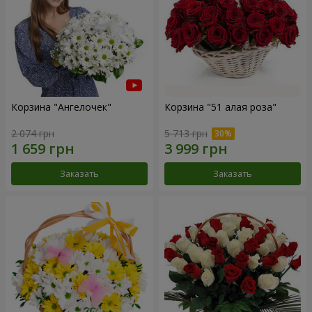
Корзина "Ангелочек"
Корзина "51 алая роза"
2 074 грн
5 713 грн
Заказать
Заказать