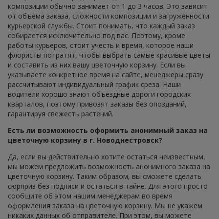
композиции обычно занимает от 1 до 3 часов. Это зависит
от объема заказа, сложности композиции и загруженности
курьерской службы. Стоит понимать, что каждый заказ
собирается исключительно под вас. Поэтому, кроме
работы курьеров, стоит учесть и время, которое наши
флористы потратят, чтобы выбрать самые красивые цветы
и составить из них вашу цветочную корзину. Если вы
указываете конкретное время на сайте, менеджеры сразу
рассчитывают индивидуальный график среза. Наши
водители хорошо знают объездные дороги городских
кварталов, поэтому привозят заказы без опозданий,
гарантируя свежесть растений.
Есть ли возможность оформить анонимный заказ на
цветочную корзину в г. Новоднестровск?
Да, если вы действительно хотите остаться неизвестным,
мы можем предложить возможность анонимного заказа на
цветочную корзину. Таким образом, вы сможете сделать
сюрприз без подписи и остаться в тайне. Для этого просто
сообщите об этом нашим менеджерам во время
оформления заказа на цветочную корзину. Мы не укажем
никаких данных об отправителе. При этом, вы можете