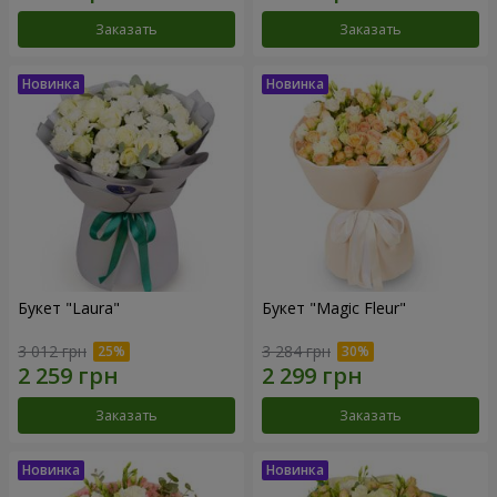
Заказать
Заказать
Букет "Laura"
Букет "Magic Fleur"
3 012 грн
3 284 грн
Заказать
Заказать