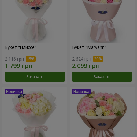
Букет "Плиссе"
Букет "Maryann"
2 116 грн
2 624 грн
Заказать
Заказать