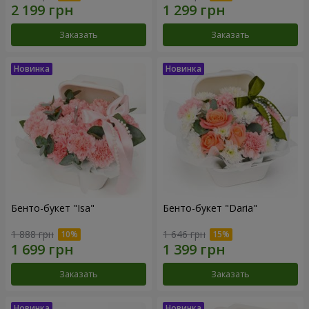
Заказать
Заказать
Бенто-букет "Isa"
Бенто-букет "Daria"
1 888 грн
1 646 грн
Заказать
Заказать