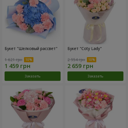
Букет "Шелковый рассвет"
Букет "Coty Lady"
1 621 грн
2 954 грн
Заказать
Заказать