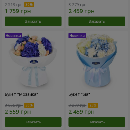
2 513 грн
3 279 грн
Заказать
Заказать
Букет "Мозаика"
Букет "Sia"
3 656 грн
3 279 грн
Заказать
Заказать