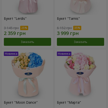
Букет "Lerdis"
Букет "Tarnis"
3 145 грн
6 152 грн
Заказать
Заказать
Букет "Moon Dance"
Букет "Марта"