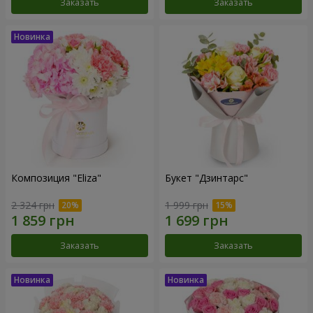
Заказать
Заказать
Композиция "Eliza"
Букет "Дзинтарс"
2 324 грн
1 999 грн
Заказать
Заказать