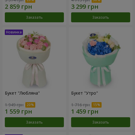
Заказать
Заказать
Букет "Любляна"
Букет "Утро"
1 949 грн
1 716 грн
Заказать
Заказать