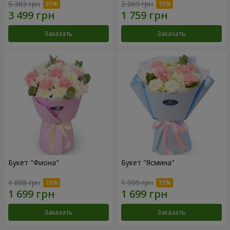
5 383 грн
2 069 грн
Заказать
Заказать
Букет "Фиона"
Букет "Ясмина"
1 888 грн
1 999 грн
Заказать
Заказать