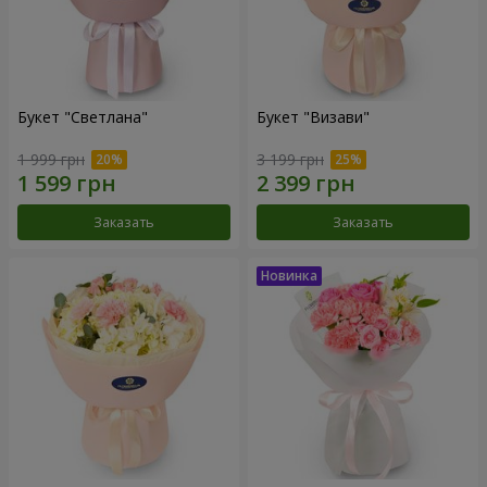
Букет "Светлана"
Букет "Визави"
1 999 грн
3 199 грн
Заказать
Заказать