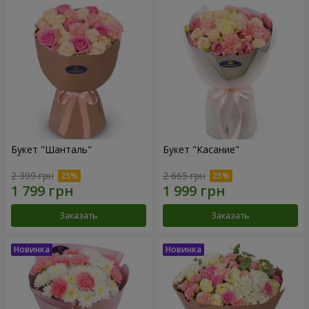
Букет "Шанталь"
Букет "Касание"
2 399 грн
2 665 грн
Заказать
Заказать