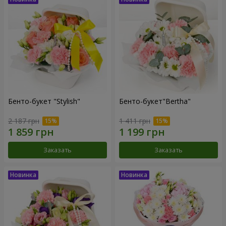
Бенто-букет "Stylish"
Бенто-букет"Bertha"
2 187 грн
1 411 грн
Заказать
Заказать