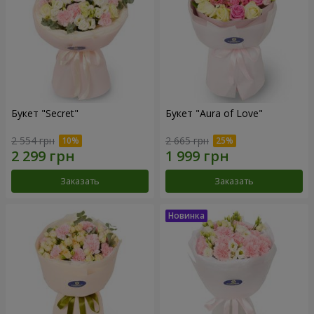
Букет "Secret"
Букет "Aura of Love"
2 554 грн
2 665 грн
Заказать
Заказать