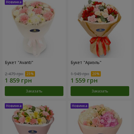
Букет "Avanti"
Букет "Ариэль"
2 479 грн
1 949 грн
Заказать
Заказать