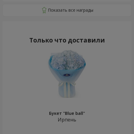
Только что доставили
Букет "Blue ball"
Ирпень