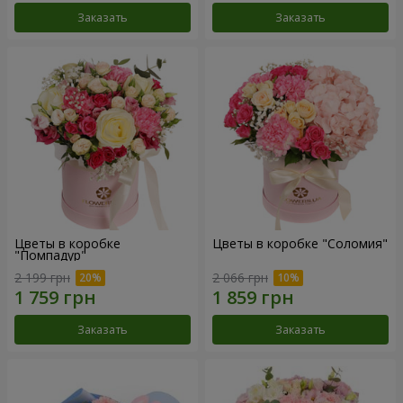
Заказать
Заказать
Цветы в коробке
Цветы в коробке "Соломия"
"Помпадур"
2 199 грн
2 066 грн
Заказать
Заказать