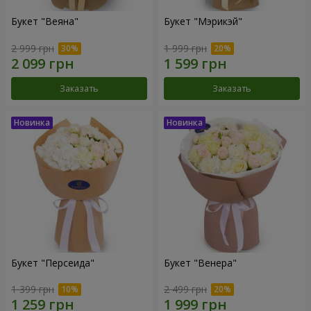
Букет "Веяна"
Букет "Мэрикэй"
2 999 грн
1 999 грн
Заказать
Заказать
Букет "Персеида"
Букет "Венера"
1 399 грн
2 499 грн