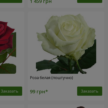
Роза белая (поштучно)
Заказать
Заказать