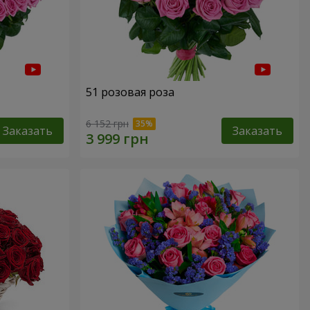
51 розовая роза
6 152 грн
Заказать
Заказать