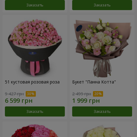
Заказать
Заказать
51 кустовая розовая роза
Букет "Панна Котта"
9 427 грн
2 499 грн
Заказать
Заказать