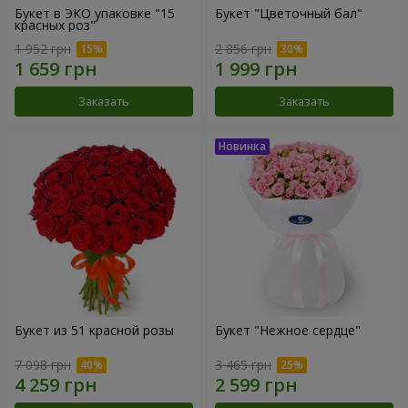
Букет в ЭКО упаковке "15
Букет "Цветочный бал"
красных роз"
1 952 грн
2 856 грн
Заказать
Заказать
Букет из 51 красной розы
Букет "Нежное сердце"
7 098 грн
3 465 грн