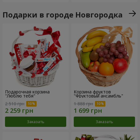
Подарки в городе Новгородка
Подарочная корзина
Корзина фруктов
"Люблю тебя"
"Фруктовый ансамбль"
2 510 грн
1 888 грн
Заказать
Заказать