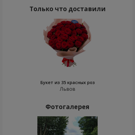
Только что доставили
Букет из 35 красных роз
Львов
Фотогалерея