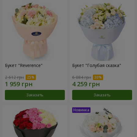
Букет "Reverence"
Букет "Голубая сказка"
2 612 грн
6 084 грн
Заказать
Заказать