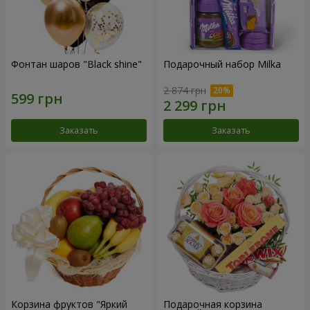
Фонтан шаров "Black shine"
Подарочный набор Milka
2 874 грн
Заказать
Заказать
Корзина фруктов "Яркий
Подарочная корзина