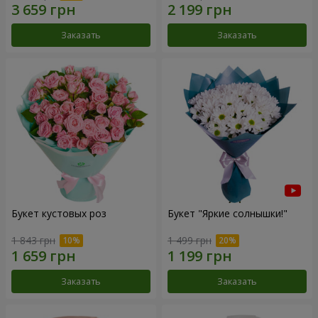
Заказать
Заказать
Букет кустовых роз
Букет "Яркие солнышки!"
1 843 грн
1 499 грн
Заказать
Заказать