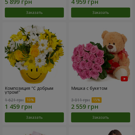
Заказать
Заказать
Композиция "С добрым
Мишка с букетом
утром!"
1 621 грн
3 011 грн
Заказать
Заказать