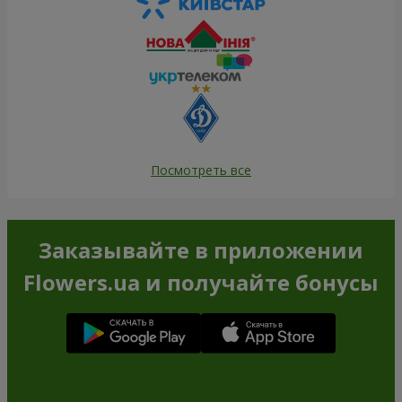
Посмотреть все
Заказывайте в приложении
Flowers.ua и получайте бонусы