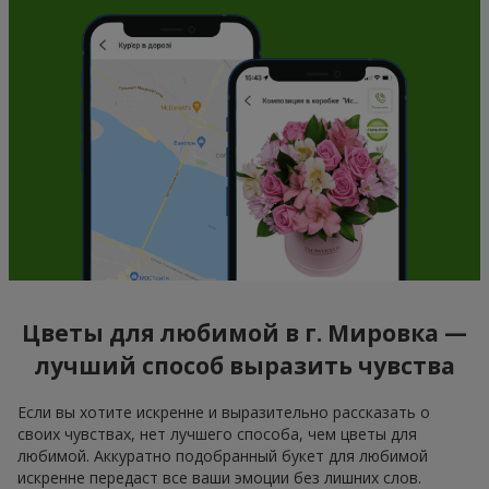
Цветы для любимой в г. Мировка —
лучший способ выразить чувства
Если вы хотите искренне и выразительно рассказать о
своих чувствах, нет лучшего способа, чем цветы для
любимой. Аккуратно подобранный букет для любимой
искренне передаст все ваши эмоции без лишних слов.