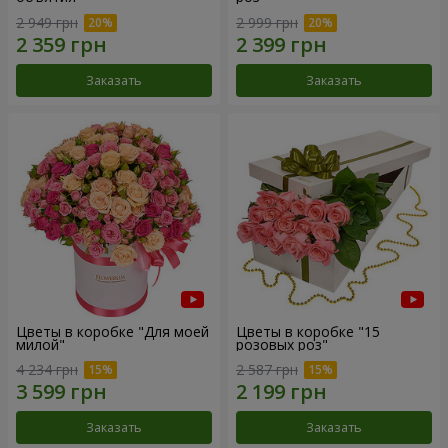
2 949 грн
2 999 грн
Заказать
Заказать
Цветы в коробке "Для моей
Цветы в коробке "15
милой"
розовых роз"
4 234 грн
2 587 грн
Заказать
Заказать