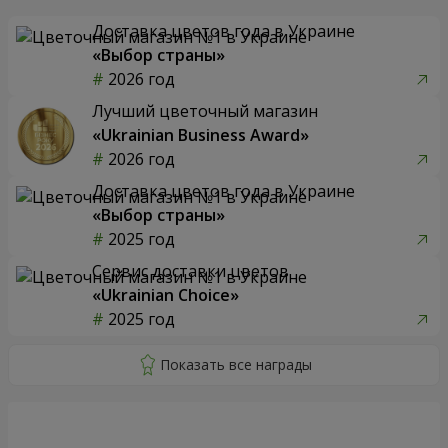
Доставка цветов года в Украине
«Выбор страны»
2026 год
Лучший цветочный магазин
«Ukrainian Business Award»
2026 год
Доставка цветов года в Украине
«Выбор страны»
2025 год
Сервис доставки цветов
«Ukrainian Choice»
2025 год