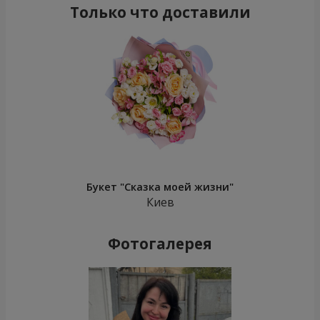
Только что доставили
Букет "Сказка моей жизни"
Киев
Фотогалерея