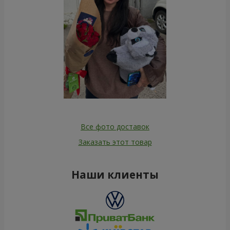
Все фото доставок
Заказать этот товар
Наши клиенты