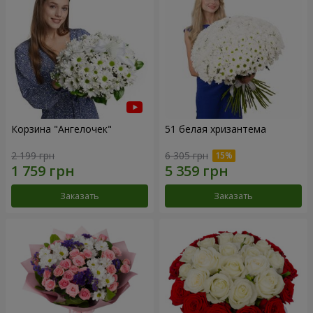
Корзина "Ангелочек"
51 белая хризантема
2 199 грн
6 305 грн
Заказать
Заказать