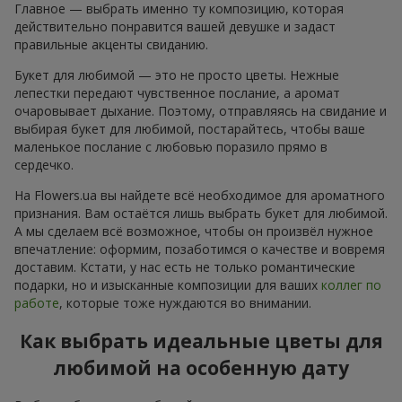
Главное — выбрать именно ту композицию, которая
действительно понравится вашей девушке и задаст
правильные акценты свиданию.
Букет для любимой — это не просто цветы. Нежные
лепестки передают чувственное послание, а аромат
очаровывает дыхание. Поэтому, отправляясь на свидание и
выбирая букет для любимой, постарайтесь, чтобы ваше
маленькое послание с любовью поразило прямо в
сердечко.
На Flowers.ua вы найдете всё необходимое для ароматного
признания. Вам остаётся лишь выбрать букет для любимой.
А мы сделаем всё возможное, чтобы он произвёл нужное
впечатление: оформим, позаботимся о качестве и вовремя
доставим. Кстати, у нас есть не только романтические
подарки, но и изысканные композиции для ваших
коллег по
работе
, которые тоже нуждаются во внимании.
Как выбрать идеальные цветы для
любимой на особенную дату