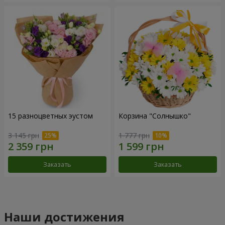
15 разноцветных эустом
Корзина "Солнышко"
3 145 грн
1 777 грн
Заказать
Заказать
Наши достижения