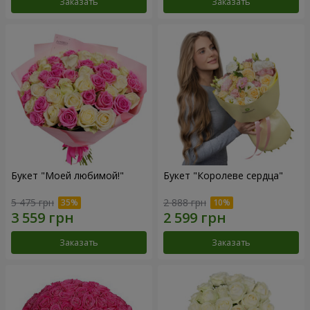
Заказать
Заказать
Букет "Моей любимой!"
Букет "Королеве сердца"
5 475 грн
2 888 грн
Заказать
Заказать