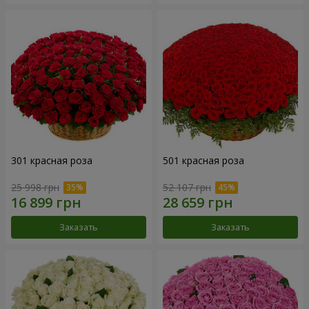
301 красная роза
501 красная роза
25 998 грн
52 107 грн
Заказать
Заказать