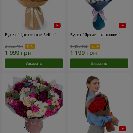
Букет "Цветочное Selfie!"
Букет "Яркие солнышки!"
2 352 грн
1 499 грн
Заказать
Заказать