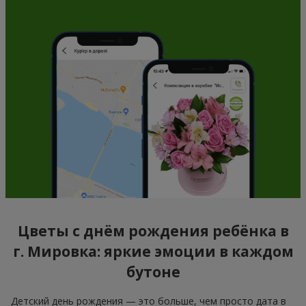
Цветы с днём рождения ребёнка в
г. Мировка: яркие эмоции в каждом
бутоне
Детский день рождения — это больше, чем просто дата в