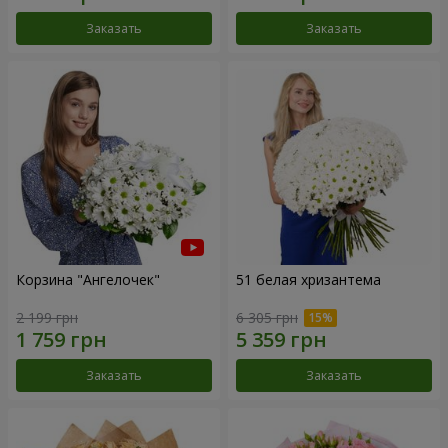
Заказать
Заказать
Корзина "Ангелочек"
51 белая хризантема
2 199 грн
6 305 грн
Заказать
Заказать