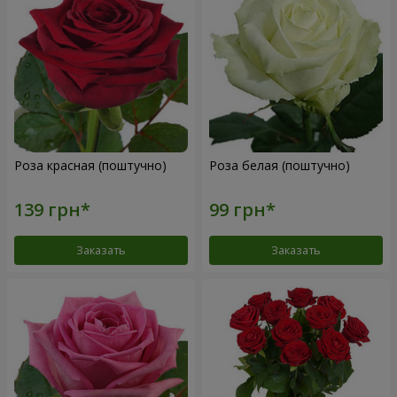
Роза красная (поштучно)
Роза белая (поштучно)
Заказать
Заказать