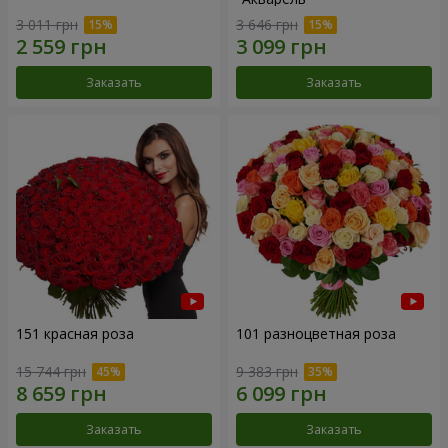
3 011 грн
3 646 грн
Заказать
Заказать
151 красная роза
101 разноцветная роза
15 744 грн
9 383 грн
Заказать
Заказать