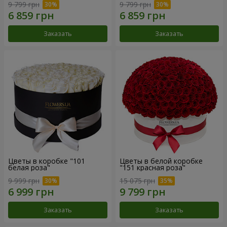
9 799 грн
9 799 грн
Заказать
Заказать
Цветы в коробке "101
Цветы в белой коробке
белая роза"
"151 красная роза"
9 999 грн
15 075 грн
Заказать
Заказать