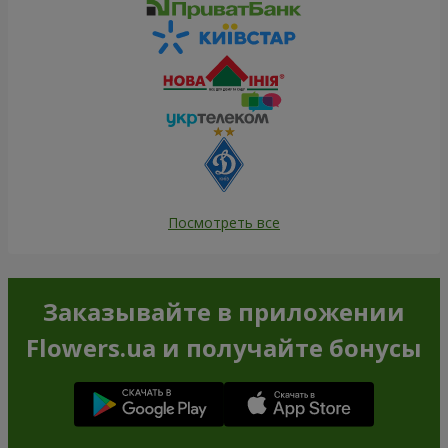
Посмотреть все
Заказывайте в приложении
Flowers.ua и получайте бонусы