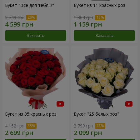
Букет "Все для тебя...!"
Букет из 11 красных роз
5 749 грн
1 364 грн
Заказать
Заказать
Букет из 35 красных роз
Букет "25 белых роз"
4 152 грн
2 799 грн