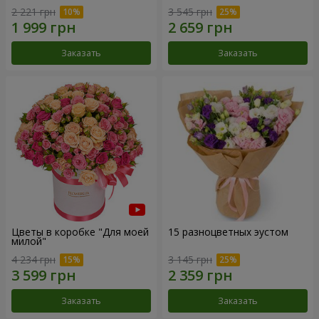
2 221 грн
3 545 грн
Заказать
Заказать
Цветы в коробке "Для моей
15 разноцветных эустом
милой"
4 234 грн
3 145 грн
Заказать
Заказать