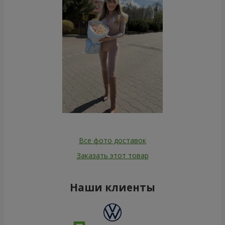
Все фото доставок
Заказать этот товар
Наши клиенты