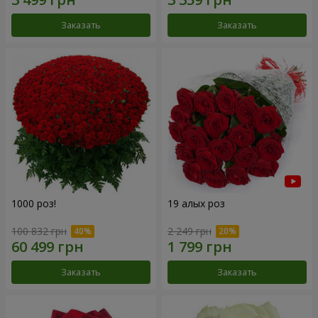
Заказать
Заказать
1000 роз!
19 алых роз
100 832 грн
2 249 грн
Заказать
Заказать