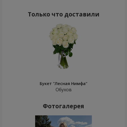
Только что доставили
Букет "Лесная Нимфа"
Обухов
Фотогалерея