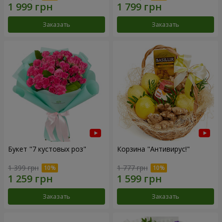
Заказать
Заказать
Букет "7 кустовых роз"
Корзина "Антивирус!"
1 399 грн
1 777 грн
Заказать
Заказать