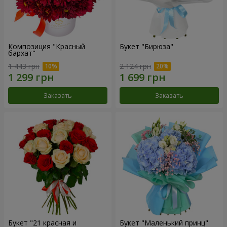
Композиция "Красный
Букет "Бирюза"
бархат"
1 443 грн
2 124 грн
Заказать
Заказать
Букет "21 красная и
Букет "Маленький принц"