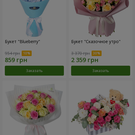
Букет "Blueberry"
Букет "Сказочное утро"
954 грн
3 370 грн
Заказать
Заказать