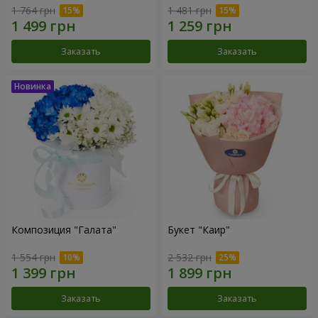
1 764 грн
1 481 грн
Заказать
Заказать
Композиция "Галата"
Букет "Каир"
1 554 грн
2 532 грн
Заказать
Заказать