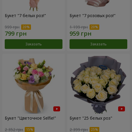
Букет "7 белых роз!"
Букет "7 розовых роз!"
999 грн
1 199 грн
Заказать
Заказать
Букет "Цветочное Selfie!"
Букет "25 белых роз"
2 352 грн
2 399 грн