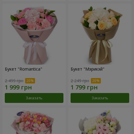
Букет "Romantica"
Букет "Мэрикэй"
2 499 грн
2 249 грн
Заказать
Заказать