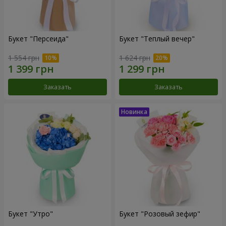
Букет "Персеида"
Букет "Теплый вечер"
1 554 грн
1 624 грн
Заказать
Заказать
Букет "Утро"
Букет "Розовый зефир"