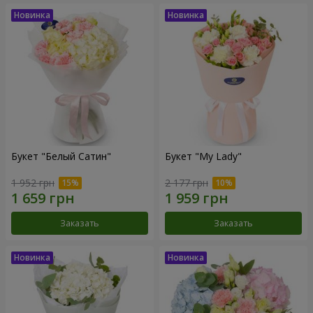
Букет "Белый Сатин"
Букет "My Lady"
1 952 грн
2 177 грн
Заказать
Заказать