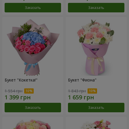
Заказать
Заказать
Букет "Кокетка!"
Букет "Фиона"
1 554 грн
1 843 грн
Заказать
Заказать