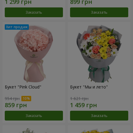
Заказать
Заказать
Букет "Pink Cloud"
Букет "Мы и лето"
954 грн
1 621 грн
Заказать
Заказать