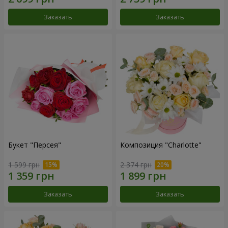
Заказать
Заказать
Букет "Персея"
Композиция "Charlotte"
1 599 грн
2 374 грн
Заказать
Заказать