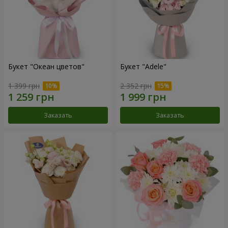
Букет "Океан цветов"
Букет "Adele"
1 399 грн
2 352 грн
Заказать
Заказать