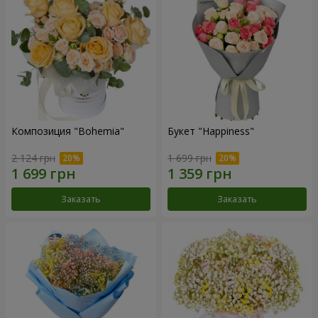
Композиция "Bohemia"
Букет "Happiness"
2 124 грн
1 699 грн
Заказать
Заказать