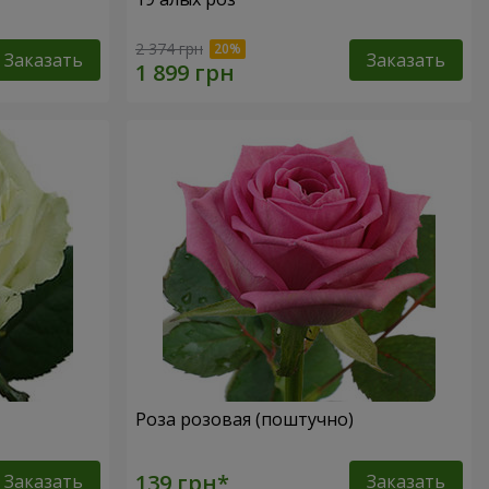
2 374 грн
Заказать
Заказать
Роза розовая (поштучно)
Заказать
Заказать