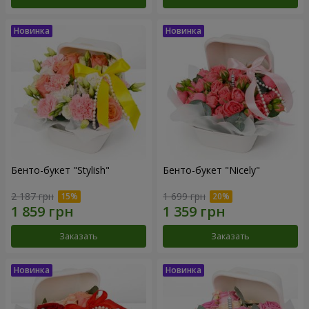
Бенто-букет "Stylish"
Бенто-букет "Nicely"
2 187 грн
1 699 грн
Заказать
Заказать