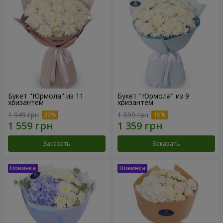
Букет "Юрмола" из 11
Букет "Юрмола" из 9
хризантем
хризантем
1 949 грн
1 599 грн
Заказать
Заказать