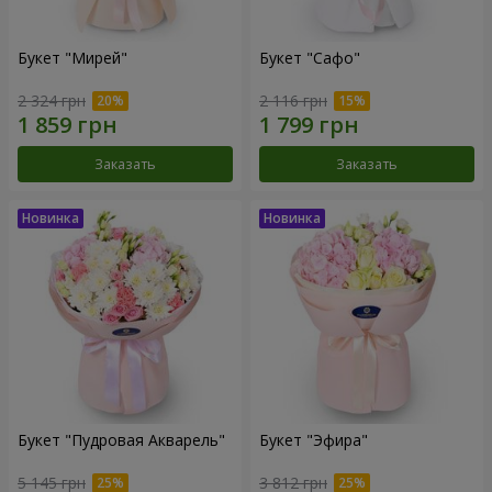
Букет "Мирей"
Букет "Сафо"
2 324 грн
2 116 грн
Заказать
Заказать
Букет "Пудровая Акварель"
Букет "Эфира"
5 145 грн
3 812 грн