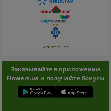
Посмотреть все
Заказывайте в приложении
Flowers.ua и получайте бонусы