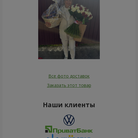
Все фото доставок
Заказать этот товар
Наши клиенты