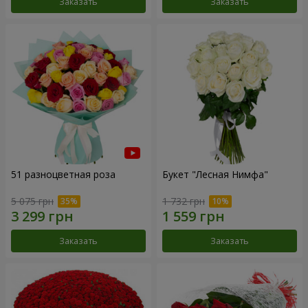
Заказать
Заказать
51 разноцветная роза
Букет "Лесная Нимфа"
5 075 грн
1 732 грн
Заказать
Заказать