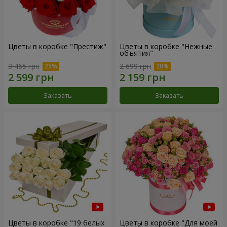
Цветы в коробке "Престиж"
Цветы в коробке "Нежные
объятия"
3 465 грн
2 699 грн
Заказать
Заказать
Цветы в коробке "19 белых
Цветы в коробке "Для моей