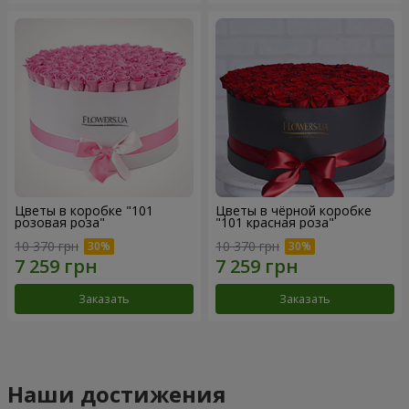
Цветы в коробке "101
Цветы в чёрной коробке
розовая роза"
"101 красная роза"
10 370 грн
10 370 грн
Заказать
Заказать
Наши достижения