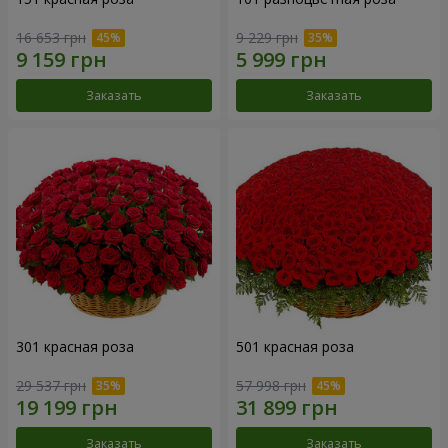
16 653 грн
9 229 грн
Заказать
Заказать
301 красная роза
501 красная роза
29 537 грн
57 998 грн
Заказать
Заказать