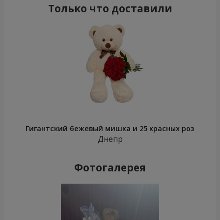
Только что доставили
Гигантский бежевый мишка и 25 красных роз
Днепр
Фотогалерея