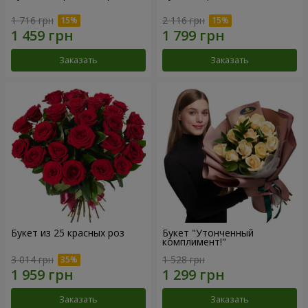
1 716 грн
2 116 грн
Заказать
Заказать
Букет из 25 красных роз
Букет "Утонченный
комплимент!"
3 014 грн
1 528 грн
Заказать
Заказать