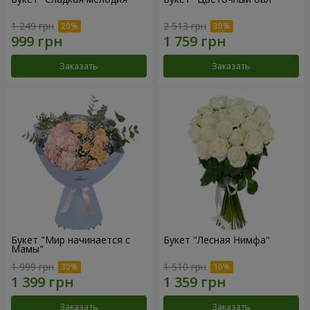
1 249 грн
2 513 грн
Заказать
Заказать
Букет "Мир начинается с
Букет "Лесная Нимфа"
Мамы"
1 999 грн
1 510 грн
Заказать
Заказать