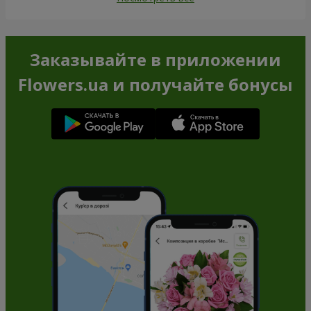
Заказывайте в приложении
Flowers.ua и получайте бонусы