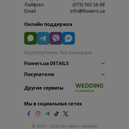
Лайфсел
(073) 565 56 68
Email
info@flowers.ua
Онлайн поддержка
Круглосуточно. Без выходных
Flowers.ua DETAILS
Покупателю
Другие сервисы
Мы в социальных сетях
© 2003 – 2026 Интернет-магазин