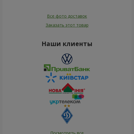
Все фото доставок
Заказать этот товар
Наши клиенты
Посмотреть все