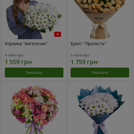
Корзина "Ангелочек"
Букет "Прелесть"
1 949 грн
1 954 грн
Заказать
Заказать