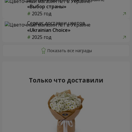
«Выбор страны»
2025 год
Сервис доставки цветов
«Ukrainian Choice»
2025 год
Только что доставили