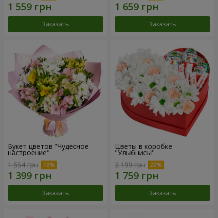
Заказать
Заказать
Букет цветов "Чудесное
Цветы в коробке
настроение"
"Улыбнись!"
1 554 грн
2 199 грн
Заказать
Заказать