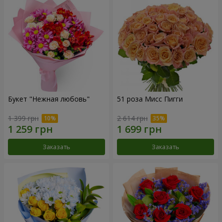
Букет "Нежная любовь"
51 роза Мисс Пигги
1 399 грн
2 614 грн
Заказать
Заказать