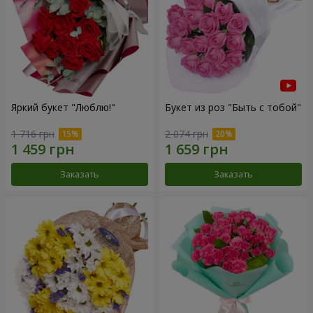
Яркий букет "Люблю!"
Букет из роз "Быть с тобой"
1 716 грн
2 074 грн
Заказать
Заказать