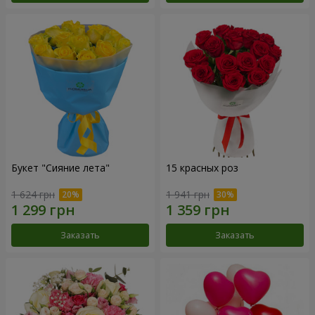
Букет "Сияние лета"
15 красных роз
1 624 грн
1 941 грн
Заказать
Заказать