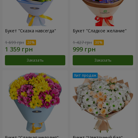
Букет "Сказка навсегда"
Букет "Сладкое желание"
1 699 грн
1 427 грн
Заказать
Заказать
Букет "Сладкая мелодия"
Букет "Цветочный бал"