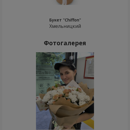
Букет "Chiffon"
Хмельницкий
Фотогалерея