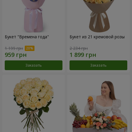
Букет "Времена года"
Букет из 21 кремовой розы
1 199 грн
2 234 грн
Заказать
Заказать