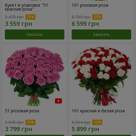
Букет в упаковке "51
101 розовая роза
красная роза"
5 475 грн
8 799 грн
Заказать
Заказать
51 розовая роза
101 красная и белая роза
5 845 грн
6 554 грн