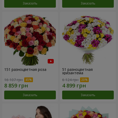
Заказать
Заказать
151 разноцветная роза
51 разноцветная
хризантема
16 107 грн
6 124 грн
Заказать
Заказать