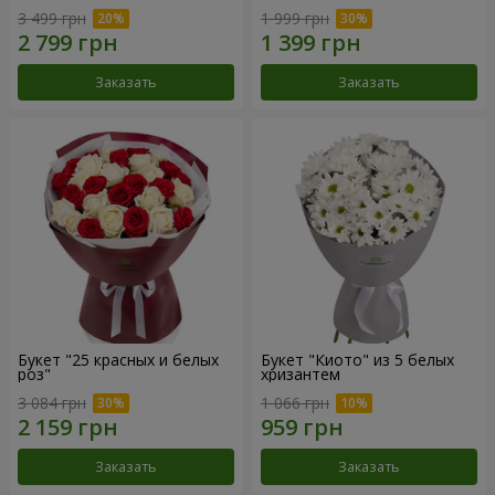
3 499 грн
1 999 грн
Заказать
Заказать
Букет "25 красных и белых
Букет "Киото" из 5 белых
роз"
хризантем
3 084 грн
1 066 грн
Заказать
Заказать