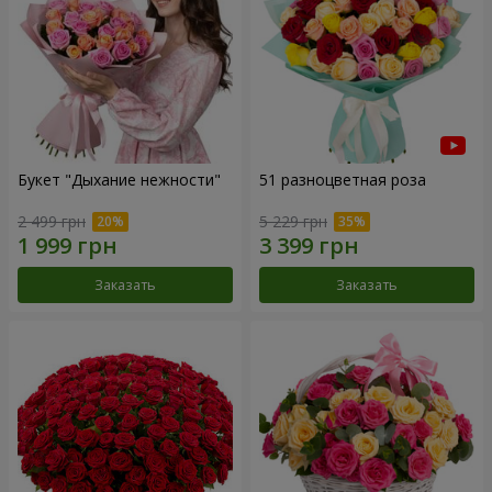
Букет "Дыхание нежности"
51 разноцветная роза
2 499 грн
5 229 грн
Заказать
Заказать