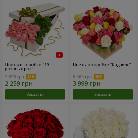
Цветы в коробке "15
Цветы в коробке “Кадриль”
розовых роз"
2 658 грн
6 665 грн
Заказать
Заказать