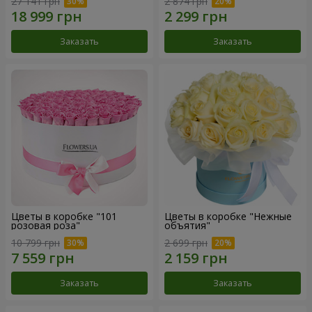
27 141 грн
2 874 грн
Заказать
Заказать
Цветы в коробке "101
Цветы в коробке "Нежные
розовая роза"
объятия"
10 799 грн
2 699 грн
Заказать
Заказать