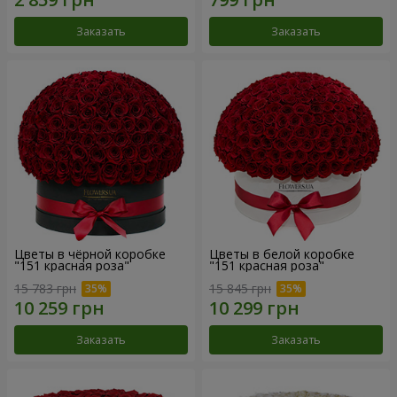
Заказать
Заказать
Цветы в чёрной коробке
Цветы в белой коробке
"151 красная роза"
"151 красная роза"
15 783 грн
15 845 грн
Заказать
Заказать