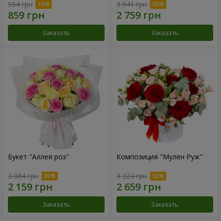
954 грн
3 941 грн
Заказать
Заказать
Букет "Аллея роз"
Композиция "Мулен Руж"
3 084 грн
3 324 грн
Заказать
Заказать