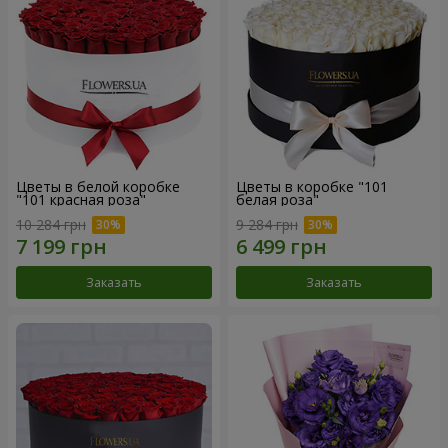
Цветы в белой коробке
Цветы в коробке "101
"101 красная роза"
белая роза"
10 284 грн
9 284 грн
Заказать
Заказать