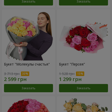
Заказать
Заказать
Букет "Молекулы счастья"
Букет "Персея"
3 713 грн
1 528 грн
Заказать
Заказать