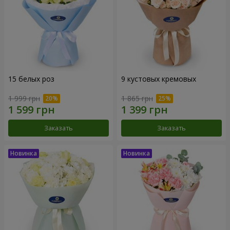
15 белых роз
9 кустовых кремовых
1 999 грн
1 865 грн
Заказать
Заказать