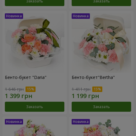
Заказать
Заказать
Бенто-букет "Daria"
Бенто-букет"Bertha"
1 646 грн
1 411 грн
Заказать
Заказать