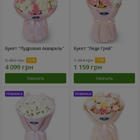
Букет "Пудровая Акварель"
Букет "Леди Грей"
5 465 грн
1 364 грн
Заказать
Заказать