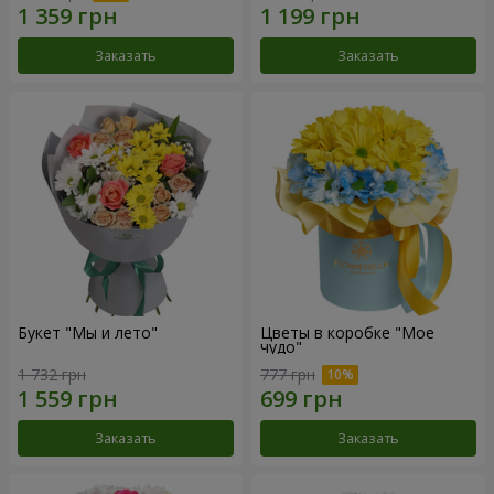
Заказать
Заказать
Букет "Мы и лето"
Цветы в коробке "Мое
чудо"
1 732 грн
777 грн
Заказать
Заказать