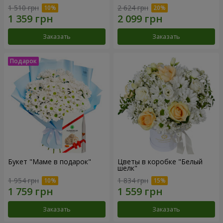
1 510 грн
2 624 грн
Заказать
Заказать
Букет "Маме в подарок"
Цветы в коробке "Белый
шелк"
1 954 грн
1 834 грн
Заказать
Заказать