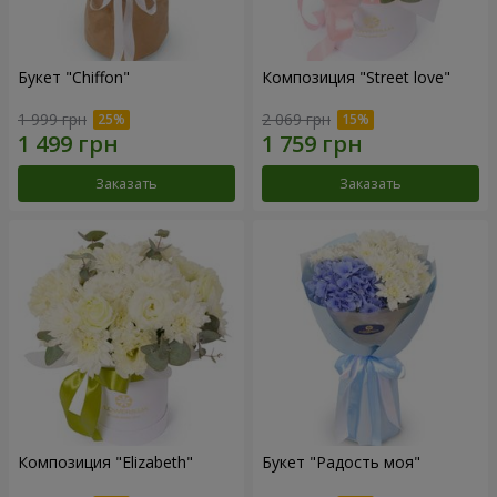
Букет "Chiffon"
Композиция "Street love"
1 999 грн
2 069 грн
Заказать
Заказать
Композиция "Elizabeth"
Букет "Радость моя"