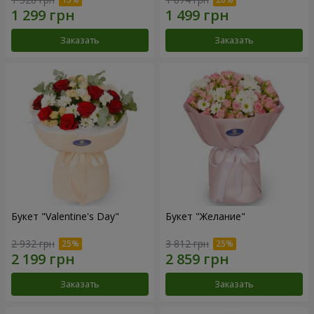
Заказать
Заказать
Букет "Valentine's Day"
Букет "Желание"
2 932 грн
3 812 грн
Заказать
Заказать