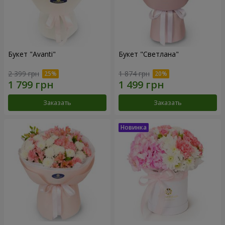
Букет "Avanti"
Букет "Светлана"
2 399 грн
1 874 грн
Заказать
Заказать