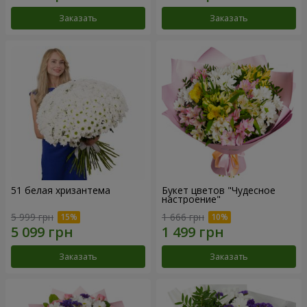
Заказать
Заказать
51 белая хризантема
Букет цветов "Чудесное
настроение"
5 999 грн
1 666 грн
Заказать
Заказать