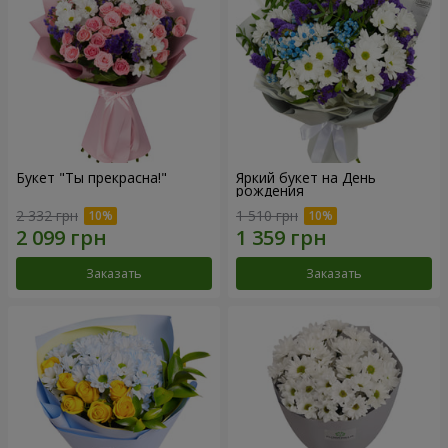
Букет "Ты прекрасна!"
Яркий букет на День
рождения
2 332 грн
1 510 грн
Заказать
Заказать