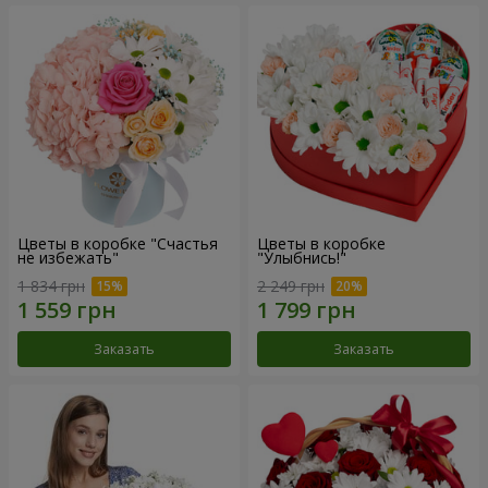
Цветы в коробке "Счастья
Цветы в коробке
не избежать"
"Улыбнись!"
1 834 грн
2 249 грн
Заказать
Заказать