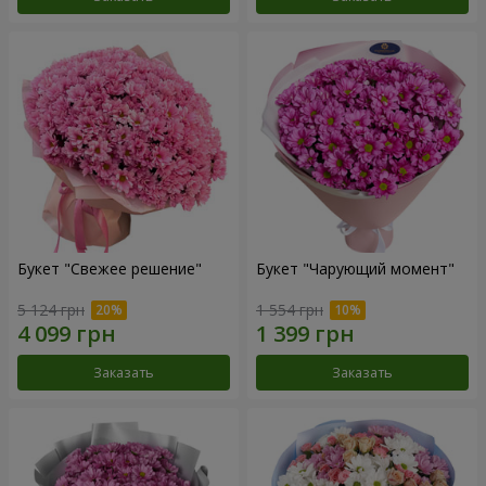
Букет "Свежее решение"
Букет "Чарующий момент"
5 124 грн
1 554 грн
Заказать
Заказать