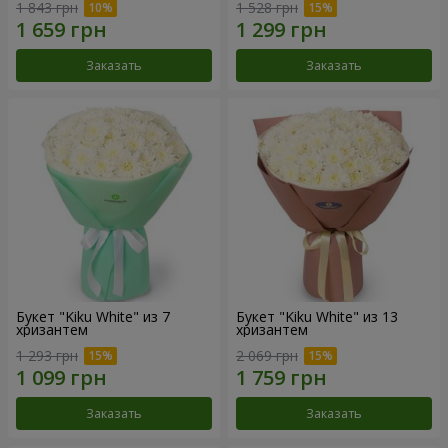
1 843 грн
1 528 грн
Заказать
Заказать
Букет "Kiku White" из 7
Букет "Kiku White" из 13
хризантем
хризантем
1 293 грн
2 069 грн
Заказать
Заказать