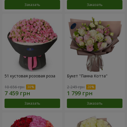
Заказать
Заказать
51 кустовая розовая роза
Букет "Панна Котта"
10 656 грн
2 249 грн
Заказать
Заказать