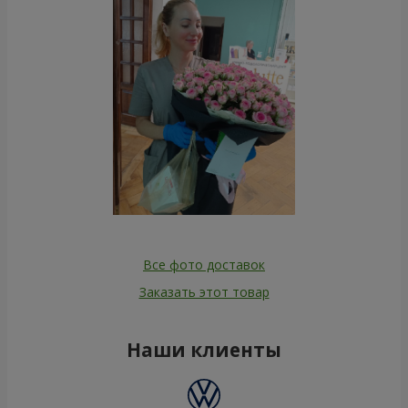
Все фото доставок
Заказать этот товар
Наши клиенты