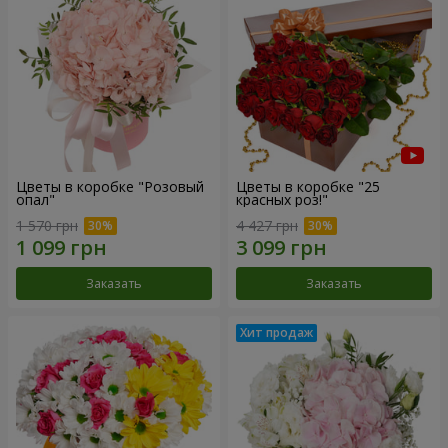
Цветы в коробке "Розовый
Цветы в коробке "25
опал"
красных роз!"
1 570 грн
4 427 грн
Заказать
Заказать