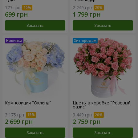
777 грн
2 249 грн
Заказать
Заказать
Композиция "Окленд"
Цветы в коробке "Розовый
оазис"
3 175 грн
3 449 грн
Заказать
Заказать