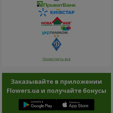
Посмотреть все
Заказывайте в приложении
Flowers.ua и получайте бонусы