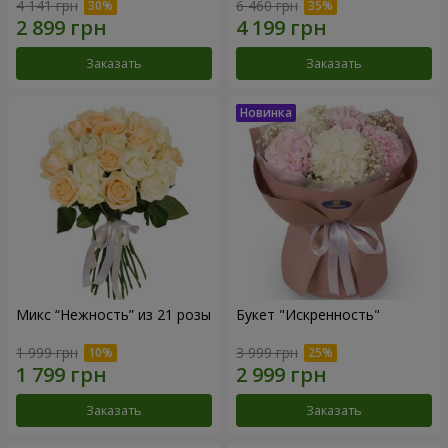
4 141 грн
6 460 грн
Заказать
Заказать
Микс “Нежность” из 21 розы
Букет "Искренность"
1 999 грн
3 999 грн
Заказать
Заказать