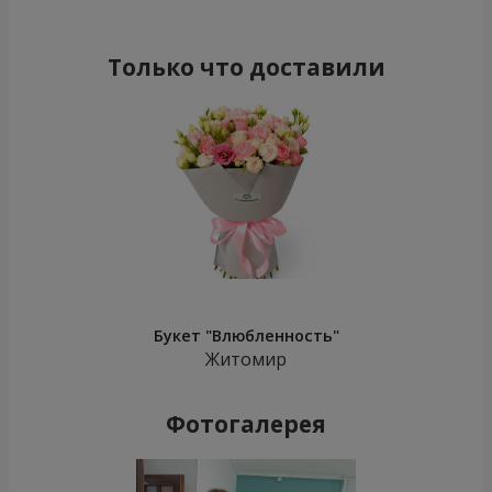
Только что доставили
Букет "Влюбленность"
Житомир
Фотогалерея