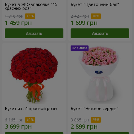
Букет в ЭКО упаковке "15
Букет "Цветочный бал"
красных роз"
1 716 грн
2 427 грн
Заказать
Заказать
Букет из 51 красной розы
Букет "Нежное сердце"
6 165 грн
3 865 грн