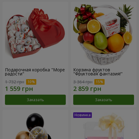
Подарочная коробка "Море
Корзина фруктов
радости"
"Фруктовая фантазия!"
1 732 грн
3 364 грн
Заказать
Заказать