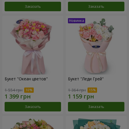
Заказать
Заказать
Букет "Океан цветов"
Букет "Леди Грей"
1 554 грн
1 364 грн
Заказать
Заказать