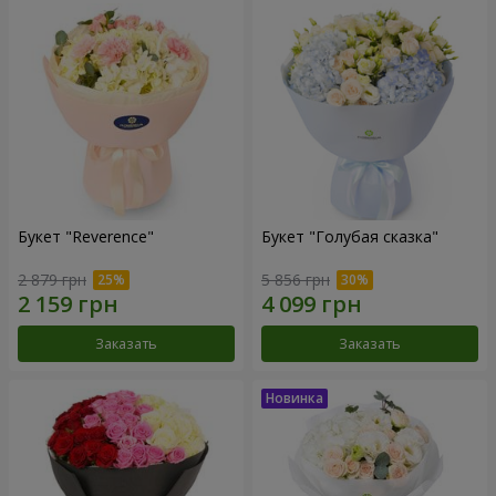
Букет "Reverence"
Букет "Голубая сказка"
2 879 грн
5 856 грн
Заказать
Заказать