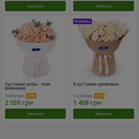
Заказать
Заказать
Кустовые розы - знак
9 кустовых кремовых
внимания
3 656 грн
1 945 грн
Заказать
Заказать