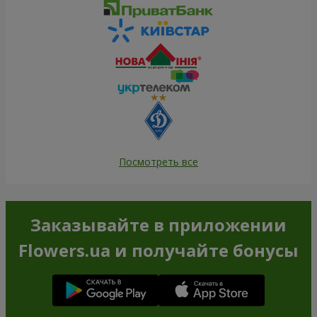
Посмотреть все
Заказывайте в приложении
Flowers.ua и получайте бонусы