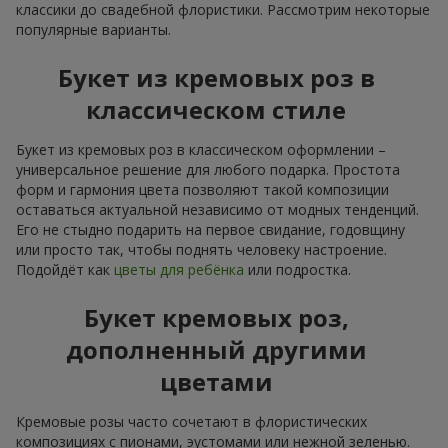
классики до свадебной флористики. Рассмотрим некоторые
популярные варианты.
Букет из кремовых роз в
классическом стиле
Букет из кремовых роз в классическом оформлении –
универсальное решение для любого подарка. Простота
форм и гармония цвета позволяют такой композиции
оставаться актуальной независимо от модных тенденций.
Его не стыдно подарить на первое свидание, годовщину
или просто так, чтобы поднять человеку настроение.
Подойдёт как
цветы для ребёнка
или подростка.
Букет кремовых роз,
дополненный другими
цветами
Кремовые розы часто сочетают в флористических
композициях с пионами, эустомами или нежной зеленью.