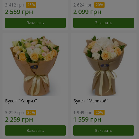
3 412 грн
2 624 грн
Заказать
Заказать
Букет "Каприз"
Букет "Мэрикэй"
3 227 грн
1 949 грн
Заказать
Заказать