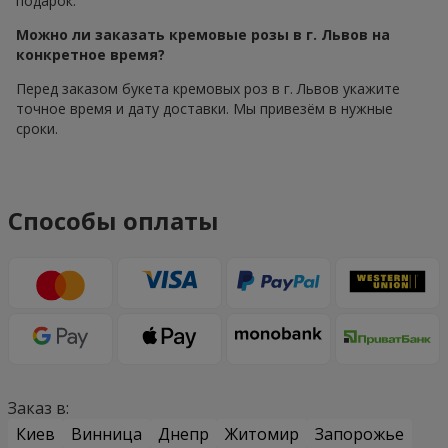
подарок.
Можно ли заказать кремовые розы в г. Львов на
конкретное время?
Перед заказом букета кремовых роз в г. Львов укажите
точное время и дату доставки. Мы привезём в нужные
сроки.
Способы оплаты
Заказ в:
Киев
Винница
Днепр
Житомир
Запорожье