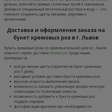
дольше, избегайте прямых солнечных лучей и сквозняков.
Добавьте специальный питательный раствор в воду — это
поможет сохранить цветы свежими, упругими и
ароматными.
Доставка и оформление заказа на
букет кремовых роз в г. Львов
Купить кремовые розы по привлекательной цене в г. Львов
поможет сервис доставки
flowers.ua
. Среди наших
преимуществ:
всегда свежие цветы (гарантия на букет кремовых
роз 5 дней);
выгодные условия доставки букета кремовых роз;
высокая скорость выполнения заказа;
возможность заказать уникальную флористическую
композицию по пожеланию клиента;
возможность добавить к букету кремовых роз
подарок-сюрприз;
фотофиксация вручения при необходимости.