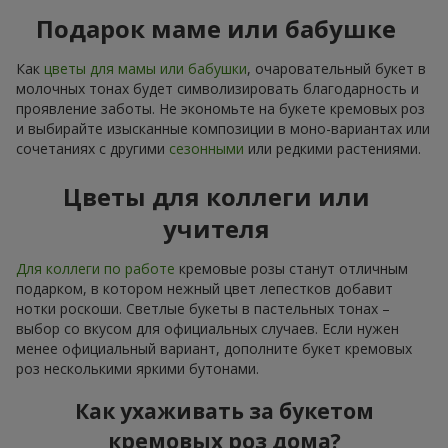
Подарок маме или бабушке
Как
цветы для мамы или бабушки
, очаровательный букет в
молочных тонах будет символизировать благодарность и
проявление заботы. Не экономьте на букете кремовых роз
и выбирайте изысканные композиции в моно-вариантах или
сочетаниях с другими
сезонными
или редкими растениями.
Цветы для коллеги или
учителя
Для коллеги по работе
кремовые розы станут отличным
подарком, в котором нежный цвет лепестков добавит
нотки роскоши. Светлые букеты в пастельных тонах –
выбор со вкусом для официальных случаев. Если нужен
менее официальный вариант, дополните букет кремовых
роз несколькими яркими бутонами.
Как ухаживать за букетом
кремовых роз дома?