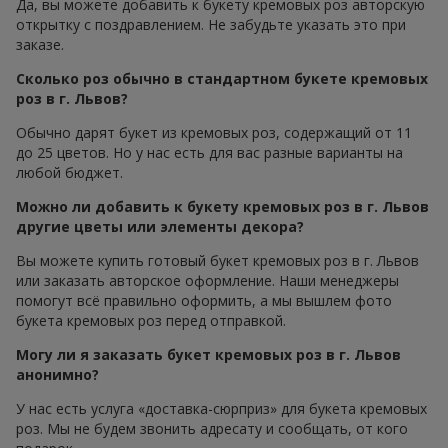
Да, вы можете добавить к букету кремовых роз авторскую
открытку с поздравлением. Не забудьте указать это при
заказе.
Сколько роз обычно в стандартном букете кремовых
роз в г. Львов?
Обычно дарят букет из кремовых роз, содержащий от 11
до 25 цветов. Но у нас есть для вас разные варианты на
любой бюджет.
Можно ли добавить к букету кремовых роз в г. Львов
другие цветы или элементы декора?
Вы можете купить готовый букет кремовых роз в г. Львов
или заказать авторское оформление. Наши менеджеры
помогут всё правильно оформить, а мы вышлем фото
букета кремовых роз перед отправкой.
Могу ли я заказать букет кремовых роз в г. Львов
анонимно?
У нас есть услуга «доставка-сюрприз» для букета кремовых
роз. Мы не будем звонить адресату и сообщать, от кого