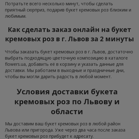
Потратьте всего несколько минут, чтобы сделать
приятный сюрприз, подарив букет кремовых роз близким и
любимым.
Как сделать заказ онлайн на букет
кремовых роз в г. Львов за 2 минуты
Чтобы заказать букет кремовых роз в г. Львов, достаточно
выбрать подходящую цветочную композицию в каталоге
flowers.ua, добавить её в корзину и указать данные для
доставки. Мы работаем в выходные и праздничные дни,
чтобы вы могли дарить радость в любой момент.
Условия доставки букета
кремовых роз по Львову и
области
Мы доставим ваш букет кремовых роз в любой район
Львова или пригорода. Уже через два часа после заказа
букет кремовых роз прибудет к адресату.