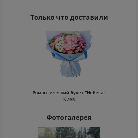
Только что доставили
Романтический букет "Небеса"
Киев
Фотогалерея