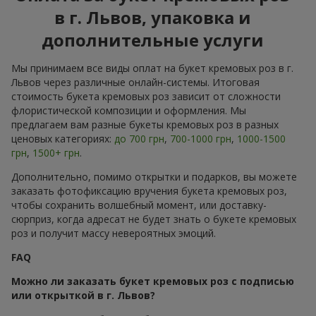
в г. Львов, упаковка и
дополнительные услуги
Мы принимаем все виды оплат на букет кремовых роз в г.
Львов через различные онлайн-системы. Итоговая
стоимость букета кремовых роз зависит от сложности
флористической композиции и оформления. Мы
предлагаем вам разные букеты кремовых роз в разных
ценовых категориях:
до 700 грн
,
700-1000 грн
,
1000-1500
грн
,
1500+ грн
.
Дополнительно, помимо открытки и подарков, вы можете
заказать фотофиксацию вручения букета кремовых роз,
чтобы сохранить волшебный момент, или доставку-
сюрприз, когда адресат не будет знать о букете кремовых
роз и получит массу невероятных эмоций.
FAQ
Можно ли заказать букет кремовых роз с подписью
или открыткой в г. Львов?