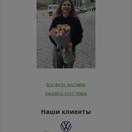
Все фото доставок
Заказать этот товар
Наши клиенты