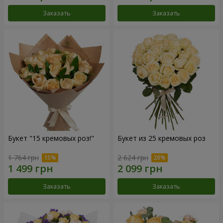
Заказать
Заказать
Букет "15 кремовых роз!"
Букет из 25 кремовых роз
1 764 грн
2 624 грн
Заказать
Заказать